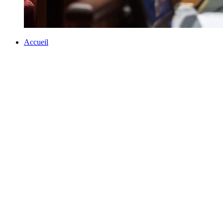
Accueil