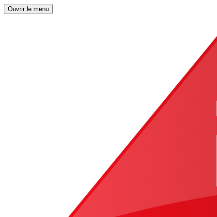
Ouvrir le menu