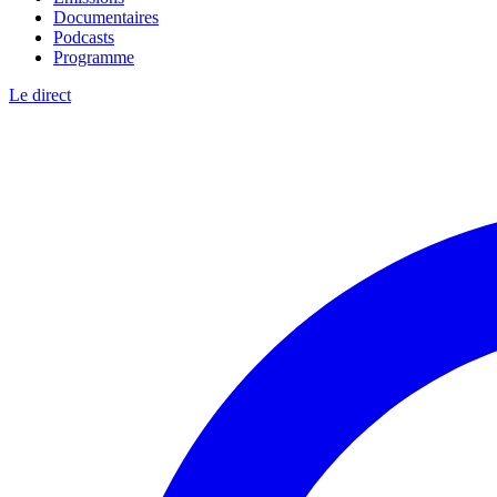
Documentaires
Podcasts
Programme
Le direct