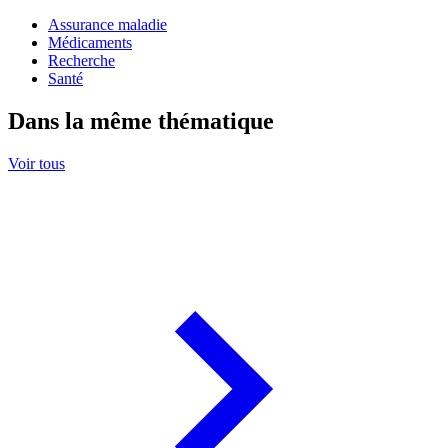
Assurance maladie
Médicaments
Recherche
Santé
Dans la même thématique
Voir tous