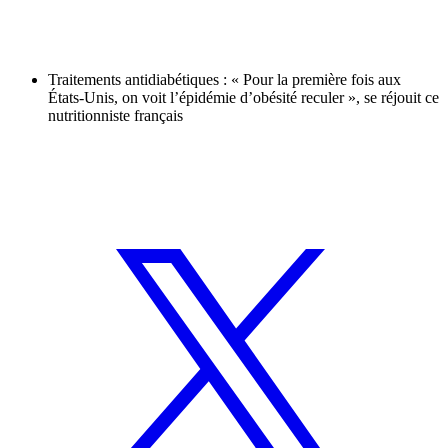
Traitements antidiabétiques : « Pour la première fois aux
États-Unis, on voit l’épidémie d’obésité reculer », se réjouit ce
nutritionniste français