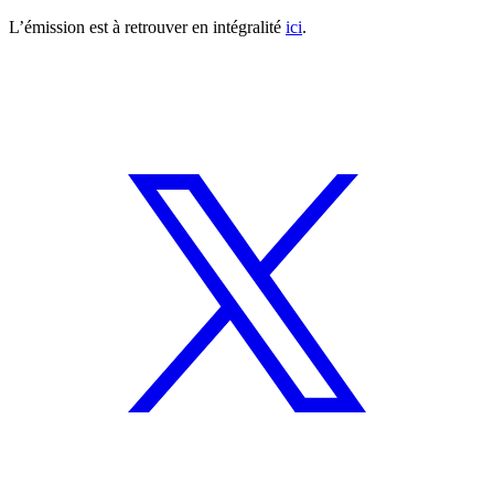
L’émission est à retrouver en intégralité
ici
.