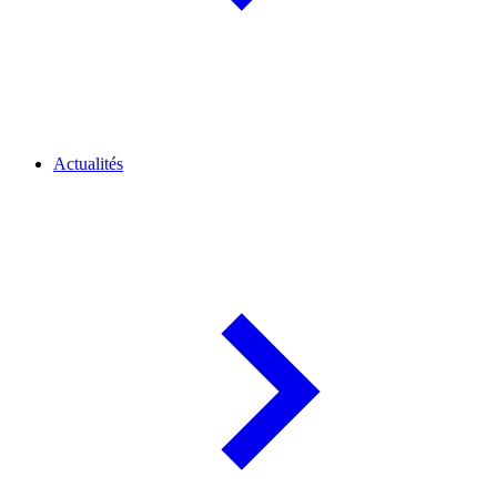
Actualités