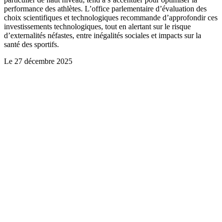
performance des athlètes. L’office parlementaire d’évaluation des
choix scientifiques et technologiques recommande d’approfondir ces
investissements technologiques, tout en alertant sur le risque
d’externalités néfastes, entre inégalités sociales et impacts sur la
santé des sportifs.
Le
27 décembre 2025