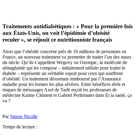
Traitements antidiabétiques : « Pour la première fois
aux États-Unis, on voit l’épidémie d’obésité
reculer », se réjouit ce nutritionniste français
Alors que l’obésité concerne près de 10 millions de personnes en
France, un nouveau traitement va permettre de traiter l’un des maux
du siècle. Qu’ils s’appellent Wegovy ou Ozempic, la molécule de
sémaglutide qui les compose – initialement utilisée pour traiter le
diabète – représente un véritable espoir pour ceux qui souffrent
d’obésité. Un traitement désormais remboursé par l’Assurance
maladie pour les formes les plus sévères. Entre bénéfices réels et
risques de mésusages Axel de Tarlé reçoit les professeurs de
médecine Karine Clément et Gabriel Perlemuter dans Et la santé, ça
va ?
Par
Simon Nicolle
Temps de lecture :