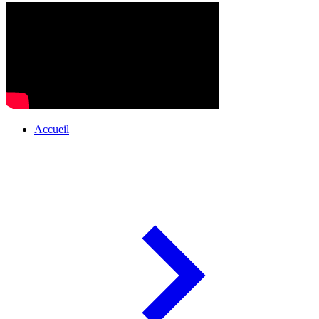
Accueil