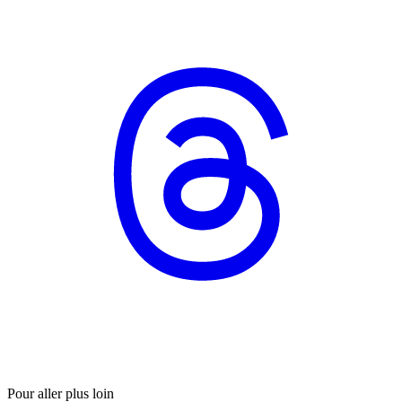
Pour aller plus loin