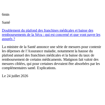
6min
Santé
Doublement du plafond des franchises médicales et baisse des
remboursements de la Sécu : qui est concerné et que vont payer les
assurés ?
La ministre de la Santé annonce une série de mesures pour contenir
les dépenses de l’Assurance maladie, notamment la hausse du
plafond annuel des franchises médicales et la baisse du taux de
remboursement de certains médicaments. Matignon fait valoir des
mesures ciblées, qui pour certaines devraient être absorbées par les
complémentaires santé. Explications.
Le
24 juillet 2026