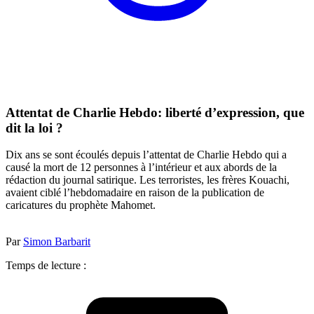
Attentat de Charlie Hebdo: liberté d’expression, que
dit la loi ?
Dix ans se sont écoulés depuis l’attentat de Charlie Hebdo qui a
causé la mort de 12 personnes à l’intérieur et aux abords de la
rédaction du journal satirique. Les terroristes, les frères Kouachi,
avaient ciblé l’hebdomadaire en raison de la publication de
caricatures du prophète Mahomet.
Par
Simon Barbarit
Temps de lecture :