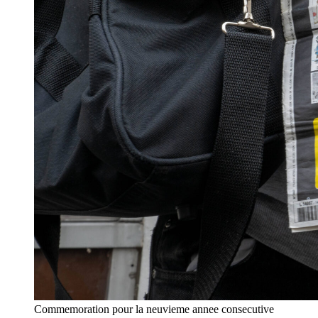
Commemoration pour la neuvieme annee consecutive