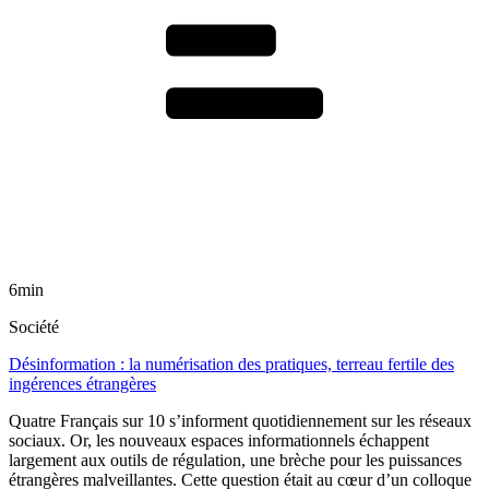
6min
Société
Désinformation : la numérisation des pratiques, terreau fertile des
ingérences étrangères
Quatre Français sur 10 s’informent quotidiennement sur les réseaux
sociaux. Or, les nouveaux espaces informationnels échappent
largement aux outils de régulation, une brèche pour les puissances
étrangères malveillantes. Cette question était au cœur d’un colloque