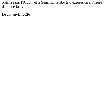
organisé par l’Arcom et le Sénat sur la liberté d’expression à l’heure
du numérique.
Le
29 janvier 2026