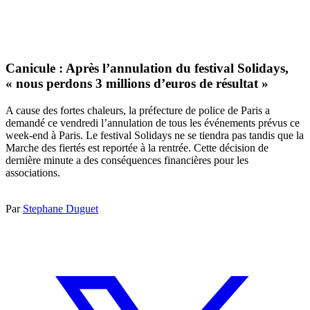
Canicule : Après l’annulation du festival Solidays,
« nous perdons 3 millions d’euros de résultat »
A cause des fortes chaleurs, la préfecture de police de Paris a
demandé ce vendredi l’annulation de tous les événements prévus ce
week-end à Paris. Le festival Solidays ne se tiendra pas tandis que la
Marche des fiertés est reportée à la rentrée. Cette décision de
dernière minute a des conséquences financières pour les
associations.
Par
Stephane Duguet