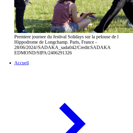
Premiere journee du festival Solidays sur la pelouse de l
Hippodrome de Longchamp. Paris, France -
28/06/2024//SADAKA_sada042/Credit:SADAKA
EDMOND/SIPA/2406291326
Accueil