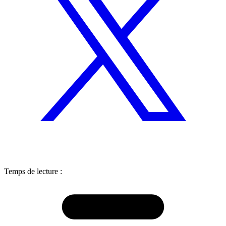
Temps de lecture :