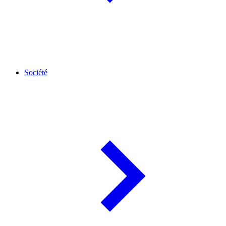
Société