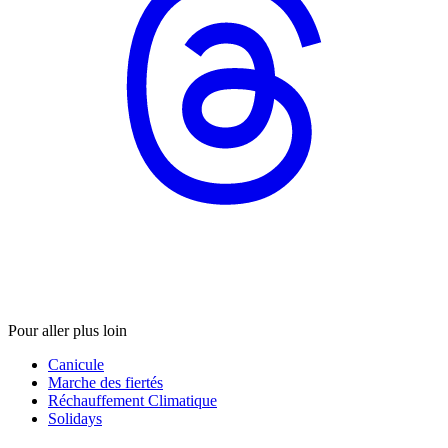
Pour aller plus loin
Canicule
Marche des fiertés
Réchauffement Climatique
Solidays