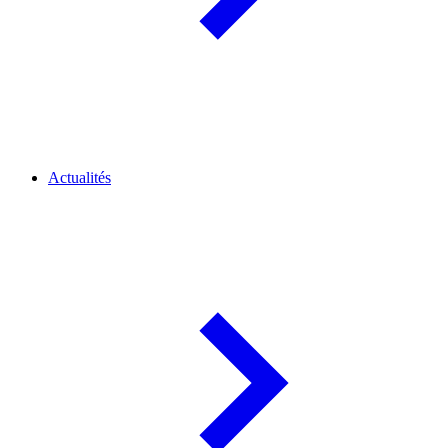
Actualités