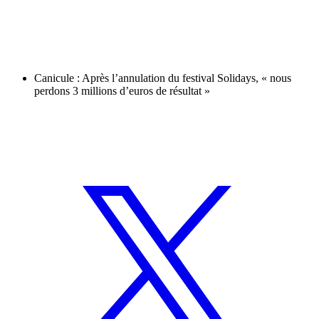
Canicule : Après l’annulation du festival Solidays, « nous
perdons 3 millions d’euros de résultat »