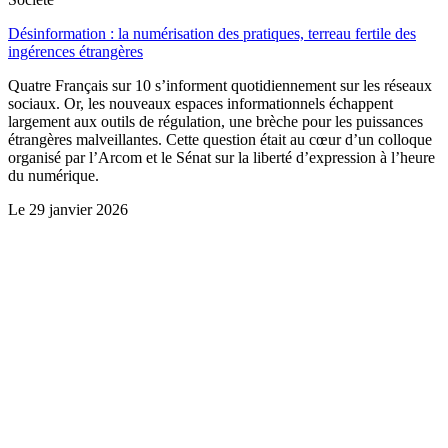
Désinformation : la numérisation des pratiques, terreau fertile des
ingérences étrangères
Quatre Français sur 10 s’informent quotidiennement sur les réseaux
sociaux. Or, les nouveaux espaces informationnels échappent
largement aux outils de régulation, une brèche pour les puissances
étrangères malveillantes. Cette question était au cœur d’un colloque
organisé par l’Arcom et le Sénat sur la liberté d’expression à l’heure
du numérique.
Le
29 janvier 2026