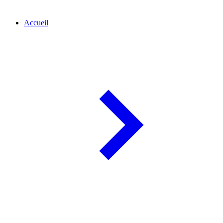
Accueil