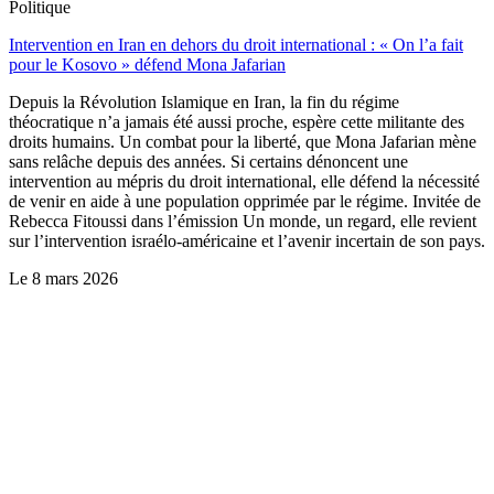
Politique
Intervention en Iran en dehors du droit international : « On l’a fait
pour le Kosovo » défend Mona Jafarian
Depuis la Révolution Islamique en Iran, la fin du régime
théocratique n’a jamais été aussi proche, espère cette militante des
droits humains. Un combat pour la liberté, que Mona Jafarian mène
sans relâche depuis des années. Si certains dénoncent une
intervention au mépris du droit international, elle défend la nécessité
de venir en aide à une population opprimée par le régime. Invitée de
Rebecca Fitoussi dans l’émission Un monde, un regard, elle revient
sur l’intervention israélo-américaine et l’avenir incertain de son pays.
Le
8 mars 2026