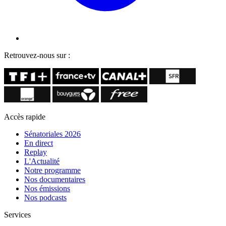
Retrouvez-nous sur :
Accès rapide
Sénatoriales 2026
En direct
Replay
L'Actualité
Notre programme
Nos documentaires
Nos émissions
Nos podcasts
Services