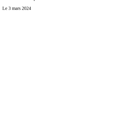
Le
3 mars 2024