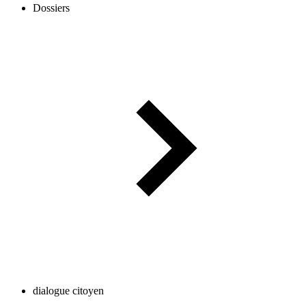
Dossiers
dialogue citoyen