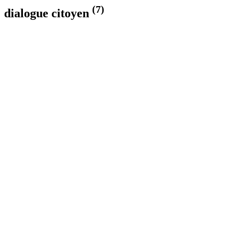
(7)
dialogue citoyen