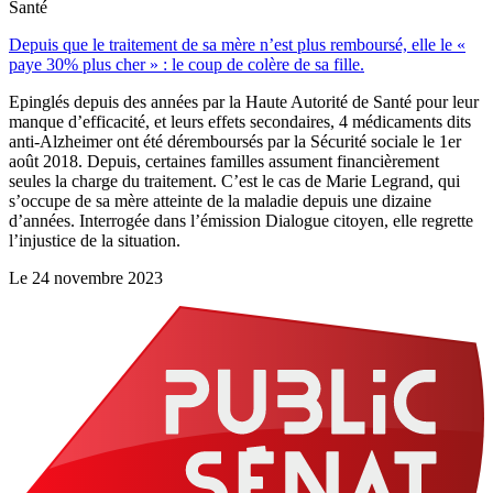
Santé
Depuis que le traitement de sa mère n’est plus remboursé, elle le «
paye 30% plus cher » : le coup de colère de sa fille.
Epinglés depuis des années par la Haute Autorité de Santé pour leur
manque d’efficacité, et leurs effets secondaires, 4 médicaments dits
anti-Alzheimer ont été déremboursés par la Sécurité sociale le 1er
août 2018. Depuis, certaines familles assument financièrement
seules la charge du traitement. C’est le cas de Marie Legrand, qui
s’occupe de sa mère atteinte de la maladie depuis une dizaine
d’années. Interrogée dans l’émission Dialogue citoyen, elle regrette
l’injustice de la situation.
Le
24 novembre 2023