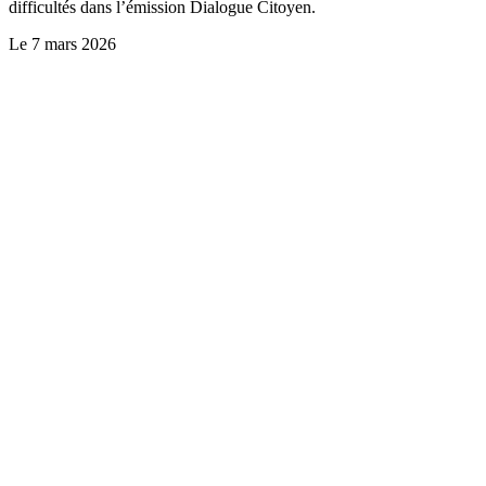
difficultés dans l’émission Dialogue Citoyen.
Le
7 mars 2026