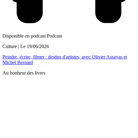
Disponible en podcast
Podcast
Culture
| Le
19/06/2026
Peindre, écrire, filmer : destins d'artistes, avec Olivier Assayas et
Michel Bernard
Au bonheur des livres