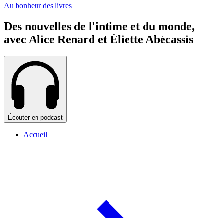
Au bonheur des livres
Des nouvelles de l'intime et du monde,
avec Alice Renard et Éliette Abécassis
Écouter en podcast
Accueil