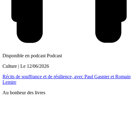
Disponible en podcast
Podcast
Culture
| Le
12/06/2026
Récits de souffrance et de résilience, avec Paul Gasnier et Romain
Lemire
Au bonheur des livres