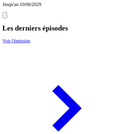
Jusqu'au 10/06/2029
Les derniers épisodes
Voir l'émission