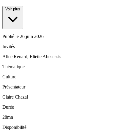
Voir plus
Publié le
26 juin 2026
Invités
Alice Renard, Eliette Abecassis
Thématique
Culture
Présentateur
Claire Chazal
Durée
28mn
Disponibilité