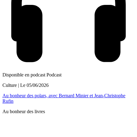
Disponible en podcast
Podcast
Culture
| Le
05/06/2026
Au bonheur des polars, avec Bernard Minier et Jean-Christophe
Rufin
Au bonheur des livres