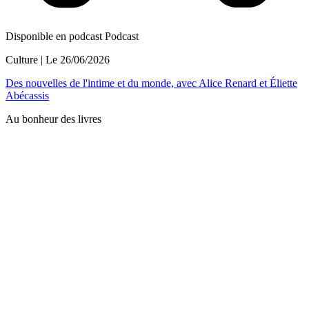
Disponible en podcast
Podcast
Culture
| Le
26/06/2026
Des nouvelles de l'intime et du monde, avec Alice Renard et Éliette
Abécassis
Au bonheur des livres