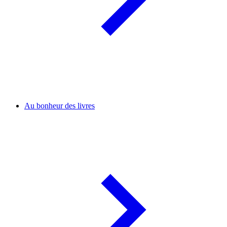
Au bonheur des livres