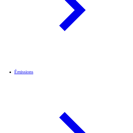
Émissions