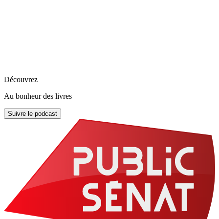
Découvrez
Au bonheur des livres
Suivre le podcast