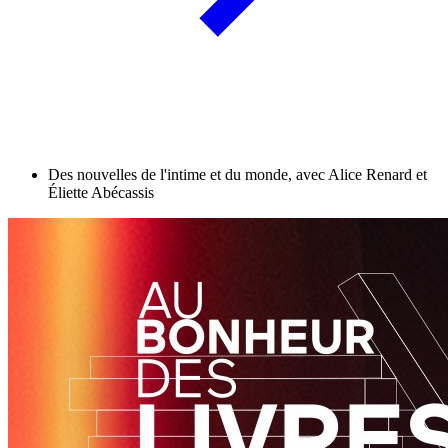
Des nouvelles de l'intime et du monde, avec Alice Renard et
Éliette Abécassis