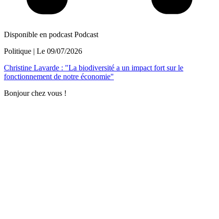
Disponible en podcast
Podcast
Politique
| Le
09/07/2026
Christine Lavarde : "La biodiversité a un impact fort sur le
fonctionnement de notre économie"
Bonjour chez vous !