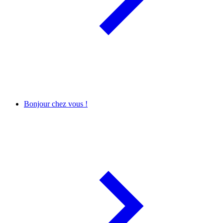
Bonjour chez vous !