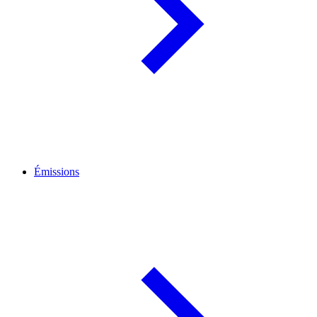
Émissions