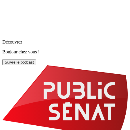
Découvrez
Bonjour chez vous !
Suivre le podcast