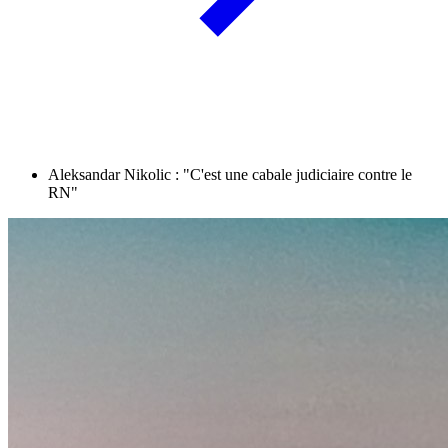
Aleksandar Nikolic : "C'est une cabale judiciaire contre le
RN"