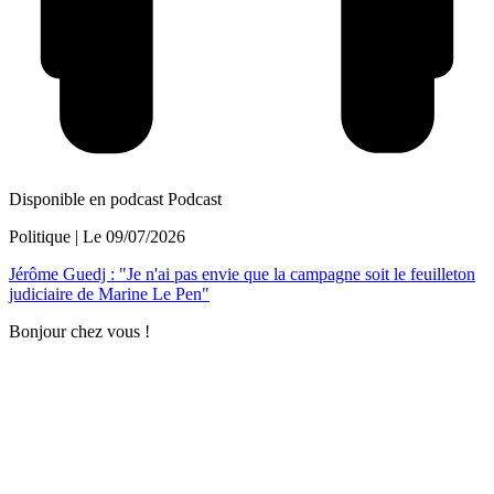
Disponible en podcast
Podcast
Politique
| Le
09/07/2026
Jérôme Guedj : "Je n'ai pas envie que la campagne soit le feuilleton
judiciaire de Marine Le Pen"
Bonjour chez vous !