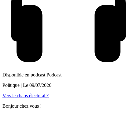
Disponible en podcast
Podcast
Politique
| Le
09/07/2026
Vers le chaos électoral ?
Bonjour chez vous !