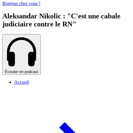
Bonjour chez vous !
Aleksandar Nikolic : "C'est une cabale
judiciaire contre le RN"
Écouter en podcast
Accueil