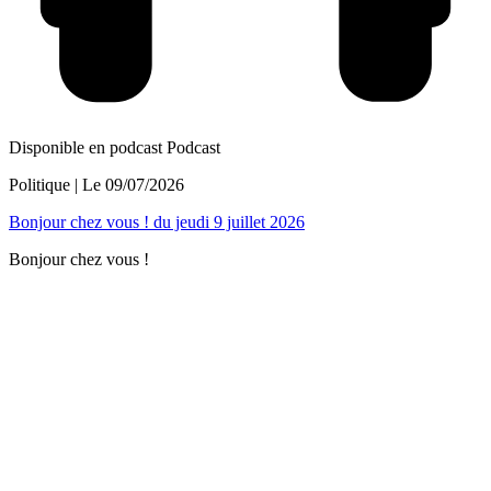
Disponible en podcast
Podcast
Politique
| Le
09/07/2026
Bonjour chez vous ! du jeudi 9 juillet 2026
Bonjour chez vous !