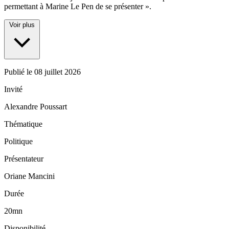
permettant à Marine Le Pen de se présenter ».
Voir plus
Publié le
08 juillet 2026
Invité
Alexandre Poussart
Thématique
Politique
Présentateur
Oriane Mancini
Durée
20mn
Disponibilité