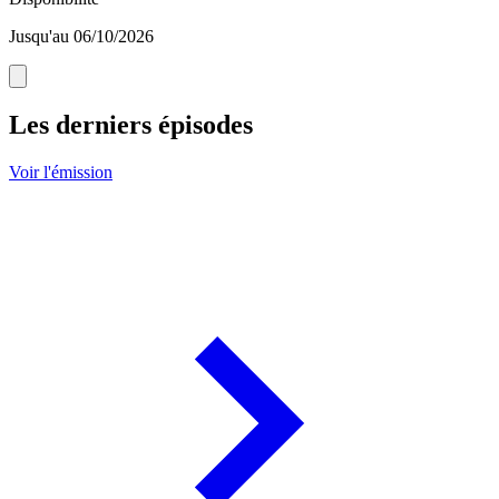
Jusqu'au 06/10/2026
Les derniers épisodes
Voir l'émission