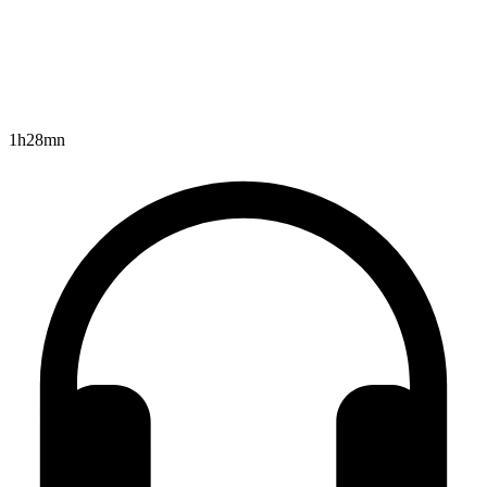
1h28mn