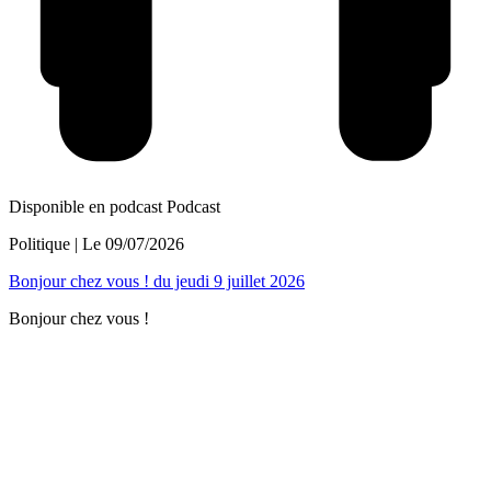
Disponible en podcast
Podcast
Politique
| Le
09/07/2026
Bonjour chez vous ! du jeudi 9 juillet 2026
Bonjour chez vous !