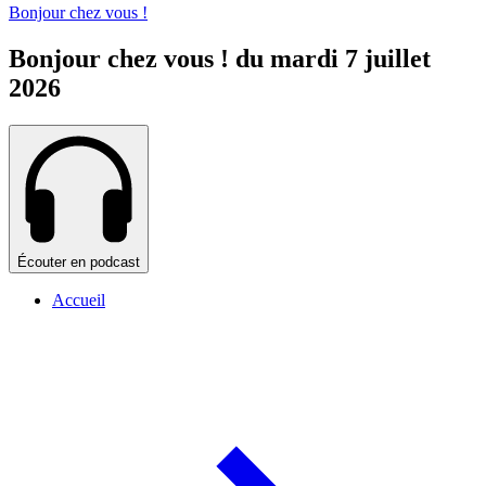
Bonjour chez vous !
Bonjour chez vous ! du mardi 7 juillet
2026
Écouter en podcast
Accueil