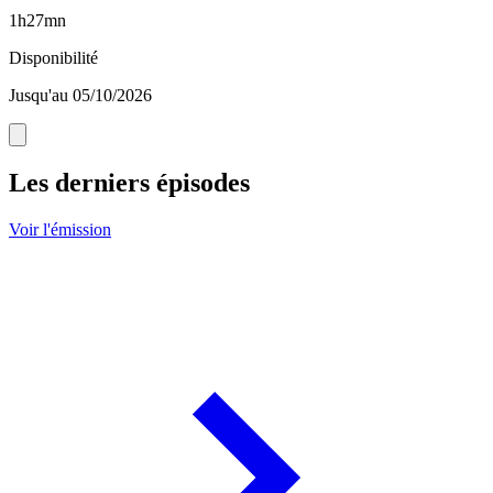
1h27mn
Disponibilité
Jusqu'au 05/10/2026
Les derniers épisodes
Voir l'émission