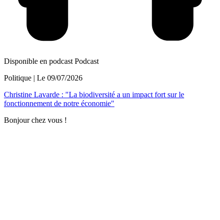
Disponible en podcast
Podcast
Politique
| Le
09/07/2026
Christine Lavarde : "La biodiversité a un impact fort sur le
fonctionnement de notre économie"
Bonjour chez vous !