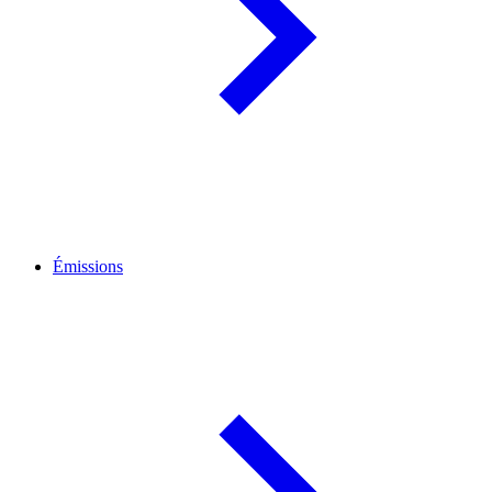
Émissions