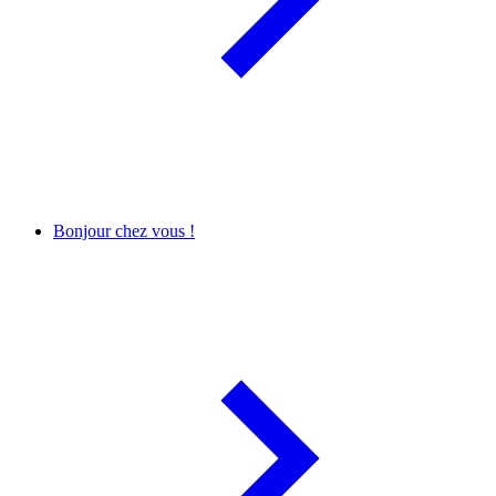
Bonjour chez vous !