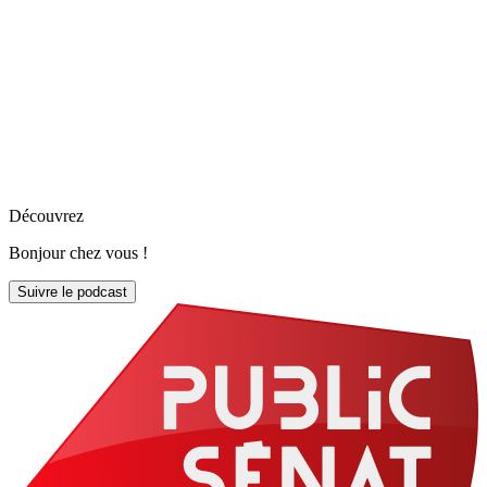
Découvrez
Bonjour chez vous !
Suivre le podcast