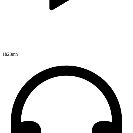
1h28mn