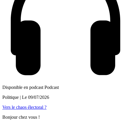
Disponible en podcast
Podcast
Politique
| Le
09/07/2026
Vers le chaos électoral ?
Bonjour chez vous !