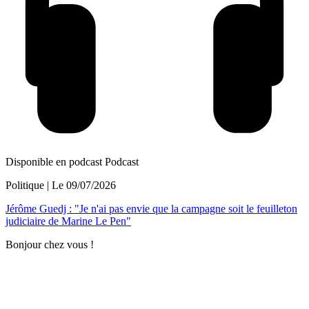
Disponible en podcast
Podcast
Politique
| Le
09/07/2026
Jérôme Guedj : "Je n'ai pas envie que la campagne soit le feuilleton
judiciaire de Marine Le Pen"
Bonjour chez vous !