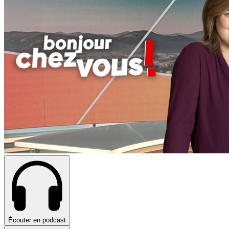
Écouter en podcast