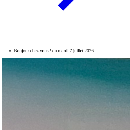
Bonjour chez vous ! du mardi 7 juillet 2026