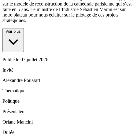
sur le modèle de reconstruction de la cathédrale parisienne qui s’est
faite en 5 ans. Le ministre de l’Industrie Sébastien Martin est sur
notre plateau pour nous éclairer sur le pilotage de ces projets
stratégiques.
Voir plus
Publié le
07 juillet 2026
Invité
Alexandre Poussart
Thématique
Politique
Présentateur
Oriane Mancini
Durée