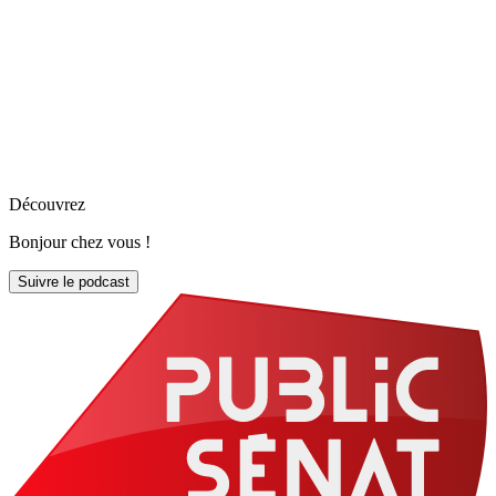
Découvrez
Bonjour chez vous !
Suivre le podcast