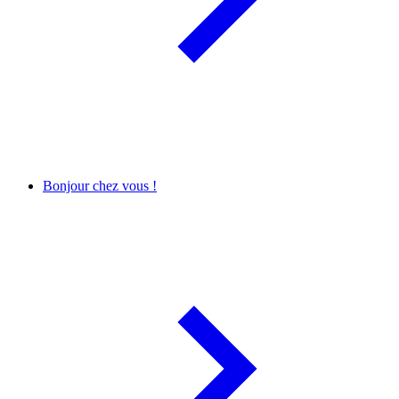
Bonjour chez vous !