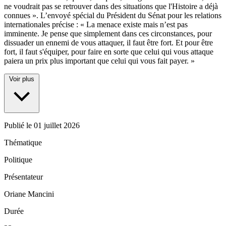
ne voudrait pas se retrouver dans des situations que l'Histoire a déjà
connues ». L’envoyé spécial du Président du Sénat pour les relations
internationales précise : « La menace existe mais n’est pas
imminente. Je pense que simplement dans ces circonstances, pour
dissuader un ennemi de vous attaquer, il faut être fort. Et pour être
fort, il faut s'équiper, pour faire en sorte que celui qui vous attaque
paiera un prix plus important que celui qui vous fait payer. »
Voir plus
Publié le
01 juillet 2026
Thématique
Politique
Présentateur
Oriane Mancini
Durée