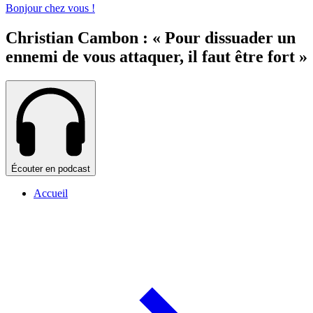
Bonjour chez vous !
Christian Cambon : « Pour dissuader un
ennemi de vous attaquer, il faut être fort »
Écouter en podcast
Accueil