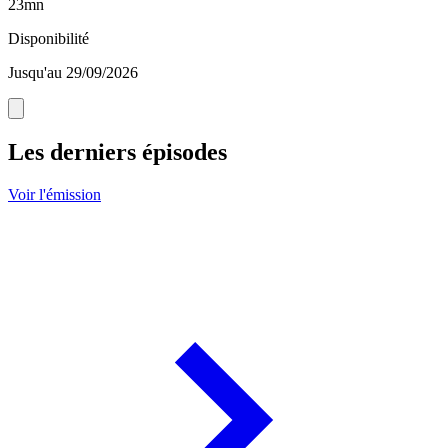
23mn
Disponibilité
Jusqu'au 29/09/2026
Les derniers épisodes
Voir l'émission