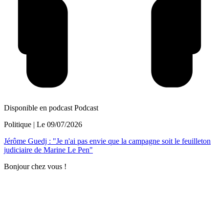
Disponible en podcast
Podcast
Politique
| Le
09/07/2026
Jérôme Guedj : "Je n'ai pas envie que la campagne soit le feuilleton
judiciaire de Marine Le Pen"
Bonjour chez vous !