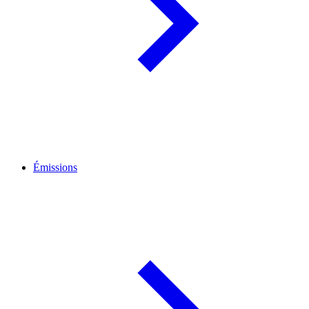
Émissions