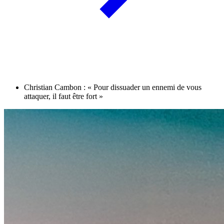
Christian Cambon : « Pour dissuader un ennemi de vous
attaquer, il faut être fort »