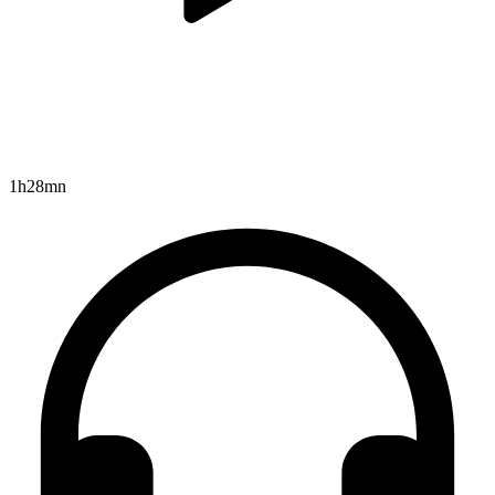
1h28mn