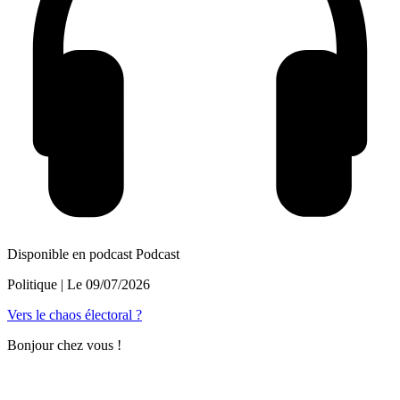
Disponible en podcast
Podcast
Politique
| Le
09/07/2026
Vers le chaos électoral ?
Bonjour chez vous !