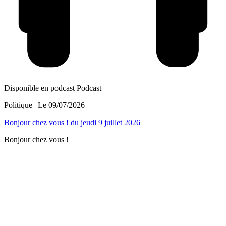
Disponible en podcast
Podcast
Politique
| Le
09/07/2026
Bonjour chez vous ! du jeudi 9 juillet 2026
Bonjour chez vous !