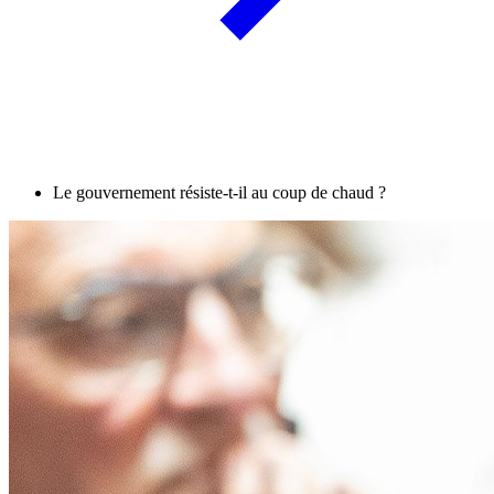
Le gouvernement résiste-t-il au coup de chaud ?