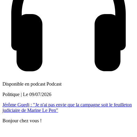
Disponible en podcast
Podcast
Politique
| Le
09/07/2026
Jérôme Guedj : "Je n'ai pas envie que la campagne soit le feuilleton
judiciaire de Marine Le Pen"
Bonjour chez vous !