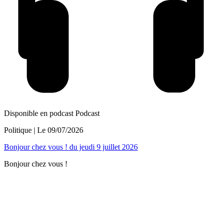
Disponible en podcast
Podcast
Politique
| Le
09/07/2026
Bonjour chez vous ! du jeudi 9 juillet 2026
Bonjour chez vous !