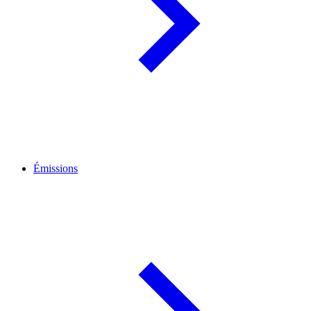
Émissions