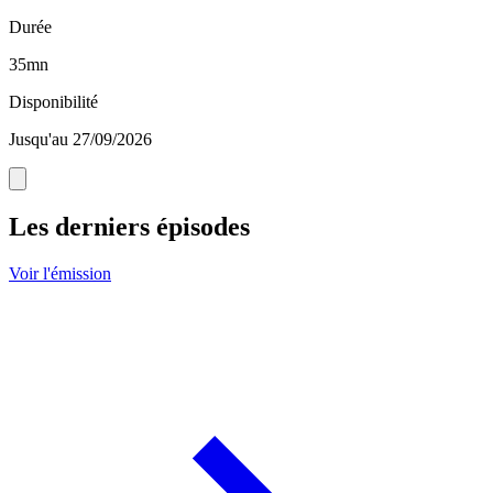
Durée
35mn
Disponibilité
Jusqu'au 27/09/2026
Les derniers épisodes
Voir l'émission