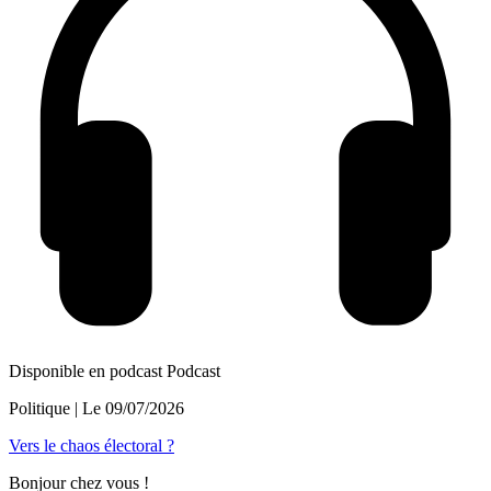
Disponible en podcast
Podcast
Politique
| Le
09/07/2026
Vers le chaos électoral ?
Bonjour chez vous !