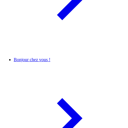
Bonjour chez vous !