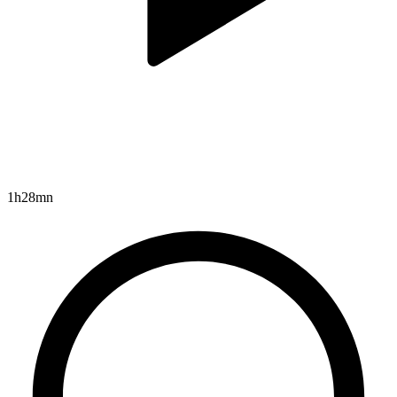
1h28mn