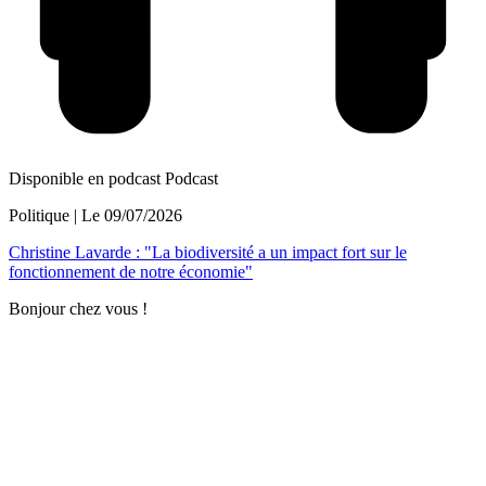
Disponible en podcast
Podcast
Politique
| Le
09/07/2026
Christine Lavarde : "La biodiversité a un impact fort sur le
fonctionnement de notre économie"
Bonjour chez vous !