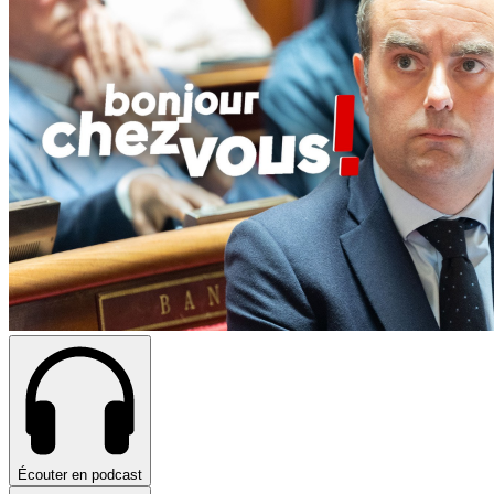
Écouter en podcast