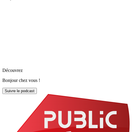
Découvrez
Bonjour chez vous !
Suivre le podcast