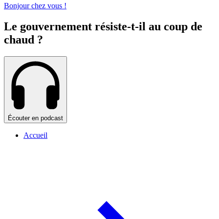
Bonjour chez vous !
Le gouvernement résiste-t-il au coup de
chaud ?
Écouter en podcast
Accueil