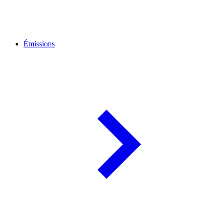
Émissions