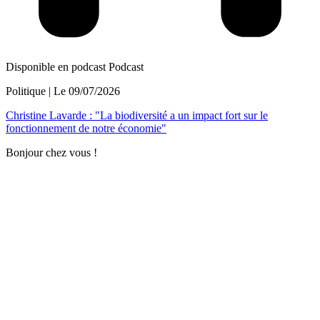
Disponible en podcast
Podcast
Politique
| Le
09/07/2026
Christine Lavarde : "La biodiversité a un impact fort sur le
fonctionnement de notre économie"
Bonjour chez vous !