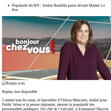
Popularité du RN : Jordan Bardella passe devant Marine Le
Pen
Replay non disponible
Comme tous les mois, le baromètre d’Odoxa-Mascaret, réalisé pour
Public Sénat et la presse régionale, mesure la popularité des
personnalités politiques. Du côté de l’exécutif, si Emmanuel Macron