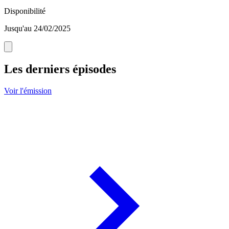
Disponibilité
Jusqu'au 24/02/2025
Les derniers épisodes
Voir l'émission