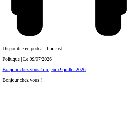
Disponible en podcast
Podcast
Politique
| Le
09/07/2026
Bonjour chez vous ! du jeudi 9 juillet 2026
Bonjour chez vous !