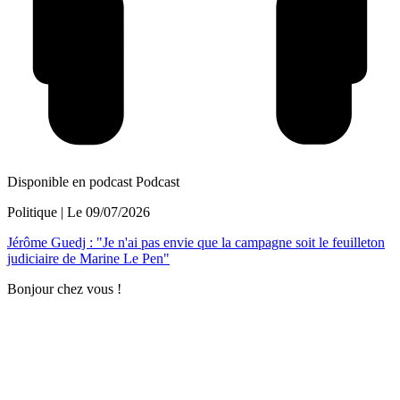
Disponible en podcast
Podcast
Politique
| Le
09/07/2026
Jérôme Guedj : "Je n'ai pas envie que la campagne soit le feuilleton
judiciaire de Marine Le Pen"
Bonjour chez vous !