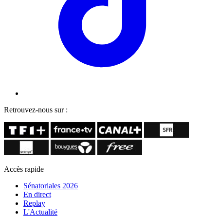
Retrouvez-nous sur :
Accès rapide
Sénatoriales 2026
En direct
Replay
L'Actualité