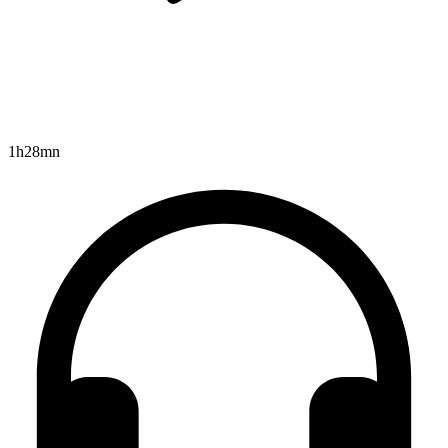
1h28mn