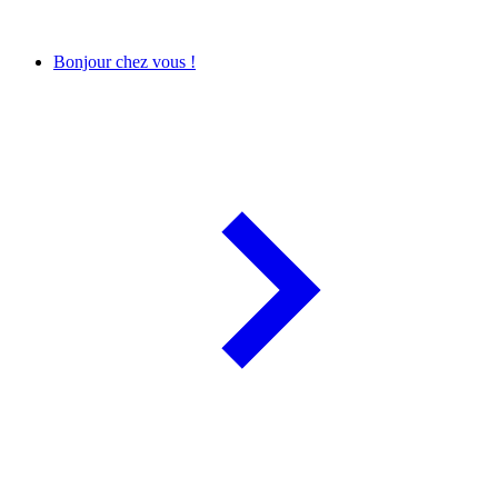
Bonjour chez vous !