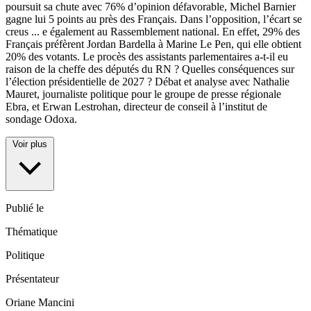
poursuit sa chute avec 76% d’opinion défavorable, Michel Barnier
gagne lui 5 points au près des Français. Dans l’opposition, l’écart se
creus
...
e également au Rassemblement national. En effet, 29% des
Français préfèrent Jordan Bardella à Marine Le Pen, qui elle obtient
20% des votants. Le procès des assistants parlementaires a-t-il eu
raison de la cheffe des députés du RN ? Quelles conséquences sur
l’élection présidentielle de 2027 ? Débat et analyse avec Nathalie
Mauret, journaliste politique pour le groupe de presse régionale
Ebra, et Erwan Lestrohan, directeur de conseil à l’institut de
sondage Odoxa.
Voir plus
Publié le
Thématique
Politique
Présentateur
Oriane Mancini