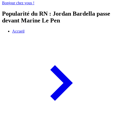
Bonjour chez vous !
Popularité du RN : Jordan Bardella passe
devant Marine Le Pen
Accueil