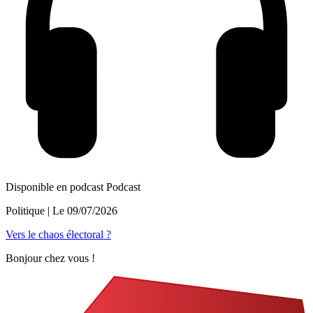
Disponible en podcast
Podcast
Politique
| Le
09/07/2026
Vers le chaos électoral ?
Bonjour chez vous !