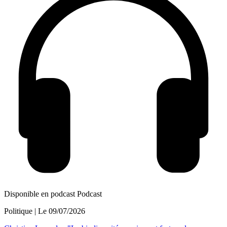
Disponible en podcast
Podcast
Politique
| Le
09/07/2026