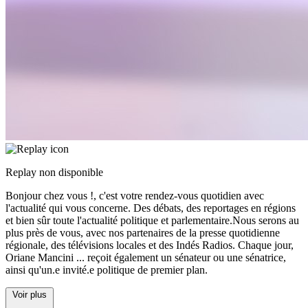
Replay non disponible
Bonjour chez vous !, c'est votre rendez-vous quotidien avec
l'actualité qui vous concerne. Des débats, des reportages en régions
et bien sûr toute l'actualité politique et parlementaire.Nous serons au
plus près de vous, avec nos partenaires de la presse quotidienne
régionale, des télévisions locales et des Indés Radios. Chaque jour,
Oriane Mancini
...
reçoit également un sénateur ou une sénatrice,
ainsi qu'un.e invité.e politique de premier plan.
Voir plus