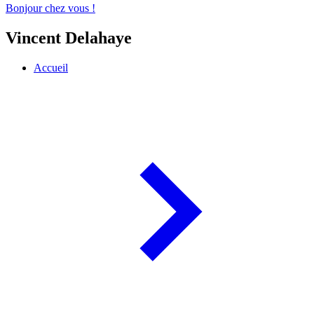
Bonjour chez vous !
Vincent Delahaye
Accueil