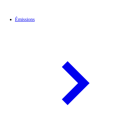
Émissions