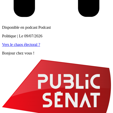
Disponible en podcast
Podcast
Politique
| Le
09/07/2026
Vers le chaos électoral ?
Bonjour chez vous !