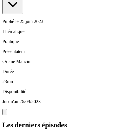
Publié le
25 juin 2023
Thématique
Politique
Présentateur
Oriane Mancini
Durée
23mn
Disponibilité
Jusqu'au 26/09/2023
Les derniers épisodes