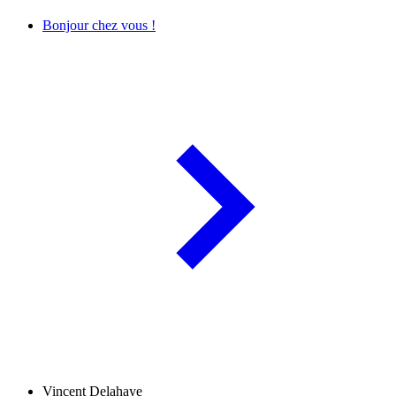
Bonjour chez vous !
Vincent Delahaye