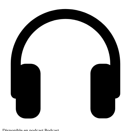
Disponible en podcast
Podcast