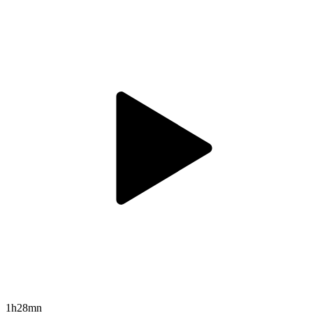
1h28mn