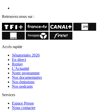
Retrouvez-nous sur :
Accès rapide
Sénatoriales 2026
En direct
Replay
L'Actualité
Notre programme
Nos documentaires
Nos émissions
Nos podcasts
Services
Espace Presse
Nous contacter