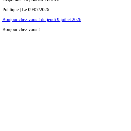
Politique
| Le
09/07/2026
Bonjour chez vous ! du jeudi 9 juillet 2026
Bonjour chez vous !