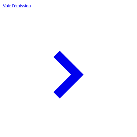
Voir l'émission