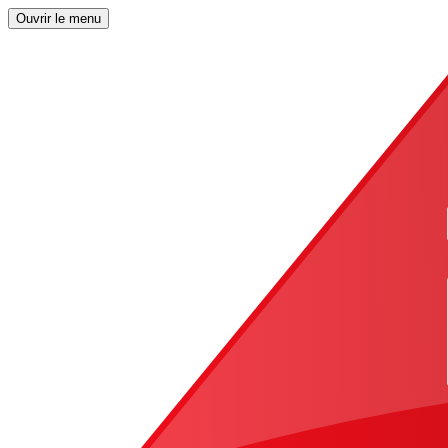
Ouvrir le menu