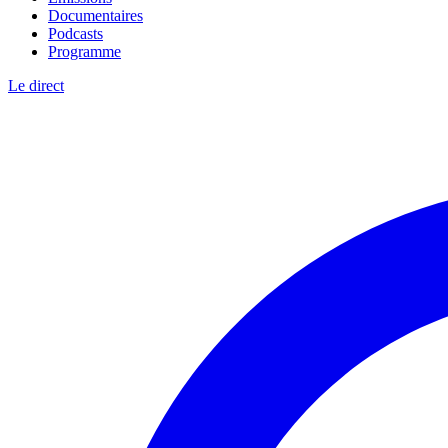
Documentaires
Podcasts
Programme
Le direct