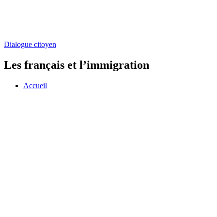
Dialogue citoyen
Les français et l’immigration
Accueil