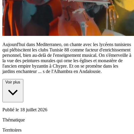
Aujourd'hui dans Mediterraneo, on chante avec les lycéens tunisiens
qui plébiscitent les clubs Tunisie 88 comme facteur d'enrichissement
personnel, bien au-delà de l'enseignement musical. On s'émerveille à
la vue des peintures murales qui orne les églises et monastère de
l'ancien empire byzantin à Chypre. Et on se promène dans les
jardins enchanteur
...
s de l'Alhambra en Andalousie.
Voir plus
Publié le
18 juillet 2026
Thématique
Territoires