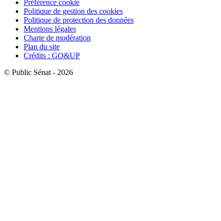
Préférence cookie
Politique de gestion des cookies
Politique de protection des données
Mentions légales
Charte de modération
Plan du site
Crédits : GO&UP
© Public Sénat - 2026