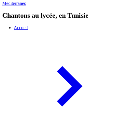
Mediterraneo
Chantons au lycée, en Tunisie
Accueil