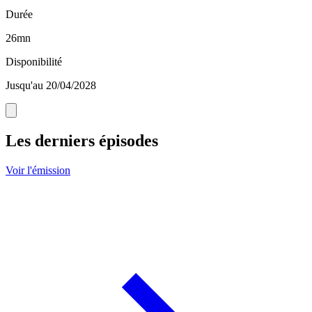
Durée
26mn
Disponibilité
Jusqu'au 20/04/2028
Les derniers épisodes
Voir l'émission