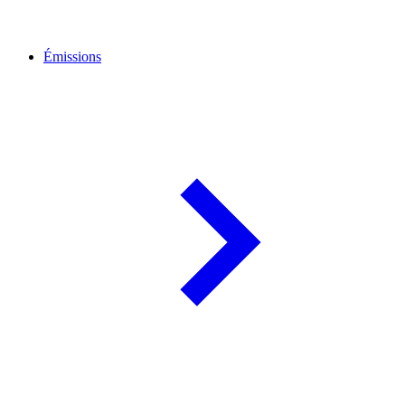
Émissions