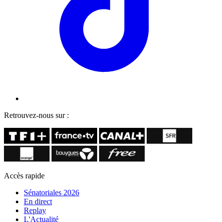
Retrouvez-nous sur :
Accès rapide
Sénatoriales 2026
En direct
Replay
L'Actualité