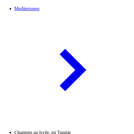
Mediterraneo
Chantons au lycée, en Tunisie