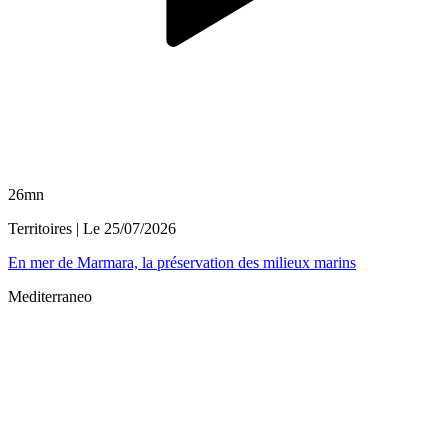
26mn
Territoires
| Le
25/07/2026
En mer de Marmara, la préservation des milieux marins
Mediterraneo