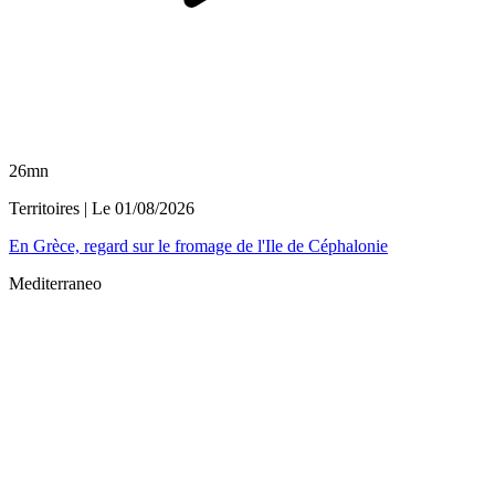
26mn
Territoires
| Le
01/08/2026
En Grèce, regard sur le fromage de l'Ile de Céphalonie
Mediterraneo