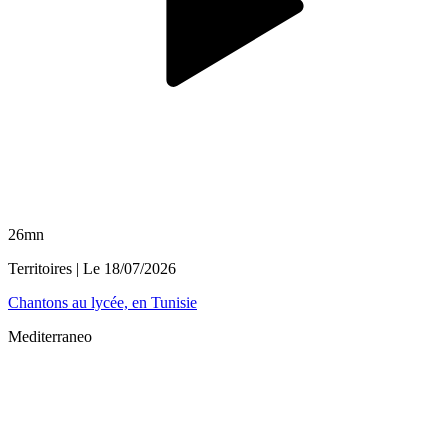
26mn
Territoires
| Le
18/07/2026
Chantons au lycée, en Tunisie
Mediterraneo