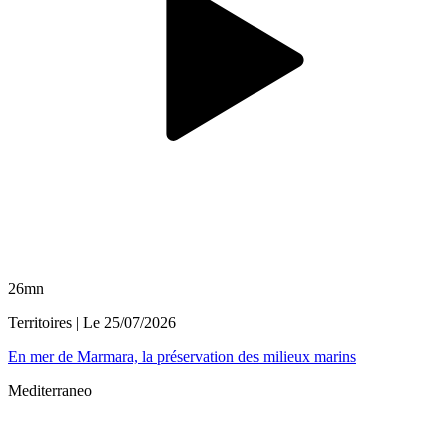
26mn
Territoires
| Le
25/07/2026
En mer de Marmara, la préservation des milieux marins
Mediterraneo