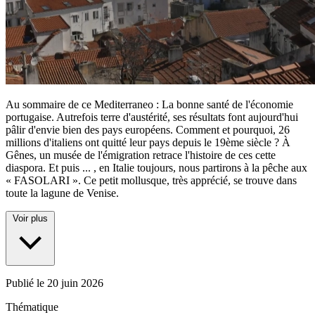
Au sommaire de ce Mediterraneo : La bonne santé de l'économie
portugaise. Autrefois terre d'austérité, ses résultats font aujourd'hui
pâlir d'envie bien des pays européens. Comment et pourquoi, 26
millions d'italiens ont quitté leur pays depuis le 19ème siècle ? À
Gênes, un musée de l'émigration retrace l'histoire de ces cette
diaspora. Et puis
...
, en Italie toujours, nous partirons à la pêche aux
« FASOLARI ». Ce petit mollusque, très apprécié, se trouve dans
toute la lagune de Venise.
Voir plus
Publié le
20 juin 2026
Thématique