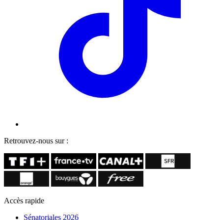
Retrouvez-nous sur :
Accès rapide
Sénatoriales 2026