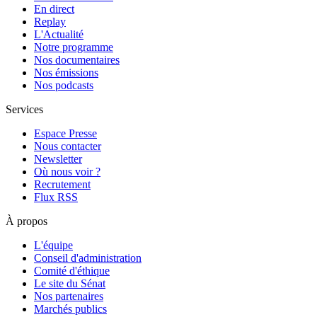
En direct
Replay
L'Actualité
Notre programme
Nos documentaires
Nos émissions
Nos podcasts
Services
Espace Presse
Nous contacter
Newsletter
Où nous voir ?
Recrutement
Flux RSS
À propos
L'équipe
Conseil d'administration
Comité d'éthique
Le site du Sénat
Nos partenaires
Marchés publics