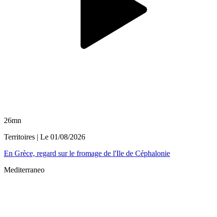
26mn
Territoires
| Le
01/08/2026
En Grèce, regard sur le fromage de l'Ile de Céphalonie
Mediterraneo