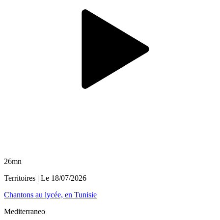
26mn
Territoires
| Le
18/07/2026
Chantons au lycée, en Tunisie
Mediterraneo