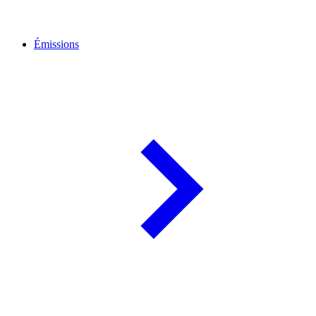
Émissions