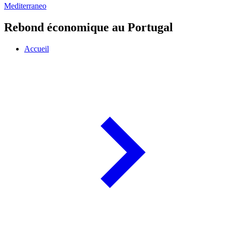
Mediterraneo
Rebond économique au Portugal
Accueil