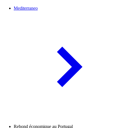
Mediterraneo
Rebond économique au Portugal