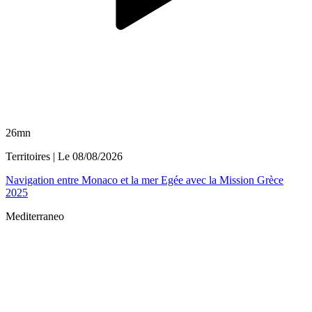
26mn
Territoires
| Le
08/08/2026
Navigation entre Monaco et la mer Egée avec la Mission Grèce
2025
Mediterraneo