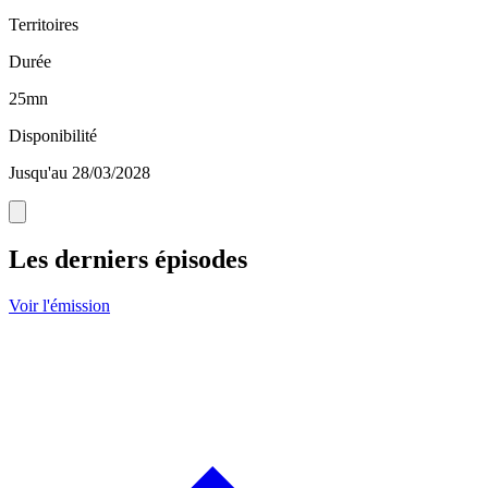
Territoires
Durée
25mn
Disponibilité
Jusqu'au 28/03/2028
Les derniers épisodes
Voir l'émission