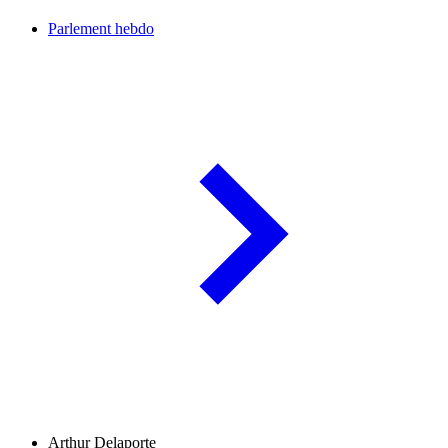
Parlement hebdo
Arthur Delaporte