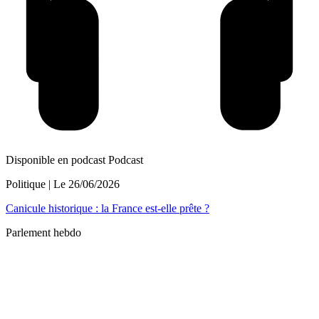
Disponible en podcast
Podcast
Politique
| Le
26/06/2026
Canicule historique : la France est-elle prête ?
Parlement hebdo