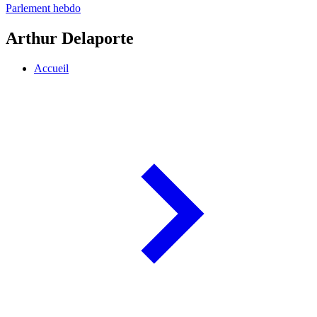
Parlement hebdo
Arthur Delaporte
Accueil