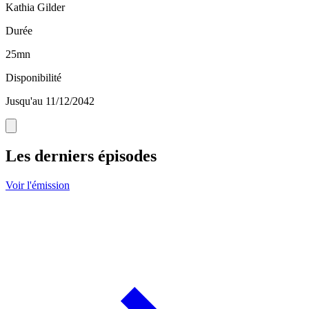
Kathia Gilder
Durée
25mn
Disponibilité
Jusqu'au 11/12/2042
Les derniers épisodes
Voir l'émission