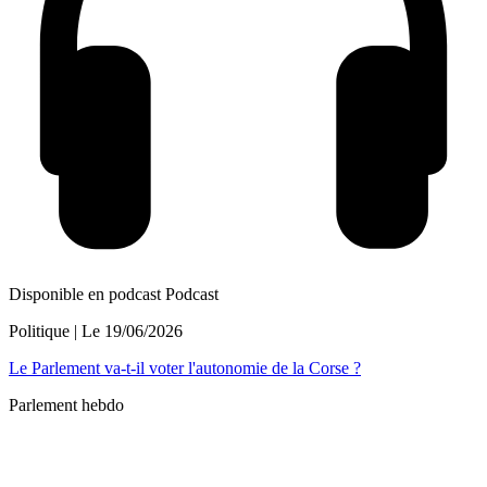
Disponible en podcast
Podcast
Politique
| Le
19/06/2026
Le Parlement va-t-il voter l'autonomie de la Corse ?
Parlement hebdo