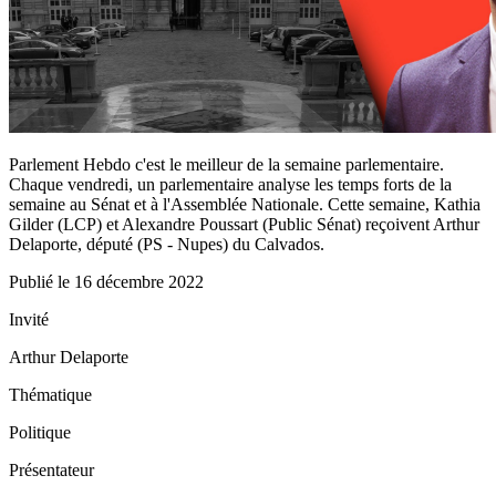
Parlement Hebdo c'est le meilleur de la semaine parlementaire.
Chaque vendredi, un parlementaire analyse les temps forts de la
semaine au Sénat et à l'Assemblée Nationale. Cette semaine, Kathia
Gilder (LCP) et Alexandre Poussart (Public Sénat) reçoivent Arthur
Delaporte, député (PS - Nupes) du Calvados.
Publié le
16 décembre 2022
Invité
Arthur Delaporte
Thématique
Politique
Présentateur