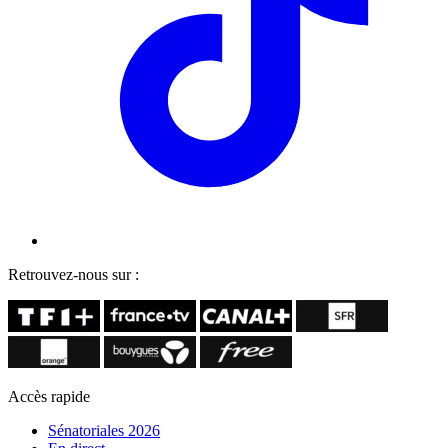
Retrouvez-nous sur :
Accès rapide
Sénatoriales 2026