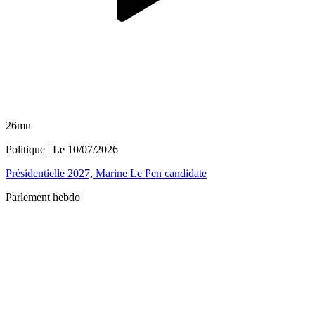
26mn
Politique
| Le
10/07/2026
Présidentielle 2027, Marine Le Pen candidate
Parlement hebdo