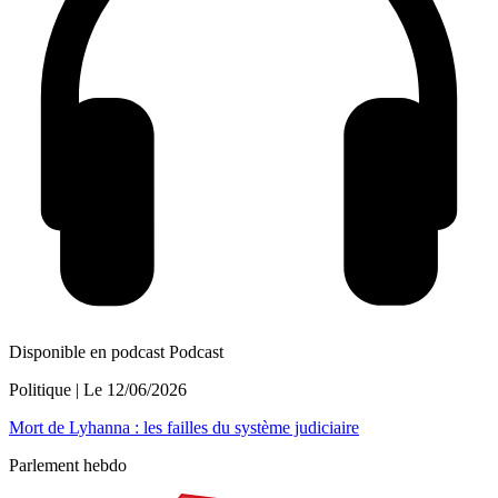
Disponible en podcast
Podcast
Politique
| Le
12/06/2026
Mort de Lyhanna : les failles du système judiciaire
Parlement hebdo