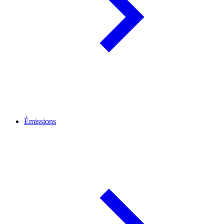
Émissions