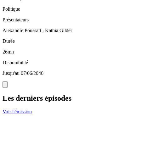
Politique
Présentateurs
Alexandre Poussart , Kathia Gilder
Durée
26mn
Disponibilité
Jusqu'au 07/06/2046
Les derniers épisodes
Voir l'émission