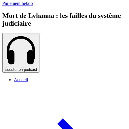
Parlement hebdo
Mort de Lyhanna : les failles du système
judiciaire
Écouter en podcast
Accueil