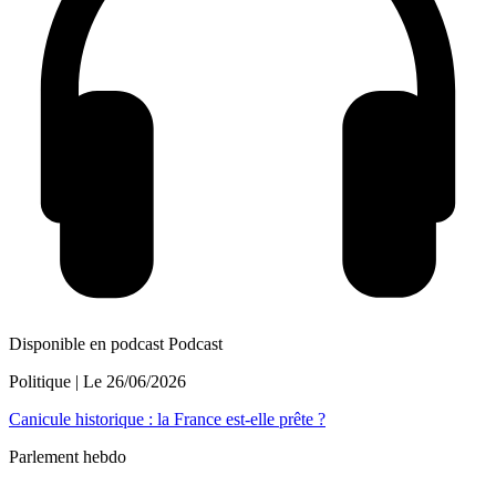
Disponible en podcast
Podcast
Politique
| Le
26/06/2026
Canicule historique : la France est-elle prête ?
Parlement hebdo