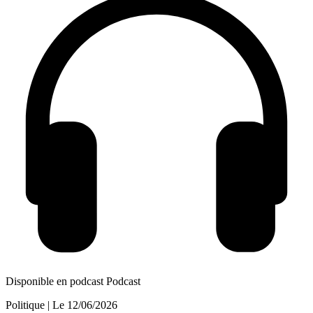
Disponible en podcast
Podcast
Politique
| Le
12/06/2026