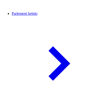
Parlement hebdo