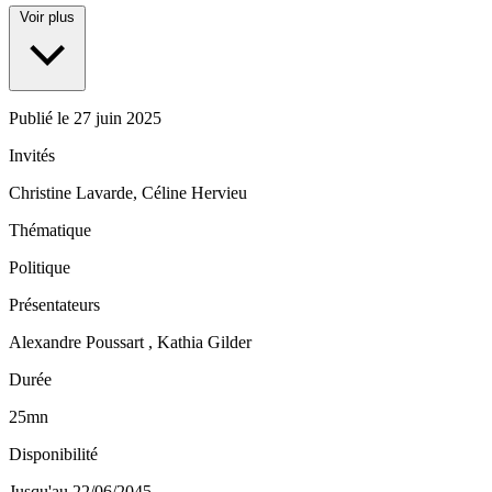
Voir plus
Publié le
27 juin 2025
Invités
Christine Lavarde, Céline Hervieu
Thématique
Politique
Présentateurs
Alexandre Poussart , Kathia Gilder
Durée
25mn
Disponibilité
Jusqu'au 22/06/2045