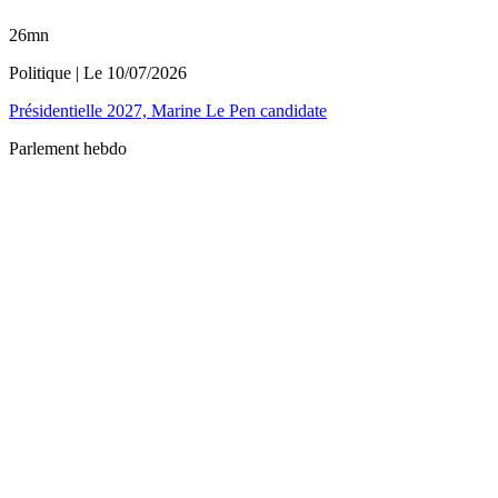
26mn
Politique
| Le
10/07/2026
Présidentielle 2027, Marine Le Pen candidate
Parlement hebdo