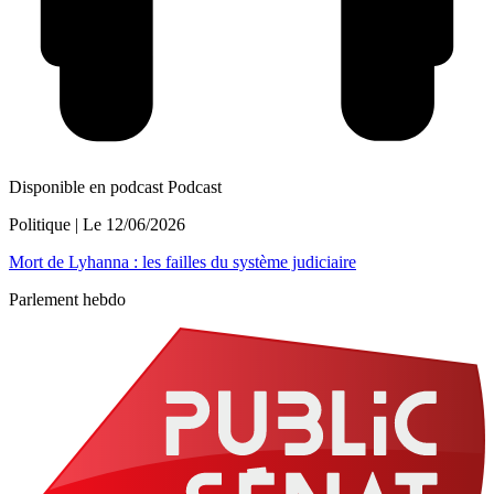
Disponible en podcast
Podcast
Politique
| Le
12/06/2026
Mort de Lyhanna : les failles du système judiciaire
Parlement hebdo