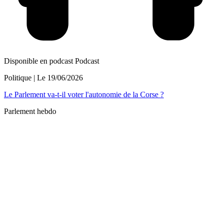
Disponible en podcast
Podcast
Politique
| Le
19/06/2026
Le Parlement va-t-il voter l'autonomie de la Corse ?
Parlement hebdo