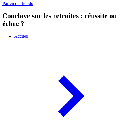
Parlement hebdo
Conclave sur les retraites : réussite ou
échec ?
Accueil