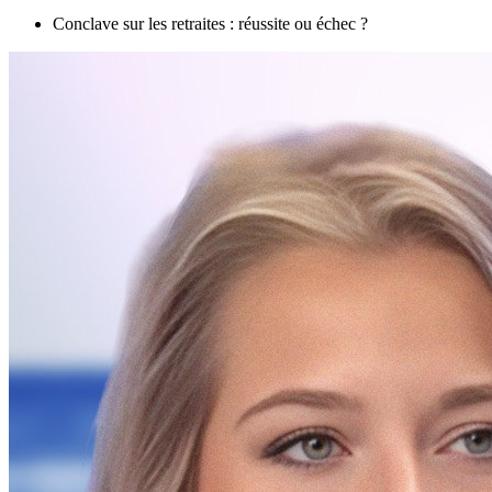
Conclave sur les retraites : réussite ou échec ?