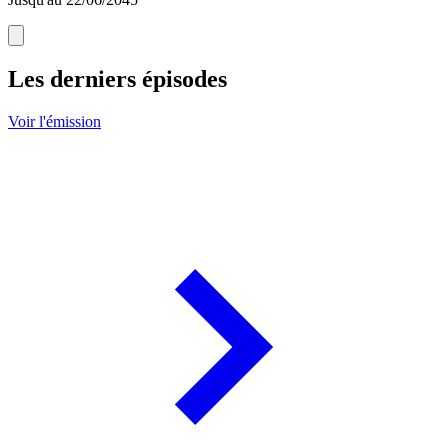
Les derniers épisodes
Voir l'émission