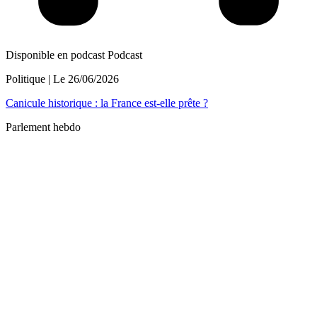
Disponible en podcast
Podcast
Politique
| Le
26/06/2026
Canicule historique : la France est-elle prête ?
Parlement hebdo