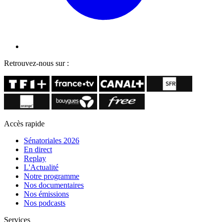
Retrouvez-nous sur :
Accès rapide
Sénatoriales 2026
En direct
Replay
L'Actualité
Notre programme
Nos documentaires
Nos émissions
Nos podcasts
Services