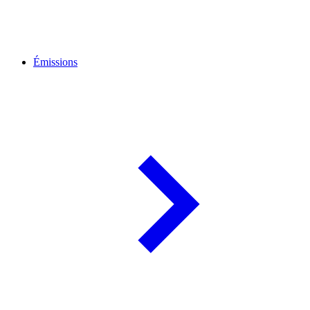
Émissions