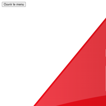
Ouvrir le menu