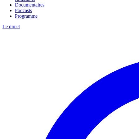
Documentaires
Podcasts
Programme
Le direct