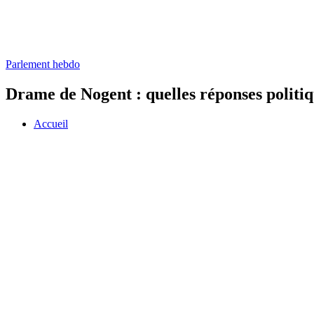
Parlement hebdo
Drame de Nogent : quelles réponses politiq
Accueil