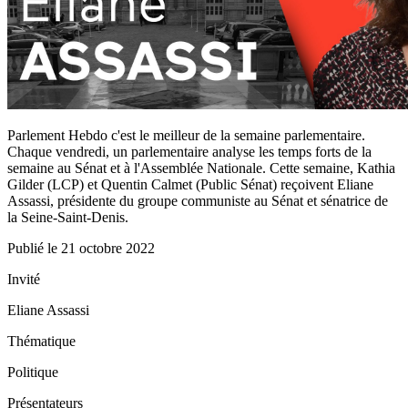
Parlement Hebdo c'est le meilleur de la semaine parlementaire.
Chaque vendredi, un parlementaire analyse les temps forts de la
semaine au Sénat et à l'Assemblée Nationale. Cette semaine, Kathia
Gilder (LCP) et Quentin Calmet (Public Sénat) reçoivent Eliane
Assassi, présidente du groupe communiste au Sénat et sénatrice de
la Seine-Saint-Denis.
Publié le
21 octobre 2022
Invité
Eliane Assassi
Thématique
Politique
Présentateurs