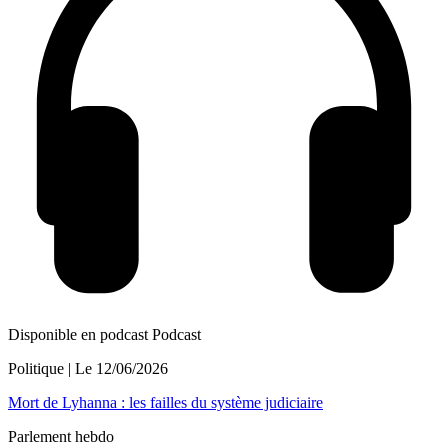
Disponible en podcast
Podcast
Politique
| Le
12/06/2026
Mort de Lyhanna : les failles du système judiciaire
Parlement hebdo