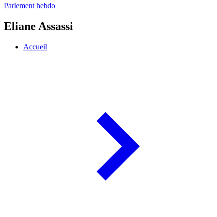
Parlement hebdo
Eliane Assassi
Accueil