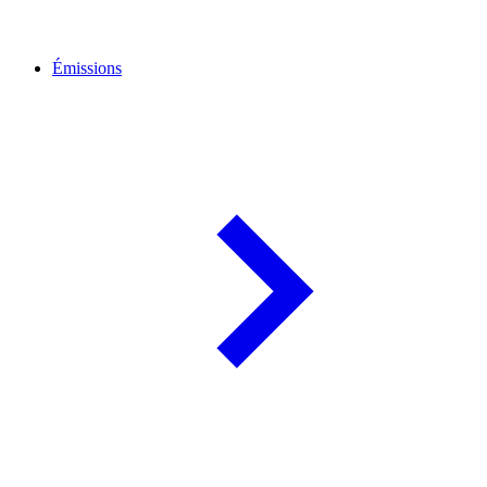
Émissions