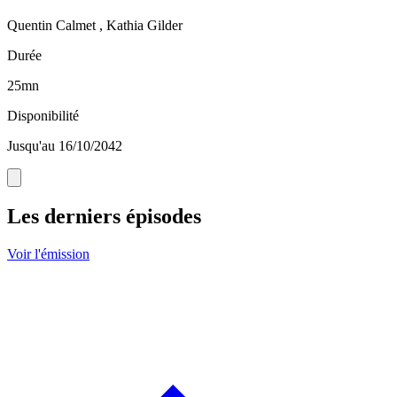
Quentin Calmet , Kathia Gilder
Durée
25mn
Disponibilité
Jusqu'au 16/10/2042
Les derniers épisodes
Voir l'émission