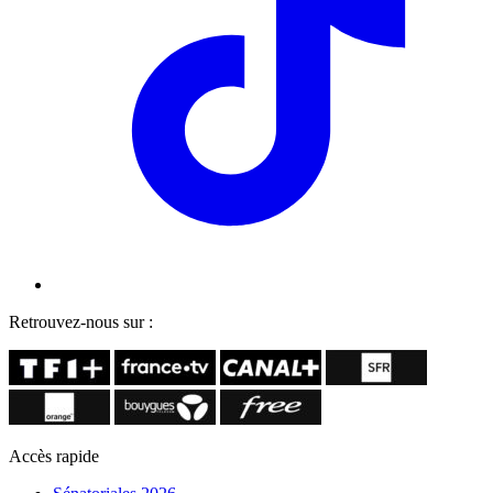
Retrouvez-nous sur :
Accès rapide