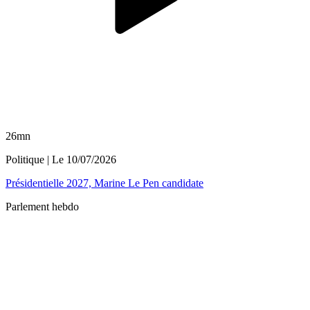
26mn
Politique
| Le
10/07/2026
Présidentielle 2027, Marine Le Pen candidate
Parlement hebdo