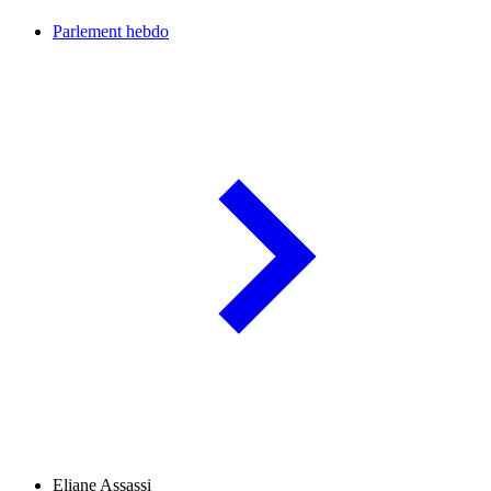
Parlement hebdo
Eliane Assassi