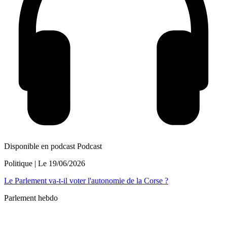
Disponible en podcast
Podcast
Politique
| Le
19/06/2026
Le Parlement va-t-il voter l'autonomie de la Corse ?
Parlement hebdo