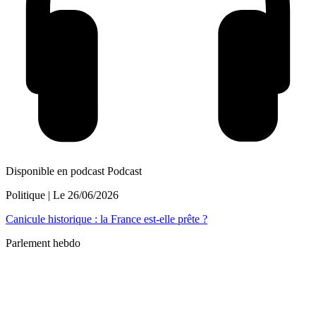
Disponible en podcast
Podcast
Politique
| Le
26/06/2026
Canicule historique : la France est-elle prête ?
Parlement hebdo