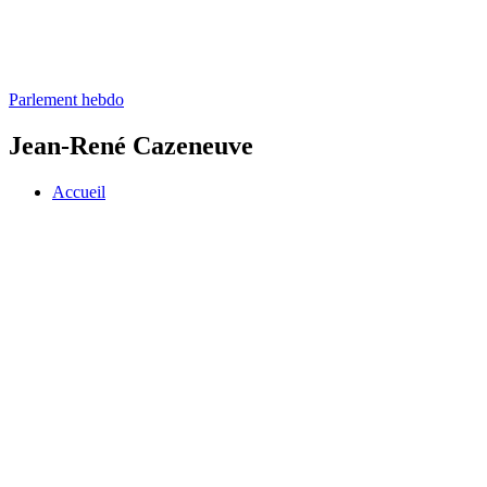
Parlement hebdo
Jean-René Cazeneuve
Accueil