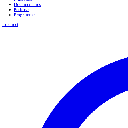
Documentaires
Podcasts
Programme
Le direct