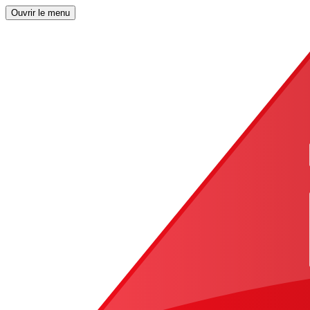
Ouvrir le menu