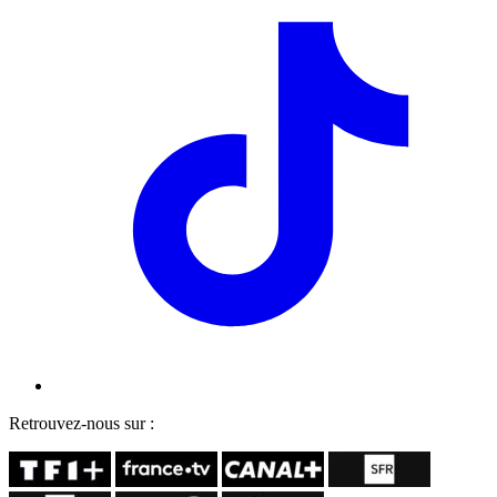
Retrouvez-nous sur :