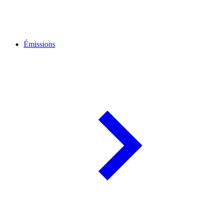
Émissions