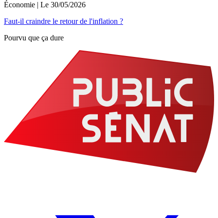
Économie
| Le
30/05/2026
Faut-il craindre le retour de l'inflation ?
Pourvu que ça dure