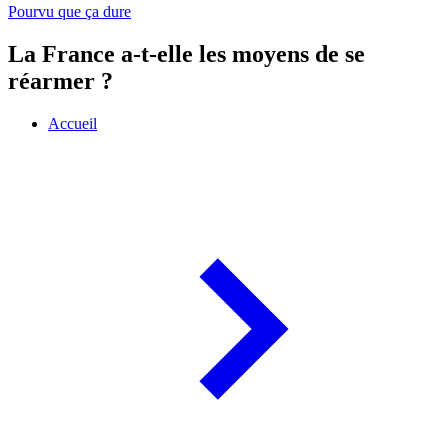
Pourvu que ça dure
La France a-t-elle les moyens de se
réarmer ?
Accueil