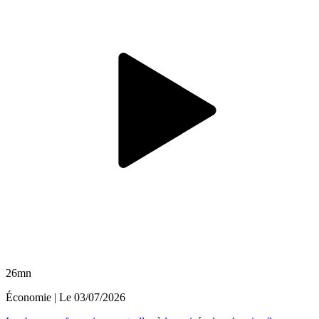
26mn
Économie
| Le
03/07/2026