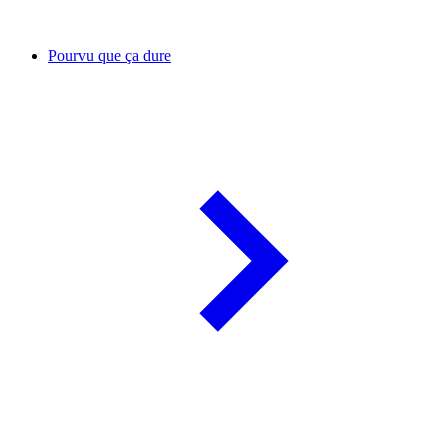
Pourvu que ça dure