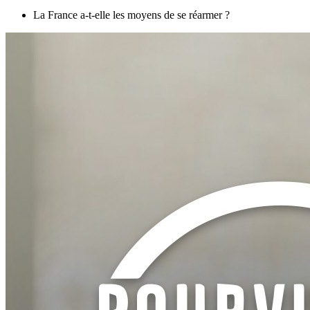
La France a-t-elle les moyens de se réarmer ?