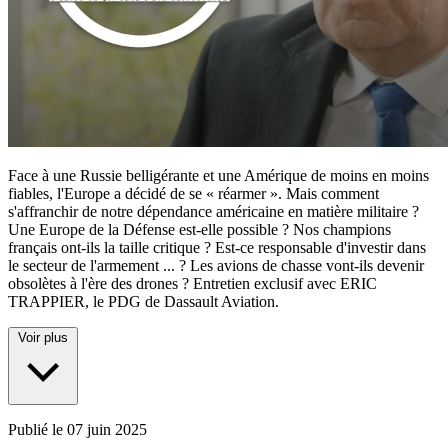
Face à une Russie belligérante et une Amérique de moins en moins
fiables, l'Europe a décidé de se « réarmer ». Mais comment
s'affranchir de notre dépendance américaine en matière militaire ?
Une Europe de la Défense est-elle possible ? Nos champions
français ont-ils la taille critique ? Est-ce responsable d'investir dans
le secteur de l'armement
...
? Les avions de chasse vont-ils devenir
obsolètes à l'ère des drones ? Entretien exclusif avec ERIC
TRAPPIER, le PDG de Dassault Aviation.
Voir plus
Publié le
07 juin 2025