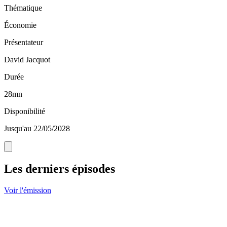
Thématique
Économie
Présentateur
David Jacquot
Durée
28mn
Disponibilité
Jusqu'au 22/05/2028
Les derniers épisodes
Voir l'émission