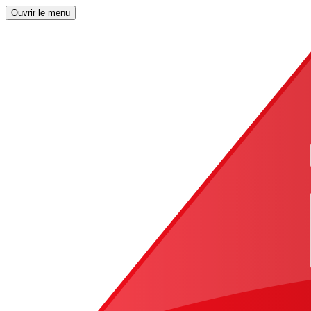
Ouvrir le menu