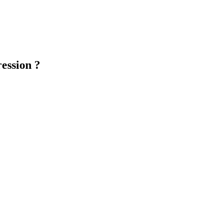
ession ?