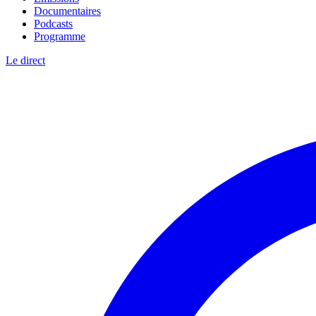
Documentaires
Podcasts
Programme
Le direct