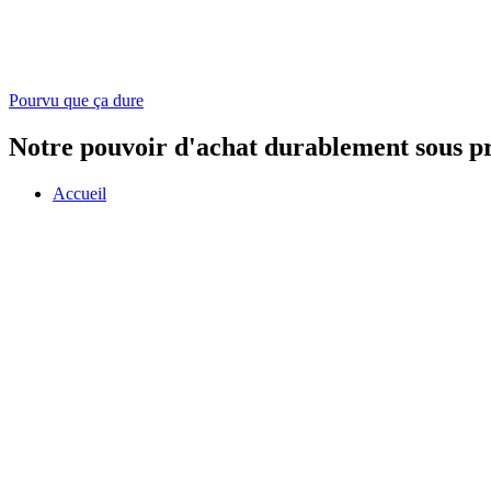
Pourvu que ça dure
Notre pouvoir d'achat durablement sous pr
Accueil