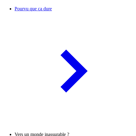
Pourvu que ça dure
Vers un monde inassurable ?