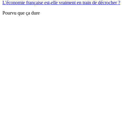
L'économie française est-elle vraiment en train de décrocher ?
Pourvu que ça dure