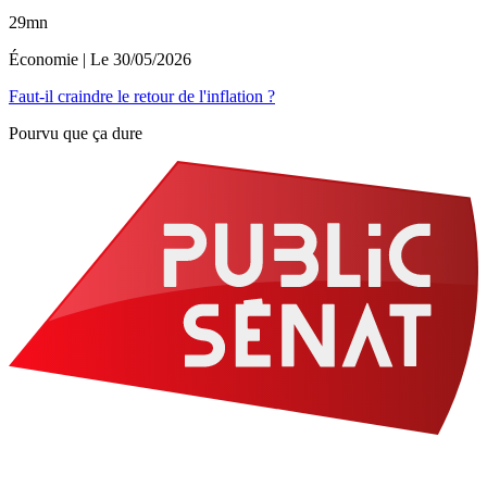
29mn
Économie
| Le
30/05/2026
Faut-il craindre le retour de l'inflation ?
Pourvu que ça dure