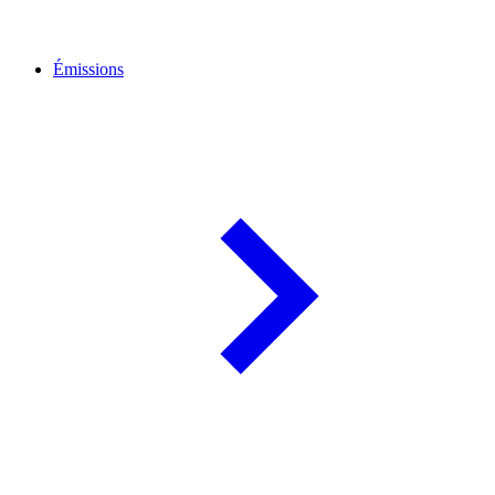
Émissions