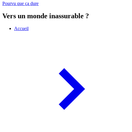
Pourvu que ça dure
Vers un monde inassurable ?
Accueil