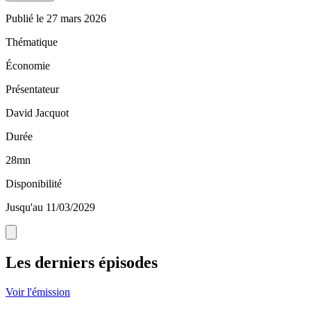
Publié le
27 mars 2026
Thématique
Économie
Présentateur
David Jacquot
Durée
28mn
Disponibilité
Jusqu'au 11/03/2029
Les derniers épisodes
Voir l'émission