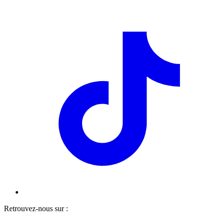
Retrouvez-nous sur :