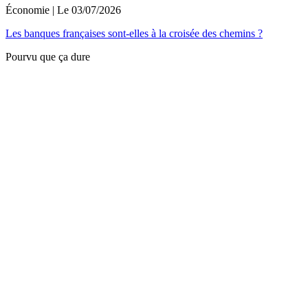
Économie
| Le
03/07/2026
Les banques françaises sont-elles à la croisée des chemins ?
Pourvu que ça dure