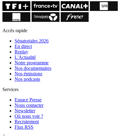
Accès rapide
Sénatoriales 2026
En direct
Replay
L'Actualité
Notre programme
Nos documentaires
Nos émissions
Nos podcasts
Services
Espace Presse
Nous contacter
Newsletter
Où nous voir ?
Recrutement
Flux RSS