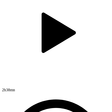
2h38mn