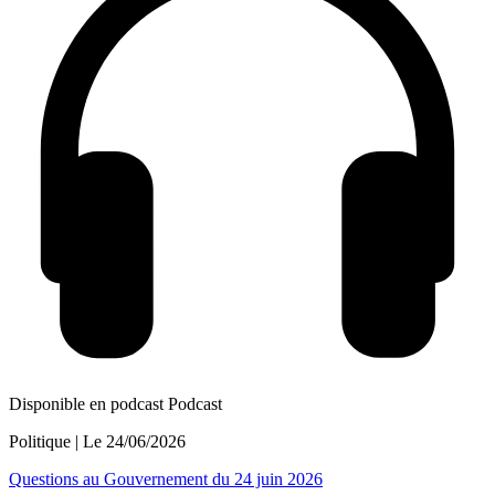
Disponible en podcast
Podcast
Politique
| Le
24/06/2026
Questions au Gouvernement du 24 juin 2026