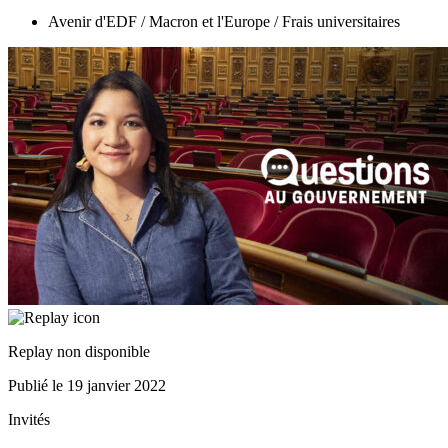
Avenir d'EDF / Macron et l'Europe / Frais universitaires
Replay non disponible
Publié le
19 janvier 2022
Invités