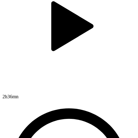
2h36mn