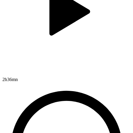
2h36mn