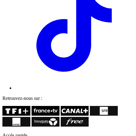
Retrouvez-nous sur :
Accès rapide