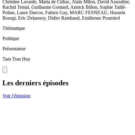
Christine Lavarde, Marta de Cidrac, Alain Milon, David Assouline,
Rachid Temal, Guillaume Gontard, Annick Billon, Sophie Taillé-
Polian, Laure Darcos, Fabien Gay, MARC FESNEAU, Hussein
Bourgi, Eric Delannoy, Didier Rambaud, Emilienne Poumirol
Thématique
Politique
Présentateur
Tam Tran Huy
Les derniers épisodes
Voir l'émission