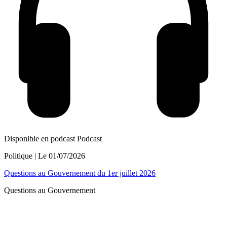
Disponible en podcast
Podcast
Politique
| Le
01/07/2026
Questions au Gouvernement du 1er juillet 2026
Questions au Gouvernement