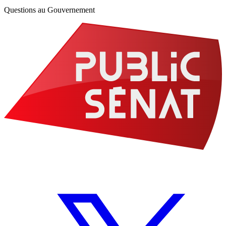
Questions au Gouvernement