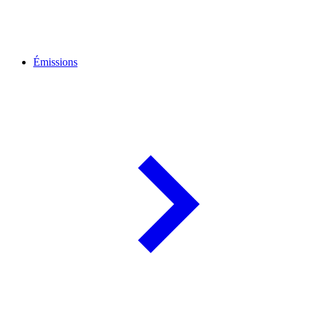
Émissions