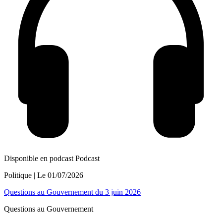
Disponible en podcast
Podcast
Politique
| Le
01/07/2026
Questions au Gouvernement du 3 juin 2026
Questions au Gouvernement