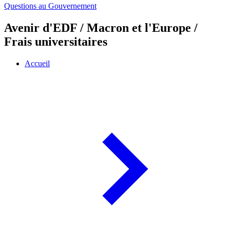
Questions au Gouvernement
Avenir d'EDF / Macron et l'Europe /
Frais universitaires
Accueil