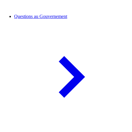
Questions au Gouvernement