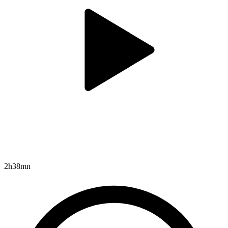
2h38mn