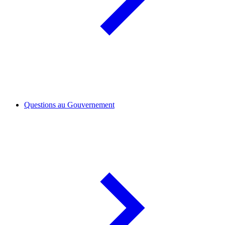
Questions au Gouvernement