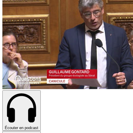
Écouter en podcast