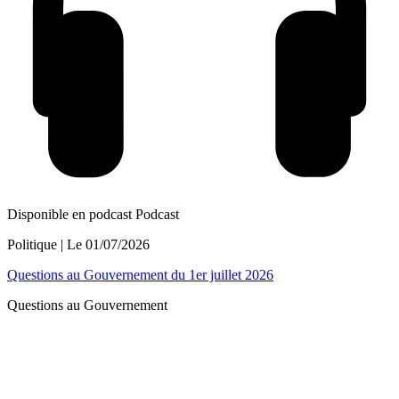
Disponible en podcast
Podcast
Politique
| Le
01/07/2026
Questions au Gouvernement du 1er juillet 2026
Questions au Gouvernement