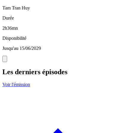
Tam Tran Huy
Durée
2h36mn
Disponibilité
Jusqu'au 15/06/2029
Les derniers épisodes
Voir l'émission