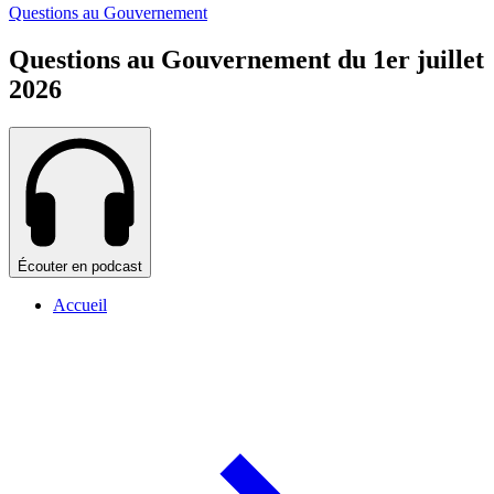
Questions au Gouvernement
Questions au Gouvernement du 1er juillet
2026
Écouter en podcast
Accueil