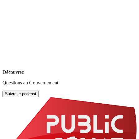
Découvrez
Questions au Gouvernement
Suivre le podcast