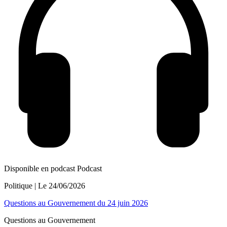
Disponible en podcast
Podcast
Politique
| Le
24/06/2026
Questions au Gouvernement du 24 juin 2026
Questions au Gouvernement