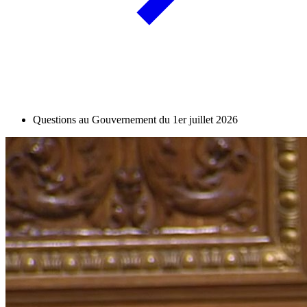
Questions au Gouvernement du 1er juillet 2026