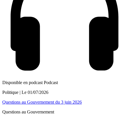
Disponible en podcast
Podcast
Politique
| Le
01/07/2026
Questions au Gouvernement du 3 juin 2026
Questions au Gouvernement