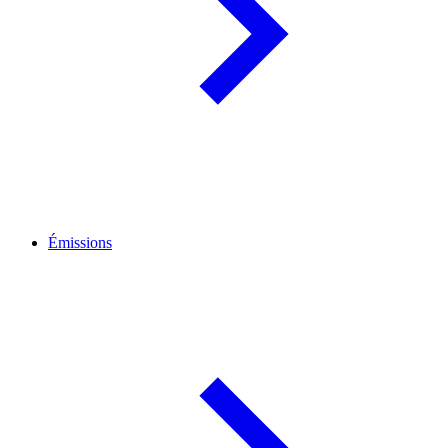
Émissions