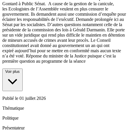
Gontard à Public Sénat. A cause de la gestion de la canicule,
les Ecologistes de l’Assemblée veulent en plus censurer le
gouvernement. Ils demandent aussi une commission d’enquête pour
éclairer les responsabilités de l’exécutif. Demande prolongée ici au
Sénat par les socialistes. D’autres questions notamment celle de la
présidente de la commission des lois à Gérald Darmanin. Elle porte
sur un vide juridique qui rend plus difficile le maintien en détention
de mineurs accusés de crimes avant leur procès. Le Conseil
constitutionnel avait donné au gouvernement un an qui ont
expiré aujourd’hui pour se mettre en conformité mais aucun texte
n’a été voté. Réponse du ministre de la Justice puisque c’est la
première question au programme de la séance
Voir plus
Publié le
01 juillet 2026
Thématique
Politique
Présentateur