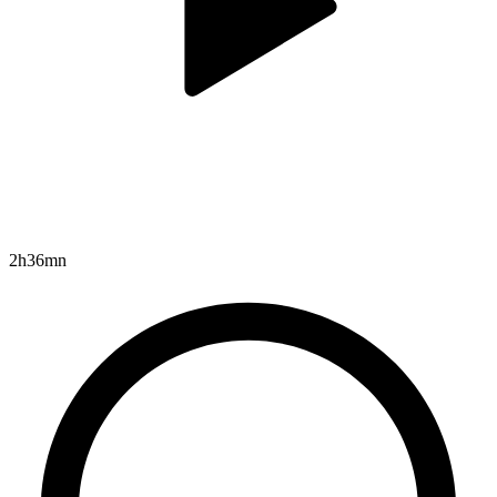
2h36mn