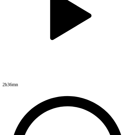
2h36mn