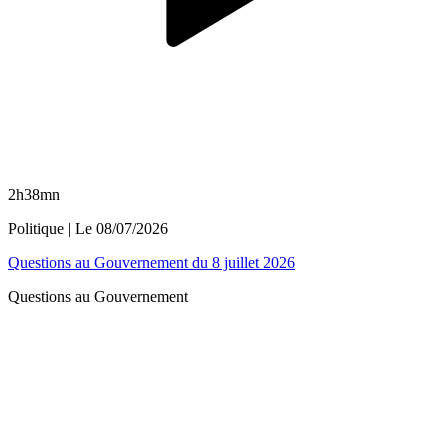
2h38mn
Politique
| Le
08/07/2026
Questions au Gouvernement du 8 juillet 2026
Questions au Gouvernement