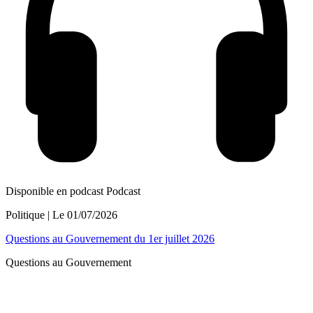
Disponible en podcast
Podcast
Politique
| Le
01/07/2026
Questions au Gouvernement du 1er juillet 2026
Questions au Gouvernement