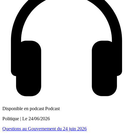
Disponible en podcast
Podcast
Politique
| Le
24/06/2026
Questions au Gouvernement du 24 juin 2026