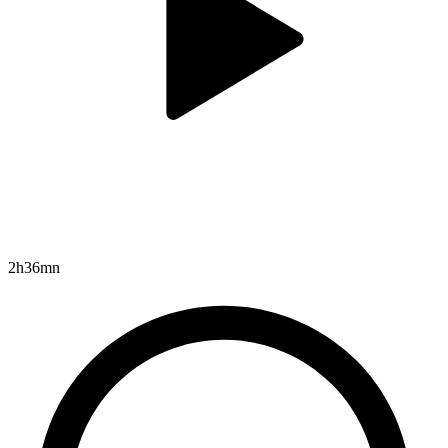
2h36mn