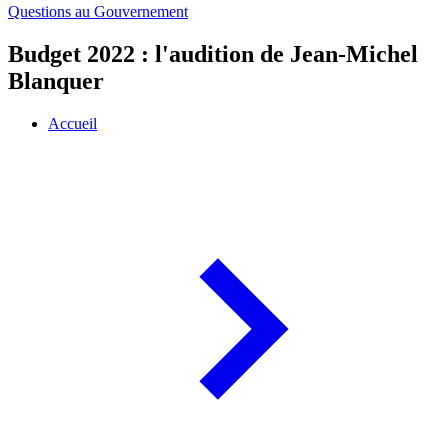
Questions au Gouvernement
Budget 2022 : l'audition de Jean-Michel
Blanquer
Accueil