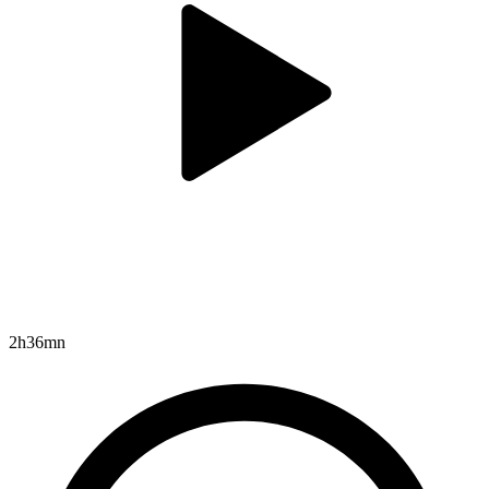
2h36mn