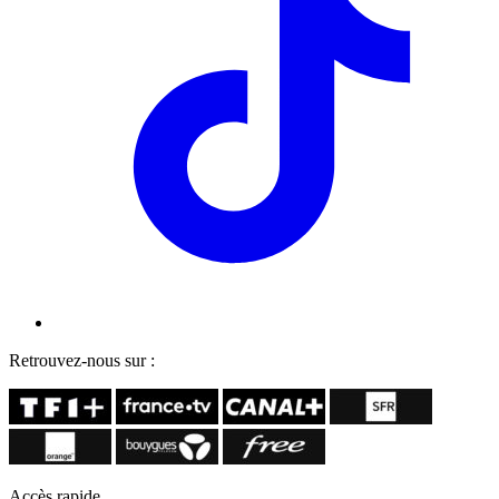
Retrouvez-nous sur :
Accès rapide