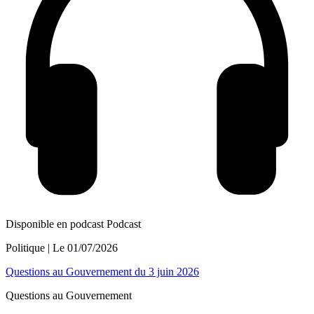
Disponible en podcast
Podcast
Politique
| Le
01/07/2026
Questions au Gouvernement du 3 juin 2026
Questions au Gouvernement