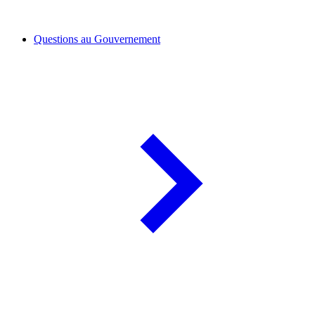
Questions au Gouvernement