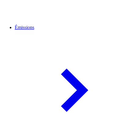
Émissions