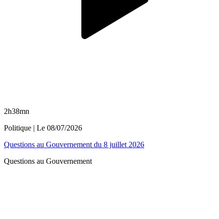
2h38mn
Politique
| Le
08/07/2026
Questions au Gouvernement du 8 juillet 2026
Questions au Gouvernement