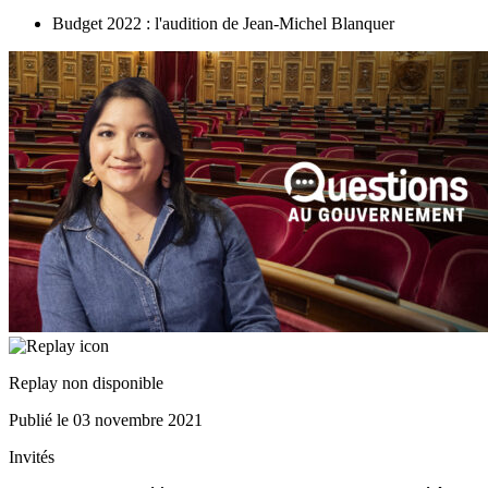
Budget 2022 : l'audition de Jean-Michel Blanquer
Replay non disponible
Publié le
03 novembre 2021
Invités