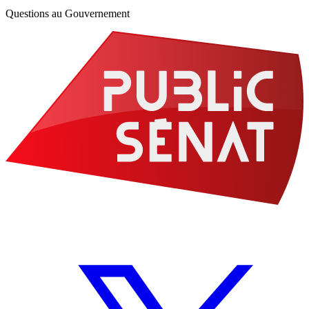
Questions au Gouvernement