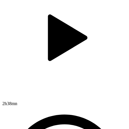
2h38mn