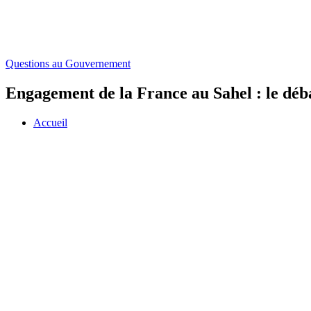
Questions au Gouvernement
Engagement de la France au Sahel : le déb
Accueil