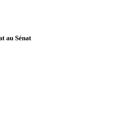
at au Sénat