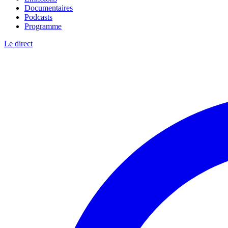
Documentaires
Podcasts
Programme
Le direct