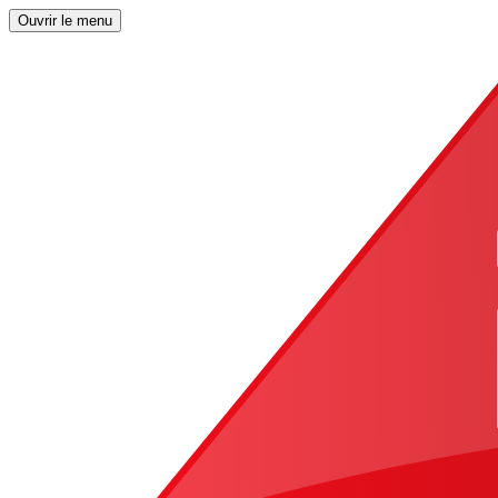
Ouvrir le menu