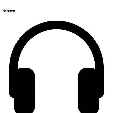
2h38mn