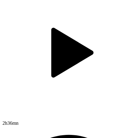
2h36mn