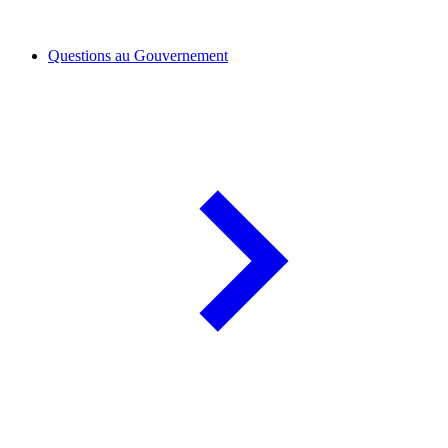
Questions au Gouvernement