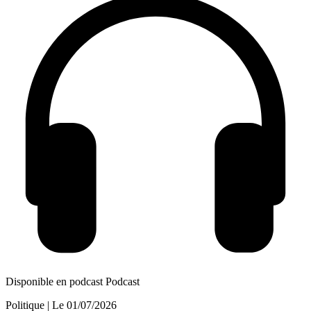
Disponible en podcast
Podcast
Politique
| Le
01/07/2026