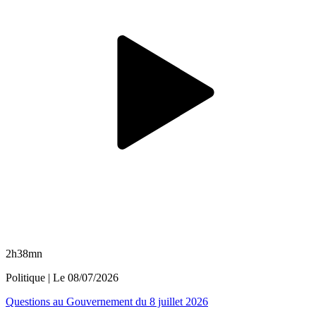
2h38mn
Politique
| Le
08/07/2026
Questions au Gouvernement du 8 juillet 2026