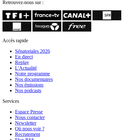
Retrouvez-nous sur :
Accès rapide
Sénatoriales 2026
En direct
Replay
L'Actualité
Notre programme
Nos documentaires
Nos émissions
Nos podcasts
Services
Espace Presse
Nous contacter
Newsletter
Où nous voir ?
Recrutement
Flux RSS