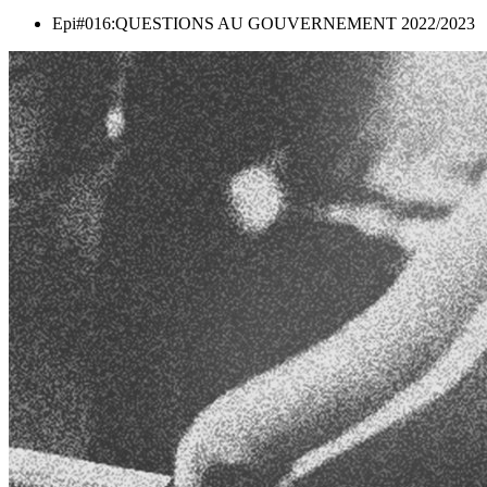
Epi#016:QUESTIONS AU GOUVERNEMENT 2022/2023