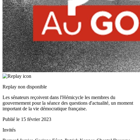
Replay non disponible
Les sénateurs reçoivent dans l'Hémicycle les membres du
gouvernement pour la séance des questions d'actualité, un moment
important de la vie démocratique française.
Publié le
15 février 2023
Invités