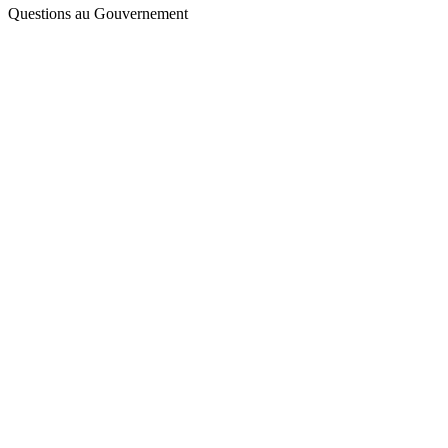
Questions au Gouvernement