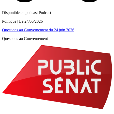
Disponible en podcast
Podcast
Politique
| Le
24/06/2026
Questions au Gouvernement du 24 juin 2026
Questions au Gouvernement