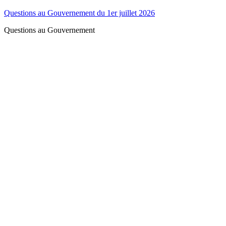
Questions au Gouvernement du 1er juillet 2026
Questions au Gouvernement