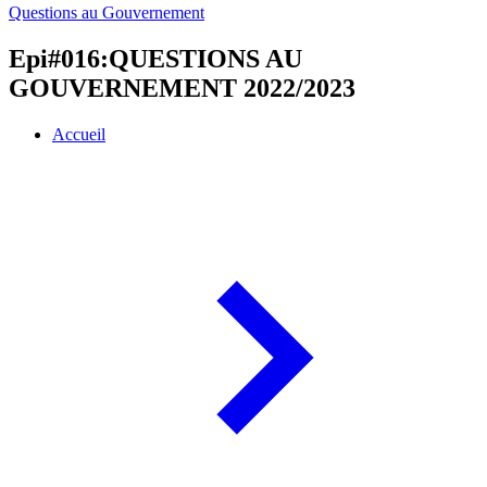
Questions au Gouvernement
Epi#016:QUESTIONS AU
GOUVERNEMENT 2022/2023
Accueil