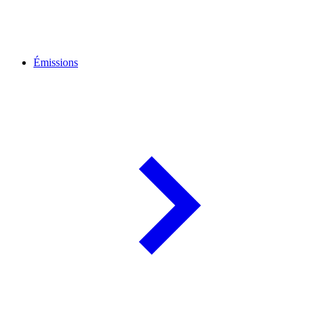
Émissions