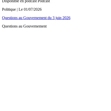
Disponible en podcast
Podcast
Politique
| Le
01/07/2026
Questions au Gouvernement du 3 juin 2026
Questions au Gouvernement