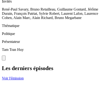
Invités
René-Paul Savary, Bruno Retailleau, Guillaume Gontard, Jérôme
Durain, François Patriat, Sylvie Robert, Laurent Lafon, Laurence
Cohen, Alain Marc, Alain Richard, Bruno Megarbane
Thématique
Politique
Présentateur
Tam Tran Huy
Les derniers épisodes
Voir l'émission