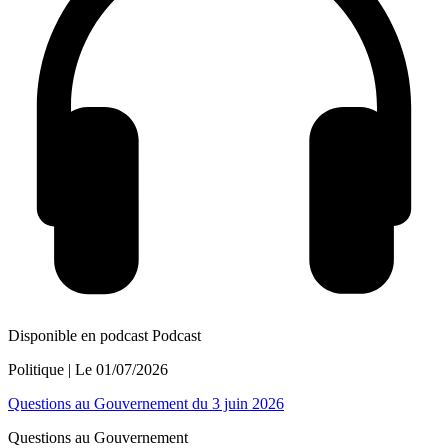
Disponible en podcast
Podcast
Politique
| Le
01/07/2026
Questions au Gouvernement du 3 juin 2026
Questions au Gouvernement