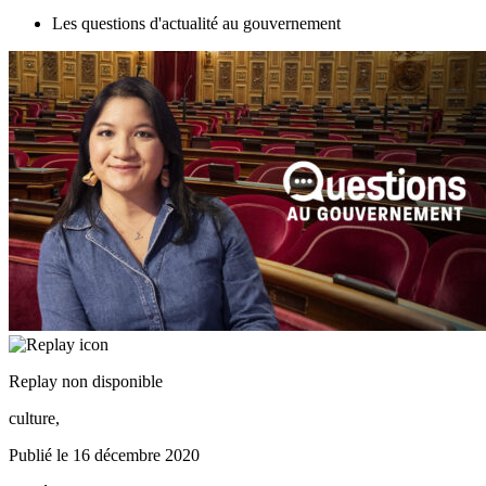
Les questions d'actualité au gouvernement
Replay non disponible
culture,
Publié le
16 décembre 2020