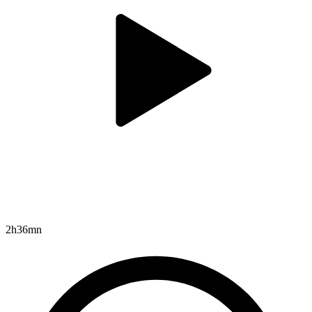
2h36mn