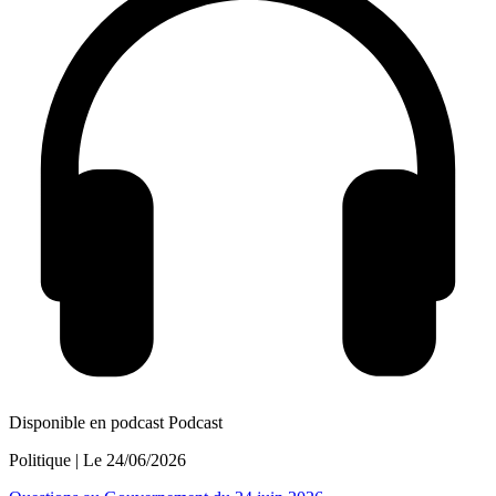
Disponible en podcast
Podcast
Politique
| Le
24/06/2026