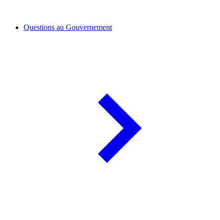
Questions au Gouvernement