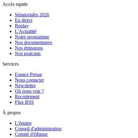
Accès rapide
Sénatoriales 2026
En direct
Replay
L'Actualité
Notre programme
Nos documentaires
Nos émissions
Nos podcasts
Services
Espace Presse
Nous contacter
Newsletter
Où nous voir ?
Recrutement
Flux RSS
À propos
L'équipe
Conseil d'administration
Comité d'éthique