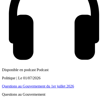
Disponible en podcast
Podcast
Politique
| Le
01/07/2026
Questions au Gouvernement du 1er juillet 2026
Questions au Gouvernement