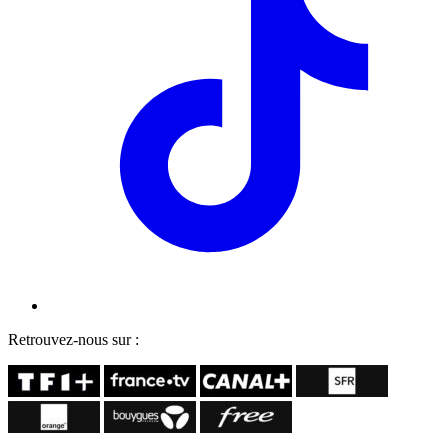
Retrouvez-nous sur :