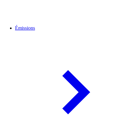
Émissions