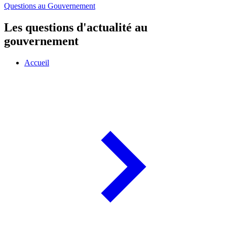
Questions au Gouvernement
Les questions d'actualité au
gouvernement
Accueil