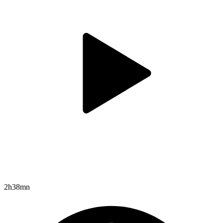
2h38mn