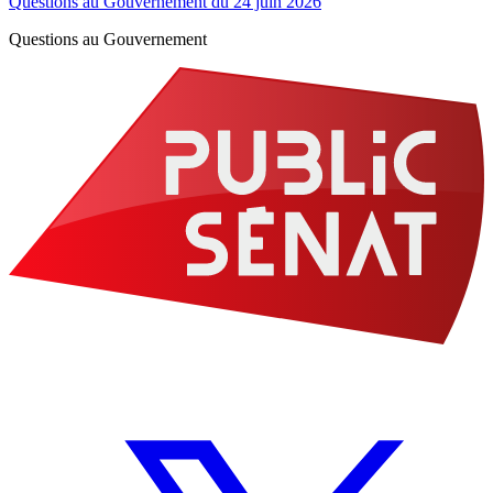
Questions au Gouvernement du 24 juin 2026
Questions au Gouvernement