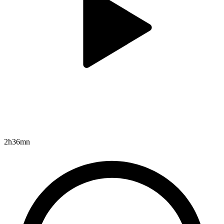
2h36mn