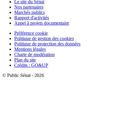
Le site du Sénat
Nos partenaires
Marchés publics
Rapport d'activités
Appel à projets documentaire
Préférence cookie
Politique de gestion des cookies
Politique de protection des données
Mentions légales
Charte de modération
Plan du site
Crédits : GO&UP
© Public Sénat - 2026