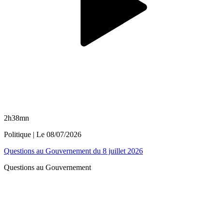
2h38mn
Politique
| Le
08/07/2026
Questions au Gouvernement du 8 juillet 2026
Questions au Gouvernement