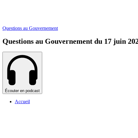
Questions au Gouvernement
Questions au Gouvernement du 17 juin 20
Écouter en podcast
Accueil