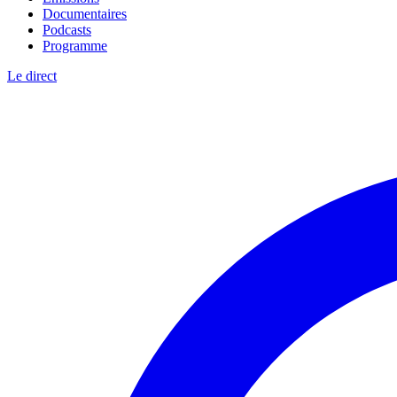
Documentaires
Podcasts
Programme
Le direct