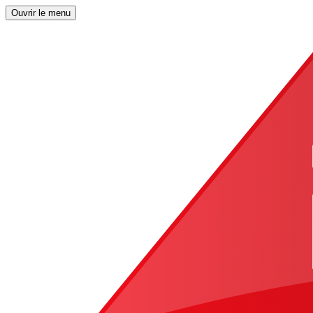
Ouvrir le menu