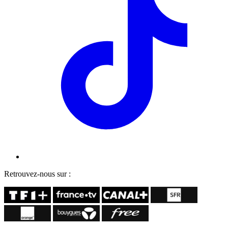
Retrouvez-nous sur :