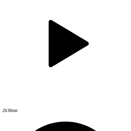
2h38mn