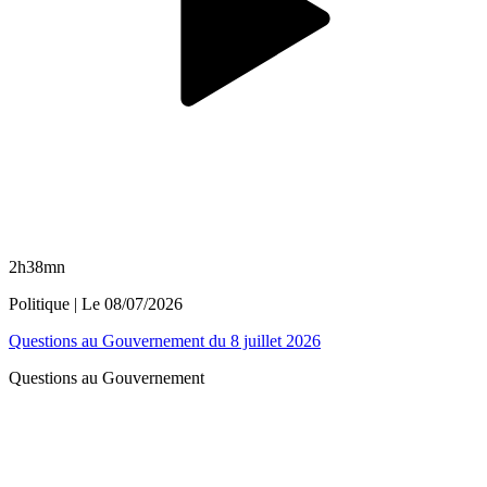
2h38mn
Politique
| Le
08/07/2026
Questions au Gouvernement du 8 juillet 2026
Questions au Gouvernement