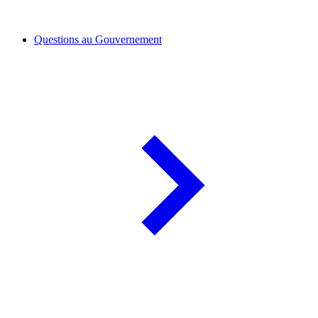
Questions au Gouvernement