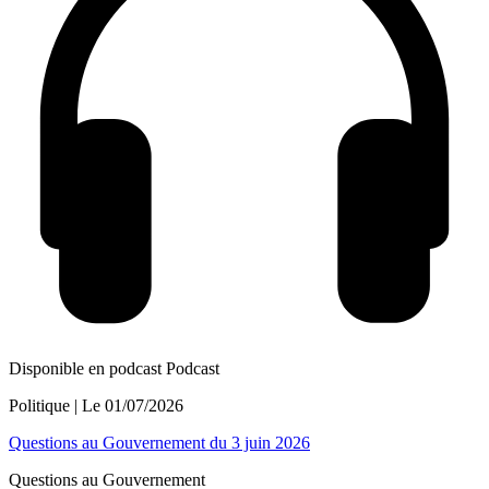
Disponible en podcast
Podcast
Politique
| Le
01/07/2026
Questions au Gouvernement du 3 juin 2026
Questions au Gouvernement