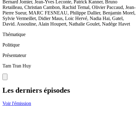
Bernard Jomier, Jean-Yves Leconte, Patrick Kanner, Bruno
Retailleau, Christian Cambon, Rachid Temal, Olivier Paccaud, Jean-
Pierre Sueur, MARC FESNEAU, Philippe Dallier, Benjamin Morel,
Sylvie Vermeillet, Didier Maus, Loic Hervé, Nadia Hai, Gatel,
David. Assouline, Alain Houpert, Nathalie Goulet, Nadége Havet
Thématique
Politique
Présentateur
Tam Tran Huy
Les derniers épisodes
Voir l'émission