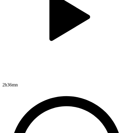
2h36mn