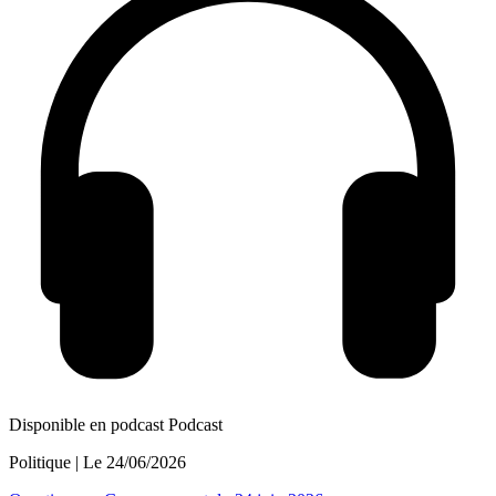
Disponible en podcast
Podcast
Politique
| Le
24/06/2026