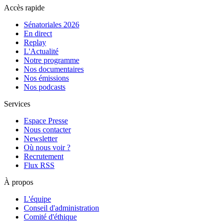
Accès rapide
Sénatoriales 2026
En direct
Replay
L'Actualité
Notre programme
Nos documentaires
Nos émissions
Nos podcasts
Services
Espace Presse
Nous contacter
Newsletter
Où nous voir ?
Recrutement
Flux RSS
À propos
L'équipe
Conseil d'administration
Comité d'éthique