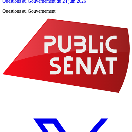
Questions au Gouvernement du 24 juin 2026
Questions au Gouvernement