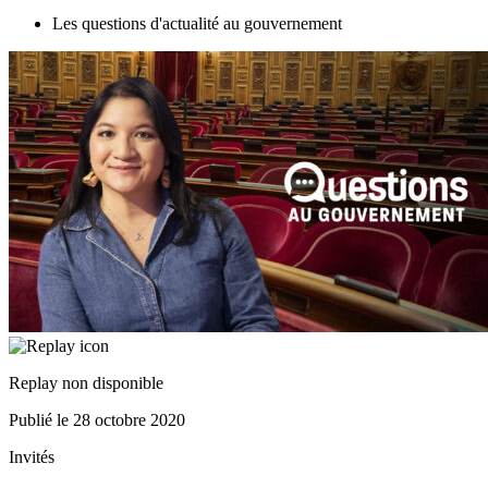
Les questions d'actualité au gouvernement
Replay non disponible
Publié le
28 octobre 2020
Invités