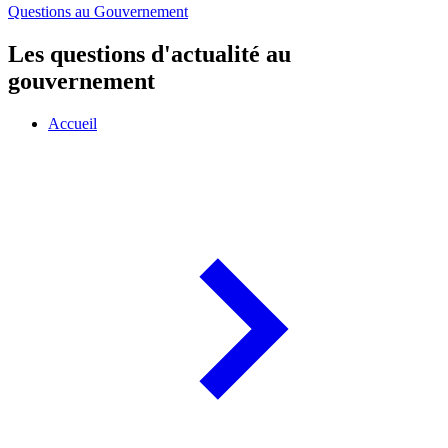
Questions au Gouvernement
Les questions d'actualité au
gouvernement
Accueil