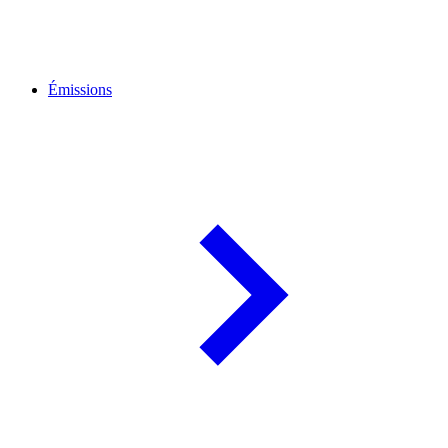
Émissions