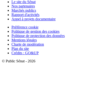
Le site du Sénat
Nos partenaires
Marchés publics
Rapport d'activités
Appel à projets documentaire
Préférence cookie
Politique de gestion des cookies
Politique de protection des données
Mentions légales
Charte de modération
Plan du site
Crédits : GO&UP
© Public Sénat - 2026