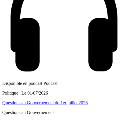
Disponible en podcast
Podcast
Politique
| Le
01/07/2026
Questions au Gouvernement du 1er juillet 2026
Questions au Gouvernement