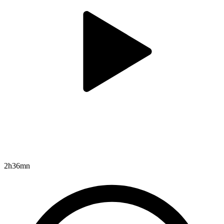
2h36mn