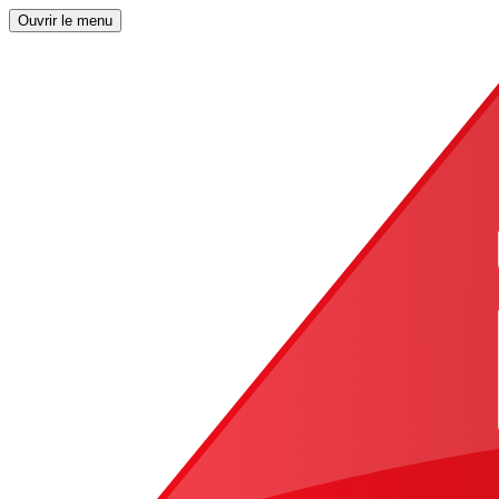
Ouvrir le menu