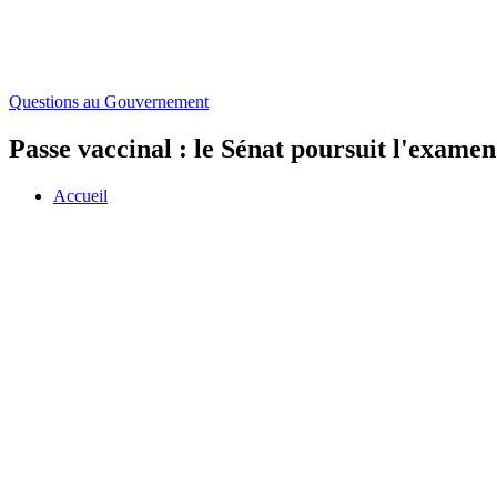
Questions au Gouvernement
Passe vaccinal : le Sénat poursuit l'examen
Accueil