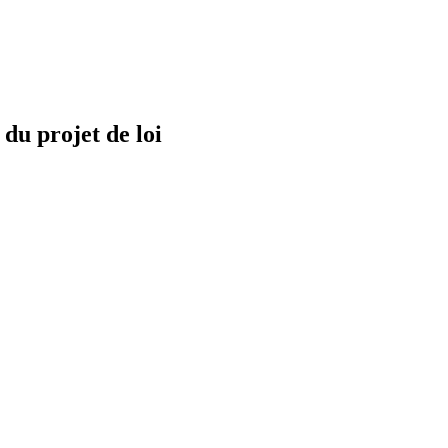
 du projet de loi