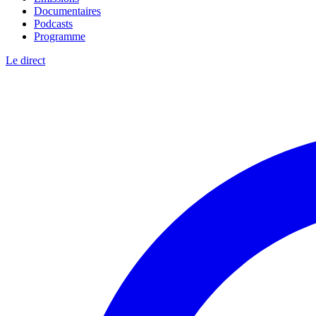
Documentaires
Podcasts
Programme
Le direct