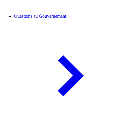
Questions au Gouvernement