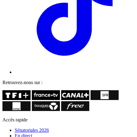
Retrouvez-nous sur :
Accès rapide
Sénatoriales 2026
En direct