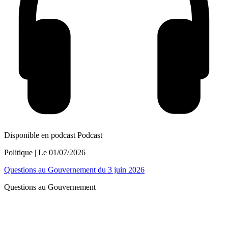
Disponible en podcast
Podcast
Politique
| Le
01/07/2026
Questions au Gouvernement du 3 juin 2026
Questions au Gouvernement