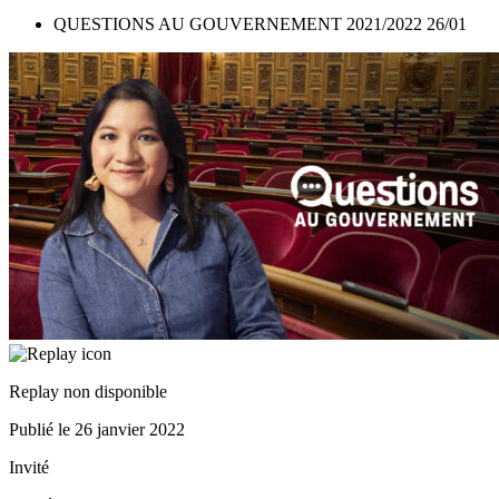
QUESTIONS AU GOUVERNEMENT 2021/2022 26/01
Replay non disponible
Publié le
26 janvier 2022
Invité