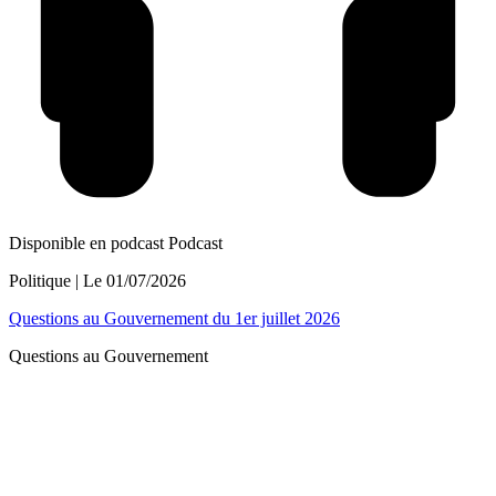
Disponible en podcast
Podcast
Politique
| Le
01/07/2026
Questions au Gouvernement du 1er juillet 2026
Questions au Gouvernement