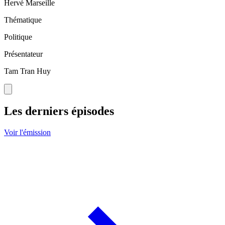
Hervé Marseille
Thématique
Politique
Présentateur
Tam Tran Huy
Les derniers épisodes
Voir l'émission