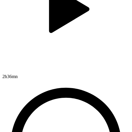
2h36mn