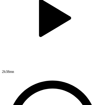
2h38mn