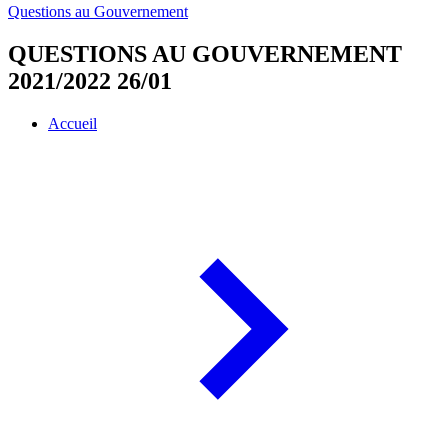
Questions au Gouvernement
QUESTIONS AU GOUVERNEMENT
2021/2022 26/01
Accueil