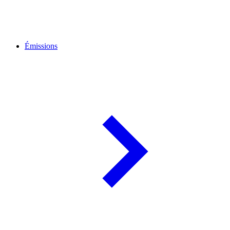
Émissions