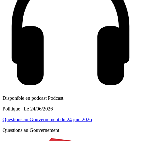
Disponible en podcast
Podcast
Politique
| Le
24/06/2026
Questions au Gouvernement du 24 juin 2026
Questions au Gouvernement