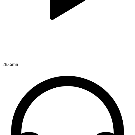
2h36mn