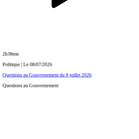
2h38mn
Politique
| Le
08/07/2026
Questions au Gouvernement du 8 juillet 2026
Questions au Gouvernement