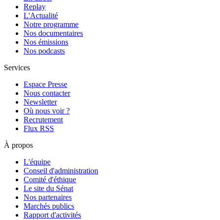
Replay
L'Actualité
Notre programme
Nos documentaires
Nos émissions
Nos podcasts
Services
Espace Presse
Nous contacter
Newsletter
Où nous voir ?
Recrutement
Flux RSS
À propos
L'équipe
Conseil d'administration
Comité d'éthique
Le site du Sénat
Nos partenaires
Marchés publics
Rapport d'activités