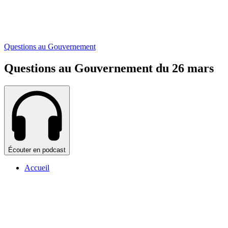
Questions au Gouvernement
Questions au Gouvernement du 26 mars
Écouter en podcast
Accueil