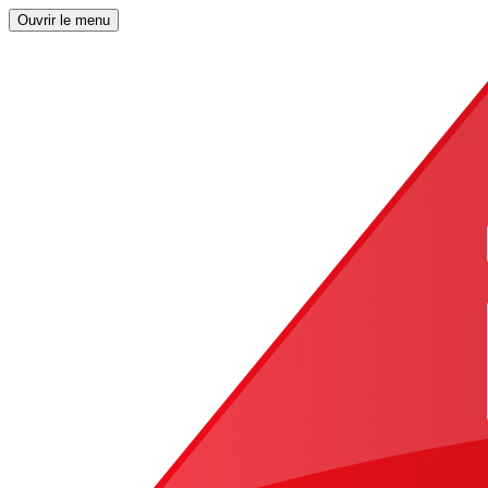
Ouvrir le menu