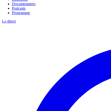
Documentaires
Podcasts
Programme
Le direct