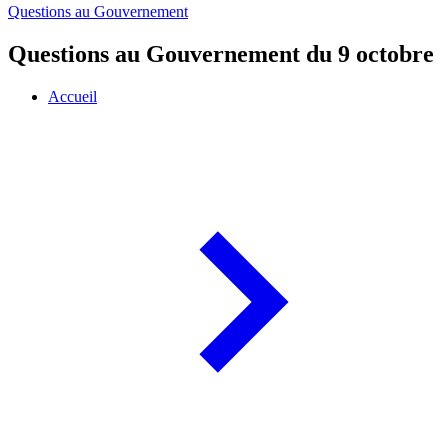
Questions au Gouvernement
Questions au Gouvernement du 9 octobre
Accueil