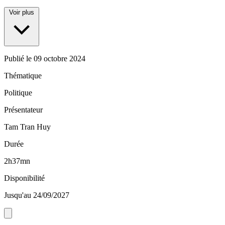
Voir plus
Publié le
09 octobre 2024
Thématique
Politique
Présentateur
Tam Tran Huy
Durée
2h37mn
Disponibilité
Jusqu'au 24/09/2027