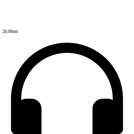
2h38mn