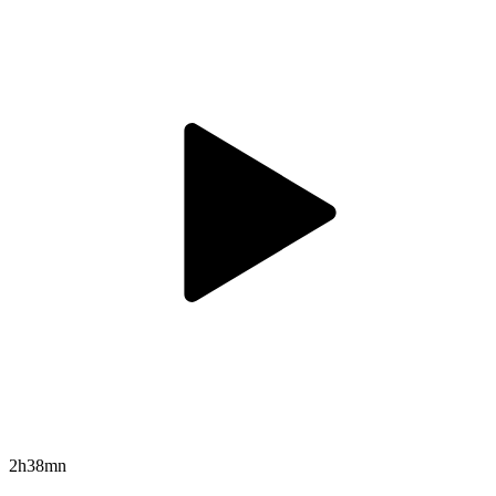
2h38mn