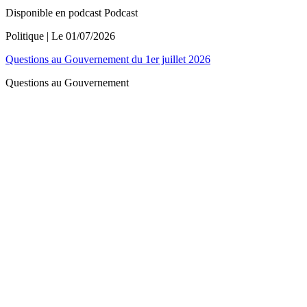
Disponible en podcast
Podcast
Politique
| Le
01/07/2026
Questions au Gouvernement du 1er juillet 2026
Questions au Gouvernement