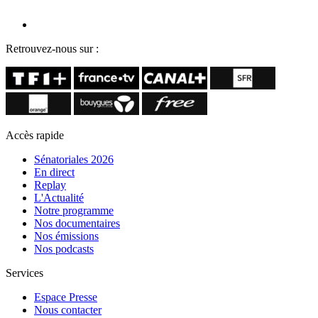
Retrouvez-nous sur :
Accès rapide
Sénatoriales 2026
En direct
Replay
L'Actualité
Notre programme
Nos documentaires
Nos émissions
Nos podcasts
Services
Espace Presse
Nous contacter