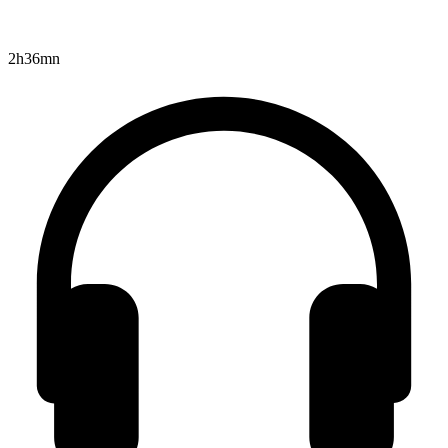
2h36mn