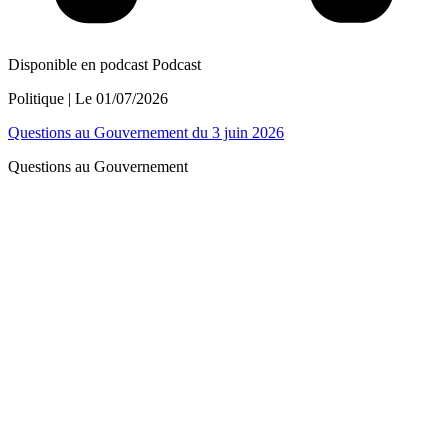
Disponible en podcast
Podcast
Politique
| Le
01/07/2026
Questions au Gouvernement du 3 juin 2026
Questions au Gouvernement