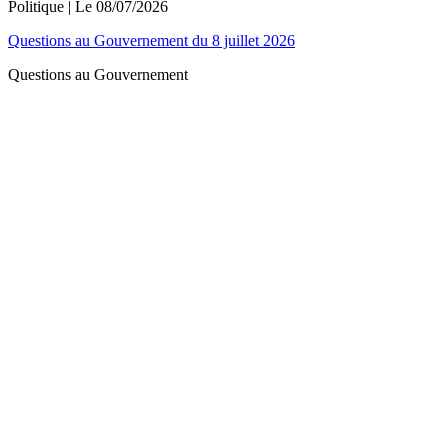
Politique
| Le
08/07/2026
Questions au Gouvernement du 8 juillet 2026
Questions au Gouvernement