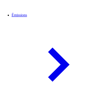
Émissions