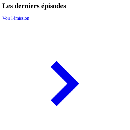
Les derniers épisodes
Voir l'émission