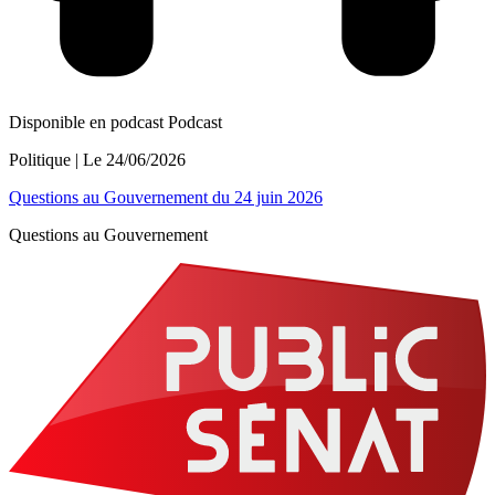
Disponible en podcast
Podcast
Politique
| Le
24/06/2026
Questions au Gouvernement du 24 juin 2026
Questions au Gouvernement