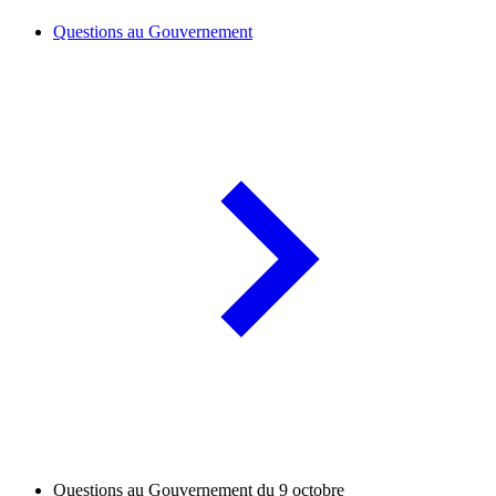
Questions au Gouvernement
Questions au Gouvernement du 9 octobre