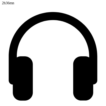
2h36mn