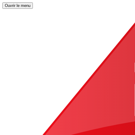
Ouvrir le menu