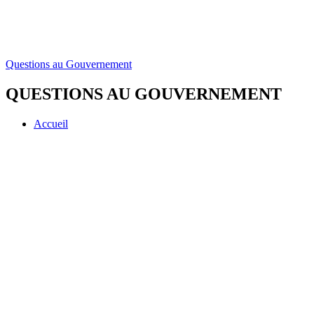
Questions au Gouvernement
QUESTIONS AU GOUVERNEMENT
Accueil