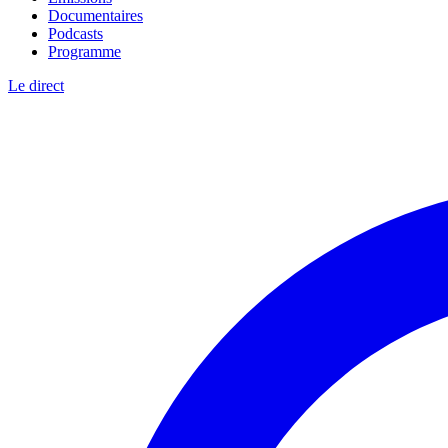
Documentaires
Podcasts
Programme
Le direct