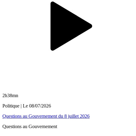
2h38mn
Politique
| Le
08/07/2026
Questions au Gouvernement du 8 juillet 2026
Questions au Gouvernement