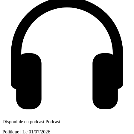
Disponible en podcast
Podcast
Politique
| Le
01/07/2026