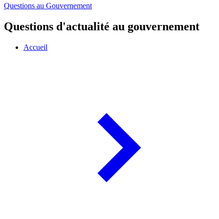
Questions au Gouvernement
Questions d'actualité au gouvernement
Accueil