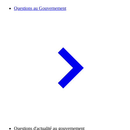
Questions au Gouvernement
Questions d'actualité au gouvernement