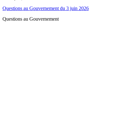
Questions au Gouvernement du 3 juin 2026
Questions au Gouvernement