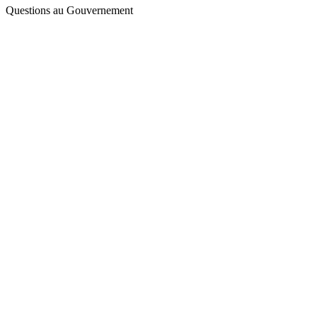
Questions au Gouvernement