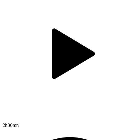
2h36mn