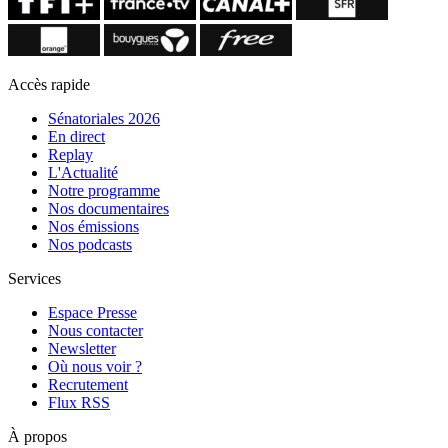
Accès rapide
Sénatoriales 2026
En direct
Replay
L'Actualité
Notre programme
Nos documentaires
Nos émissions
Nos podcasts
Services
Espace Presse
Nous contacter
Newsletter
Où nous voir ?
Recrutement
Flux RSS
À propos