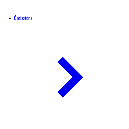
Émissions