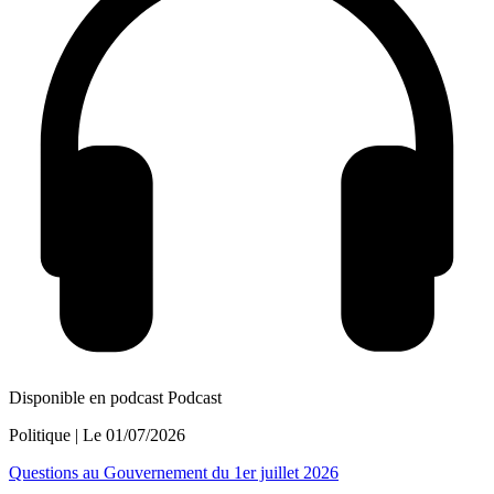
Disponible en podcast
Podcast
Politique
| Le
01/07/2026
Questions au Gouvernement du 1er juillet 2026