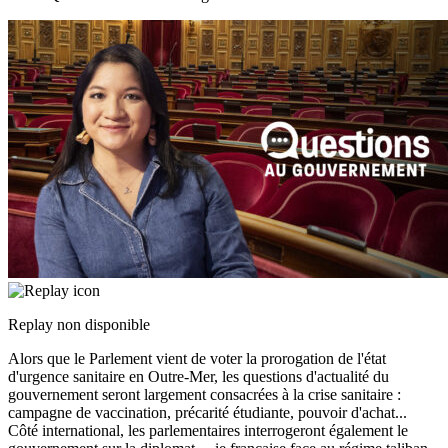
Replay non disponible
Alors que le Parlement vient de voter la prorogation de l'état
d'urgence sanitaire en Outre-Mer, les questions d'actualité du
gouvernement seront largement consacrées à la crise sanitaire :
campagne de vaccination, précarité étudiante, pouvoir d'achat...
Côté international, les parlementaires interrogeront également le