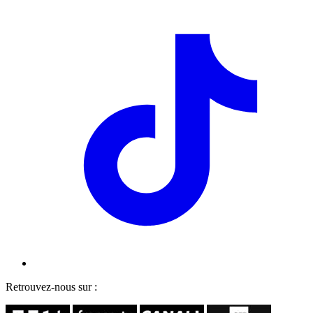
Retrouvez-nous sur :