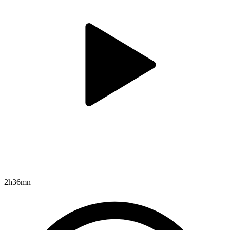
2h36mn