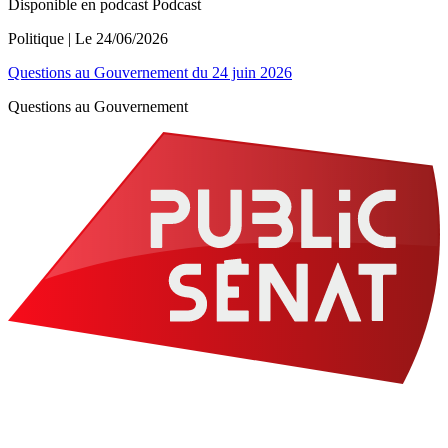
Disponible en podcast
Podcast
Politique
| Le
24/06/2026
Questions au Gouvernement du 24 juin 2026
Questions au Gouvernement