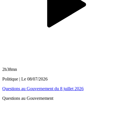
2h38mn
Politique
| Le
08/07/2026
Questions au Gouvernement du 8 juillet 2026
Questions au Gouvernement