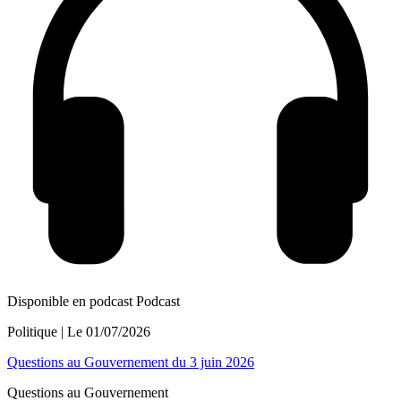
Disponible en podcast
Podcast
Politique
| Le
01/07/2026
Questions au Gouvernement du 3 juin 2026
Questions au Gouvernement