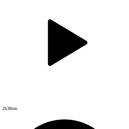
2h38mn