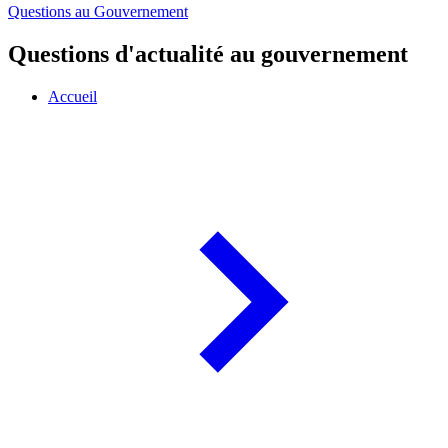
Questions au Gouvernement
Questions d'actualité au gouvernement
Accueil