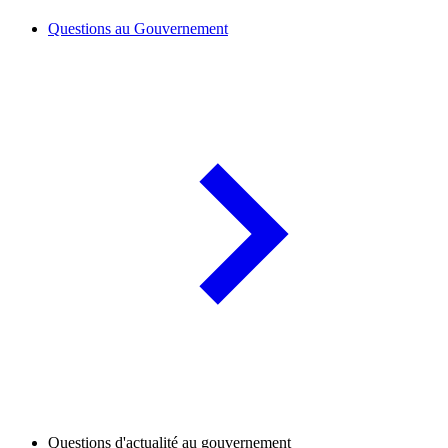
Questions au Gouvernement
Questions d'actualité au gouvernement