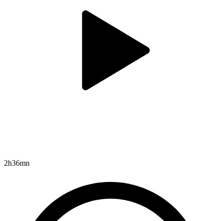
2h36mn