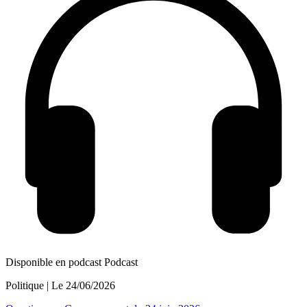
Disponible en podcast
Podcast
Politique
| Le
24/06/2026