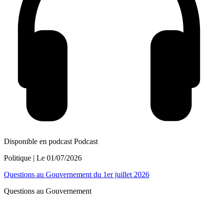
Disponible en podcast
Podcast
Politique
| Le
01/07/2026
Questions au Gouvernement du 1er juillet 2026
Questions au Gouvernement