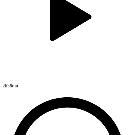
2h36mn