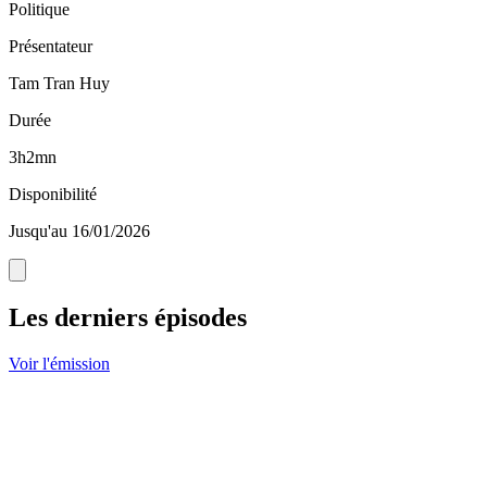
Politique
Présentateur
Tam Tran Huy
Durée
3h2mn
Disponibilité
Jusqu'au 16/01/2026
Les derniers épisodes
Voir l'émission