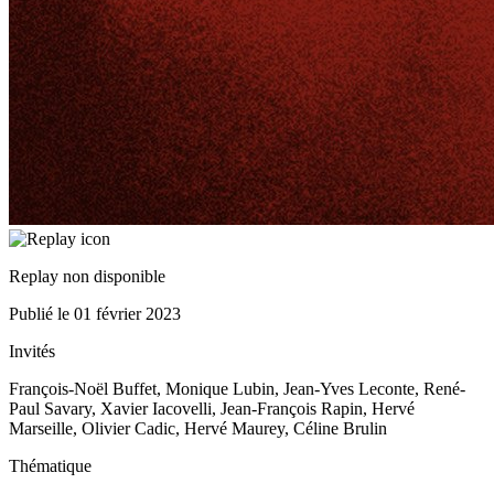
Replay non disponible
Publié le
01 février 2023
Invités
François-Noël Buffet, Monique Lubin, Jean-Yves Leconte, René-
Paul Savary, Xavier Iacovelli, Jean-François Rapin, Hervé
Marseille, Olivier Cadic, Hervé Maurey, Céline Brulin
Thématique