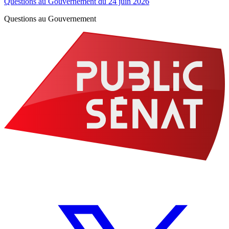
Questions au Gouvernement du 24 juin 2026
Questions au Gouvernement