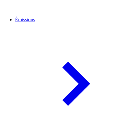
Émissions