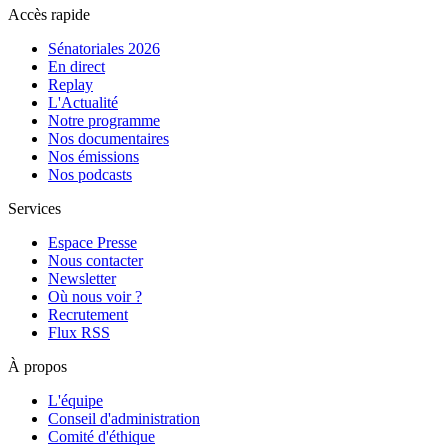
Accès rapide
Sénatoriales 2026
En direct
Replay
L'Actualité
Notre programme
Nos documentaires
Nos émissions
Nos podcasts
Services
Espace Presse
Nous contacter
Newsletter
Où nous voir ?
Recrutement
Flux RSS
À propos
L'équipe
Conseil d'administration
Comité d'éthique