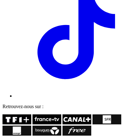
Retrouvez-nous sur :