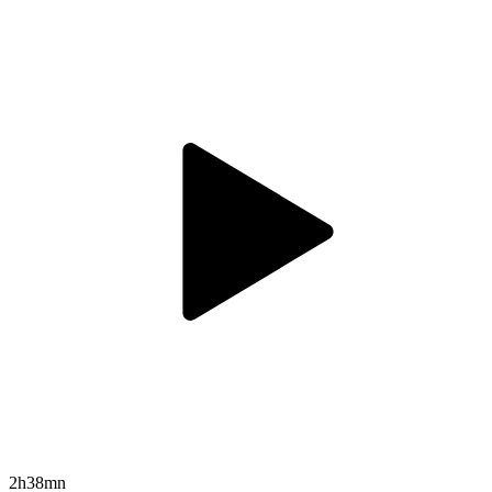
2h38mn