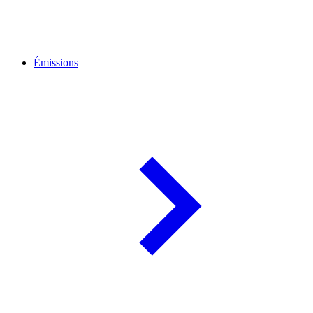
Émissions