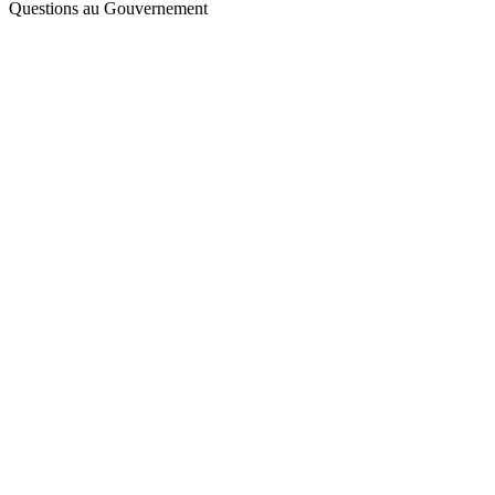
Questions au Gouvernement