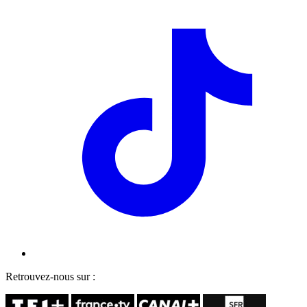
Retrouvez-nous sur :