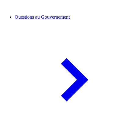
Questions au Gouvernement