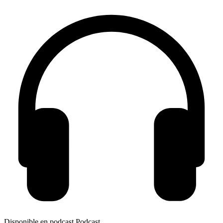
Disponible en podcast
Podcast