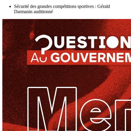
Sécurité des grandes compétitions sportives : Gérald
Darmanin auditionné