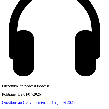
Disponible en podcast
Podcast
Politique
| Le
01/07/2026
Questions au Gouvernement du 1er juillet 2026