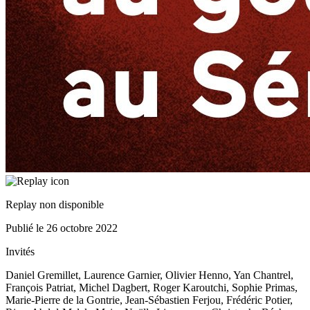
Replay non disponible
Publié le
26 octobre 2022
Invités
Daniel Gremillet, Laurence Garnier, Olivier Henno, Yan Chantrel,
François Patriat, Michel Dagbert, Roger Karoutchi, Sophie Primas,
Marie-Pierre de la Gontrie, Jean-Sébastien Ferjou, Frédéric Potier,