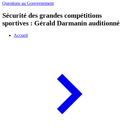
Questions au Gouvernement
Sécurité des grandes compétitions
sportives : Gérald Darmanin auditionné
Accueil