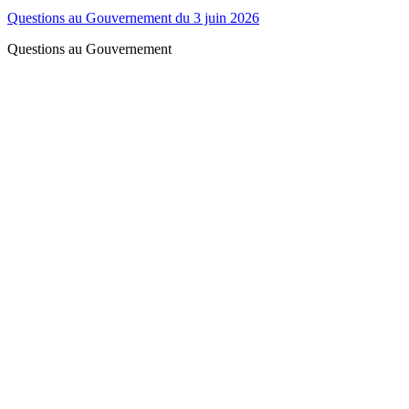
Questions au Gouvernement du 3 juin 2026
Questions au Gouvernement