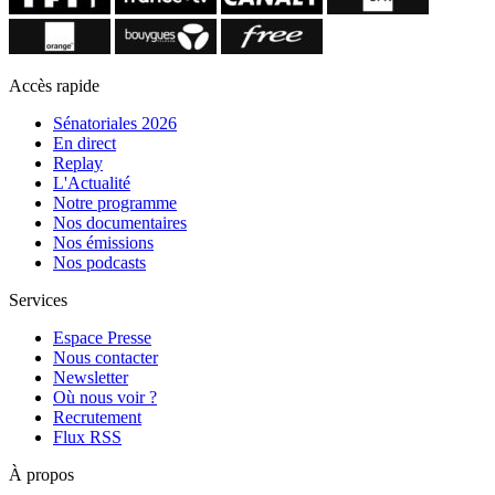
Accès rapide
Sénatoriales 2026
En direct
Replay
L'Actualité
Notre programme
Nos documentaires
Nos émissions
Nos podcasts
Services
Espace Presse
Nous contacter
Newsletter
Où nous voir ?
Recrutement
Flux RSS
À propos