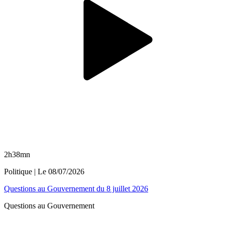
2h38mn
Politique
| Le
08/07/2026
Questions au Gouvernement du 8 juillet 2026
Questions au Gouvernement