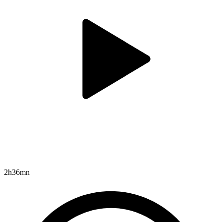
2h36mn