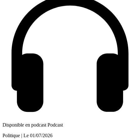
Disponible en podcast
Podcast
Politique
| Le
01/07/2026