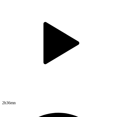
2h36mn