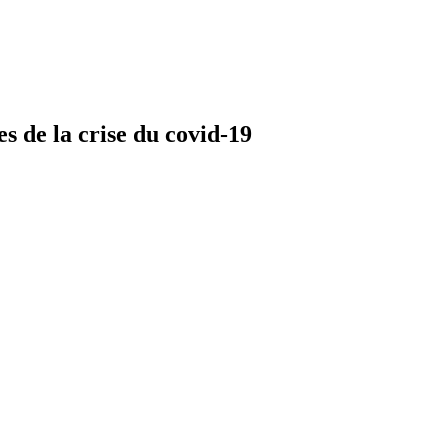
s de la crise du covid-19