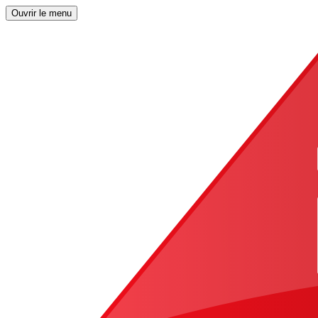
Ouvrir le menu