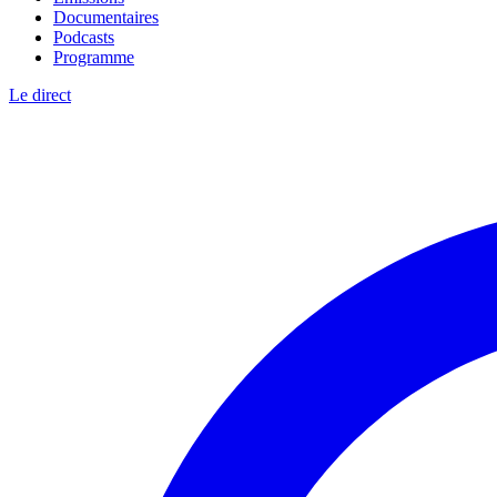
Documentaires
Podcasts
Programme
Le direct