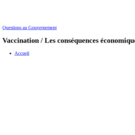
Questions au Gouvernement
Vaccination / Les conséquences économique
Accueil