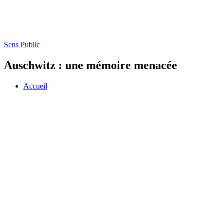
Sens Public
Auschwitz : une mémoire menacée
Accueil