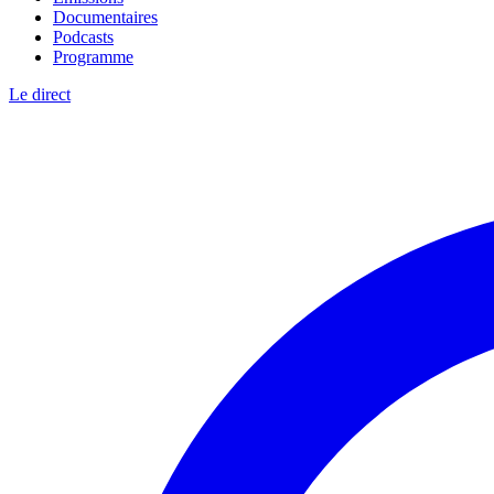
Documentaires
Podcasts
Programme
Le direct