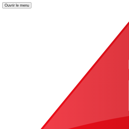
Ouvrir le menu