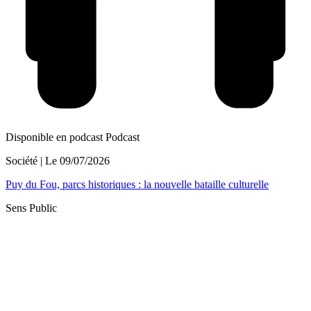
Disponible en podcast
Podcast
Société
| Le
09/07/2026
Puy du Fou, parcs historiques : la nouvelle bataille culturelle
Sens Public