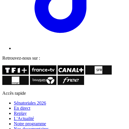
Retrouvez-nous sur :
Accès rapide
Sénatoriales 2026
En direct
Replay
L'Actualité
Notre programme
Nos documentaires