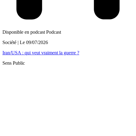
Disponible en podcast
Podcast
Société
| Le
09/07/2026
Iran/USA : qui veut vraiment la guerre ?
Sens Public