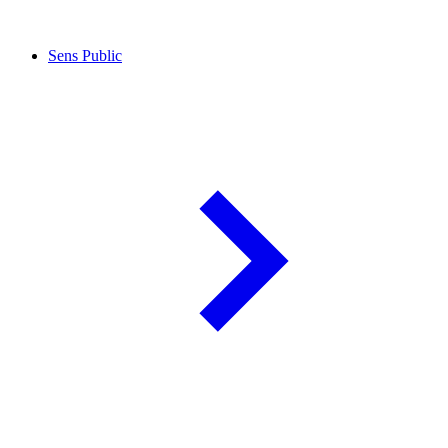
Sens Public