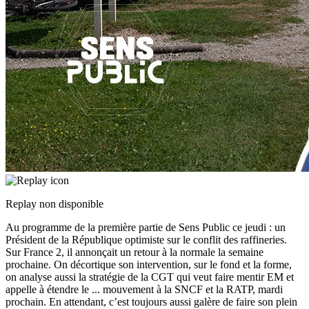
Replay non disponible
Au programme de la première partie de Sens Public ce jeudi : un
Président de la République optimiste sur le conflit des raffineries.
Sur France 2, il annonçait un retour à la normale la semaine
prochaine. On décortique son intervention, sur le fond et la forme,
on analyse aussi la stratégie de la CGT qui veut faire mentir EM et
appelle à étendre le
...
mouvement à la SNCF et la RATP, mardi
prochain. En attendant, c’est toujours aussi galère de faire son plein