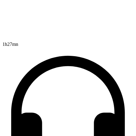
1h27mn