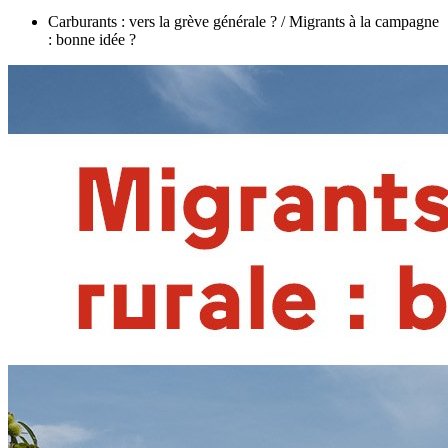
Carburants : vers la grève générale ? / Migrants à la campagne
: bonne idée ?