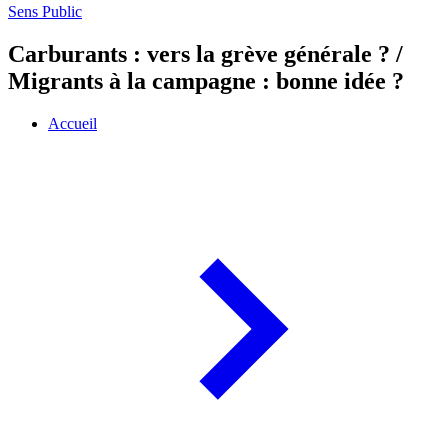
Sens Public
Carburants : vers la grève générale ? /
Migrants à la campagne : bonne idée ?
Accueil