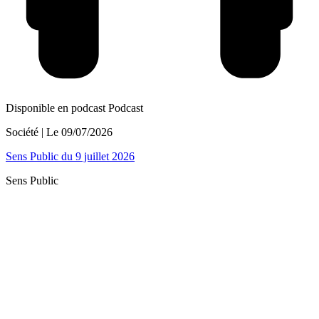
Disponible en podcast
Podcast
Société
| Le
09/07/2026
Sens Public du 9 juillet 2026
Sens Public