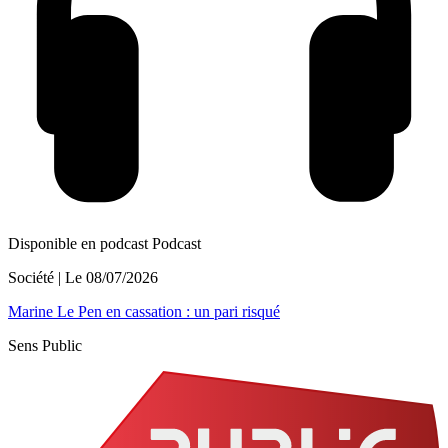
Disponible en podcast
Podcast
Société
| Le
08/07/2026
Marine Le Pen en cassation : un pari risqué
Sens Public