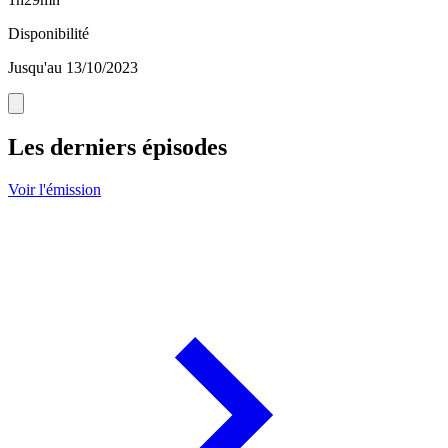
Disponibilité
Jusqu'au 13/10/2023
Les derniers épisodes
Voir l'émission