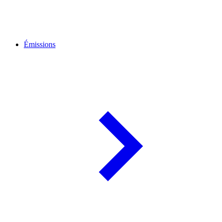
Émissions