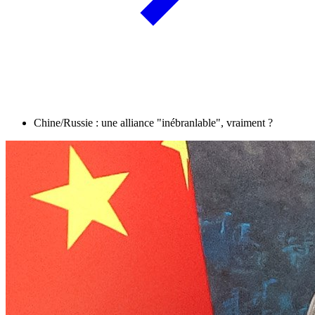
Chine/Russie : une alliance "inébranlable", vraiment ?