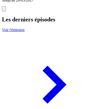
Jusqu'au 20/05/2027
Les derniers épisodes
Voir l'émission