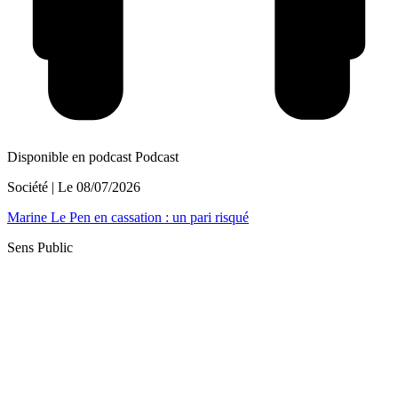
Disponible en podcast
Podcast
Société
| Le
08/07/2026
Marine Le Pen en cassation : un pari risqué
Sens Public