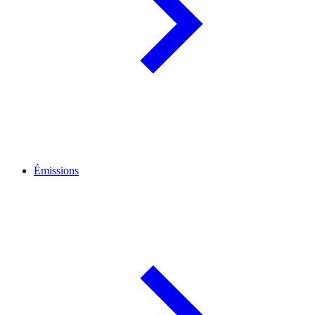
Émissions