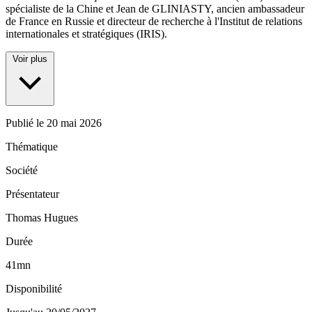
spécialiste de la Chine et Jean de GLINIASTY, ancien ambassadeur
de France en Russie et directeur de recherche à l'Institut de relations
internationales et stratégiques (IRIS).
Voir plus
Publié le
20 mai 2026
Thématique
Société
Présentateur
Thomas Hugues
Durée
41mn
Disponibilité