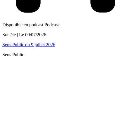
Disponible en podcast
Podcast
Société
| Le
09/07/2026
Sens Public du 9 juillet 2026
Sens Public