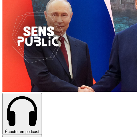
Écouter en podcast