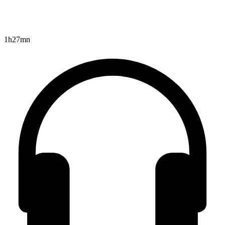
1h27mn