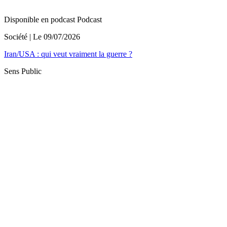
Disponible en podcast
Podcast
Société
| Le
09/07/2026
Iran/USA : qui veut vraiment la guerre ?
Sens Public