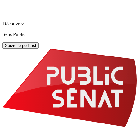
Découvrez
Sens Public
Suivre le podcast