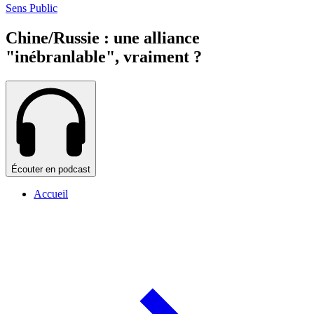
Sens Public
Chine/Russie : une alliance
"inébranlable", vraiment ?
Écouter en podcast
Accueil