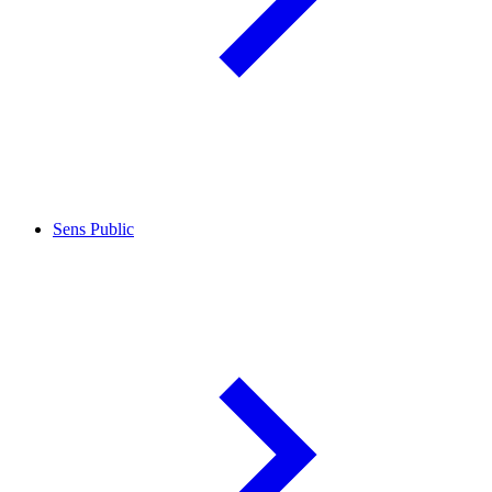
Sens Public