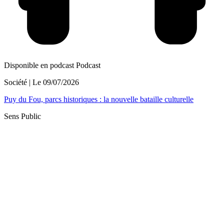
Disponible en podcast
Podcast
Société
| Le
09/07/2026
Puy du Fou, parcs historiques : la nouvelle bataille culturelle
Sens Public