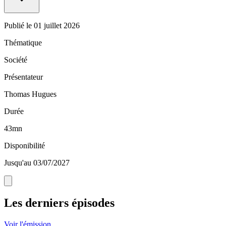
Publié le
01 juillet 2026
Thématique
Société
Présentateur
Thomas Hugues
Durée
43mn
Disponibilité
Jusqu'au 03/07/2027
Les derniers épisodes
Voir l'émission