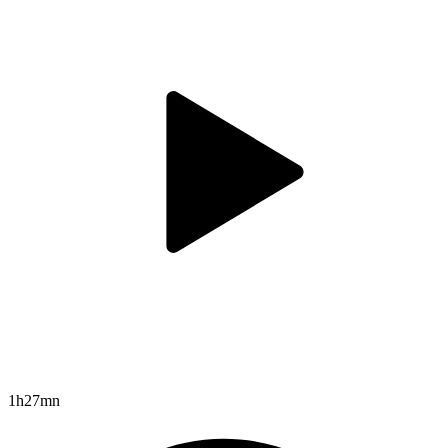
1h27mn