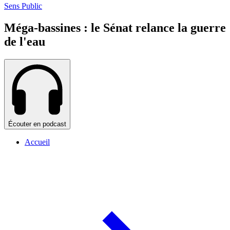
Sens Public
Méga-bassines : le Sénat relance la guerre
de l'eau
Écouter en podcast
Accueil