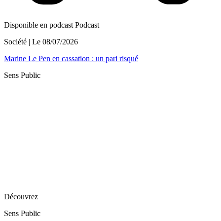
Disponible en podcast
Podcast
Société
| Le
08/07/2026
Marine Le Pen en cassation : un pari risqué
Sens Public
Découvrez
Sens Public