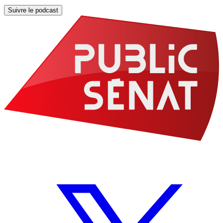
Suivre le podcast