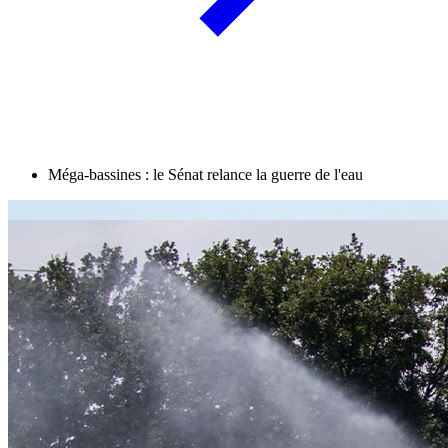
Méga-bassines : le Sénat relance la guerre de l'eau