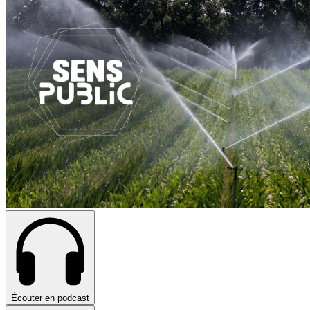
Écouter en podcast