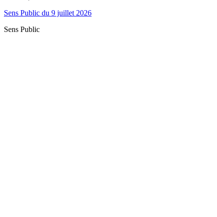
Sens Public du 9 juillet 2026
Sens Public