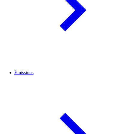
Émissions