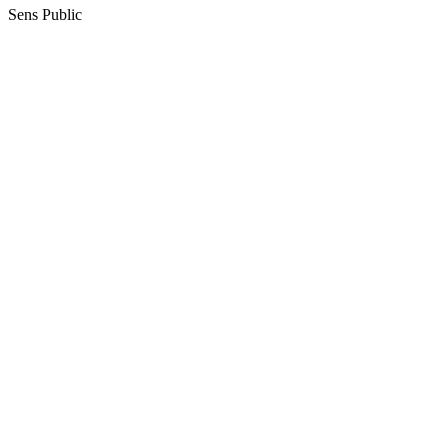
Sens Public