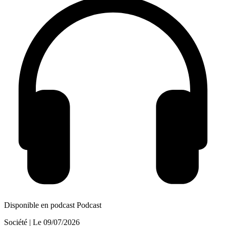
Disponible en podcast
Podcast
Société
| Le
09/07/2026