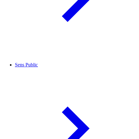
Sens Public