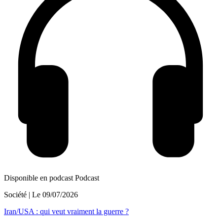
Disponible en podcast
Podcast
Société
| Le
09/07/2026
Iran/USA : qui veut vraiment la guerre ?