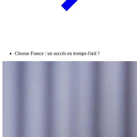
Choose France : un succès en trompe-l'œil ?