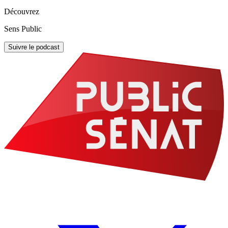
Découvrez
Sens Public
Suivre le podcast