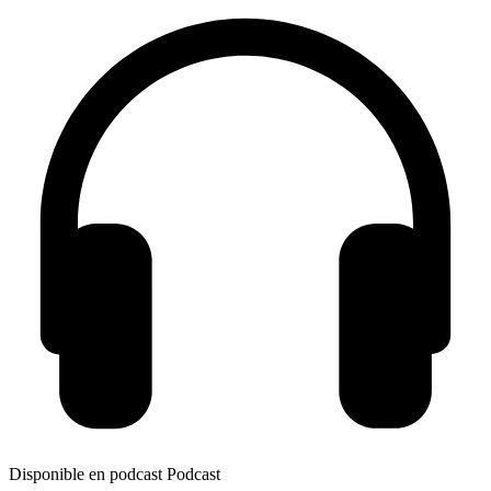
Disponible en podcast
Podcast