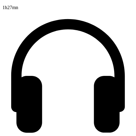
1h27mn