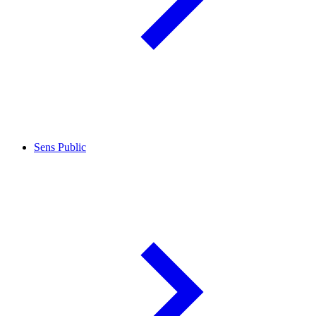
Sens Public