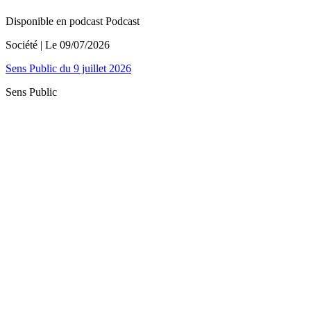
Disponible en podcast
Podcast
Société
| Le
09/07/2026
Sens Public du 9 juillet 2026
Sens Public