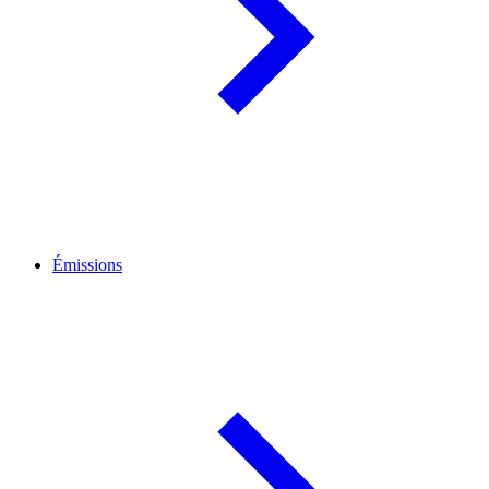
Émissions