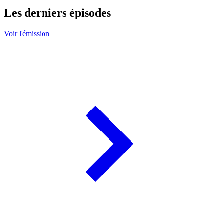
Les derniers épisodes
Voir l'émission