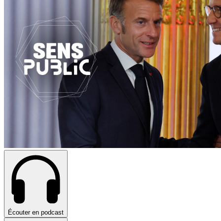
Écouter en podcast