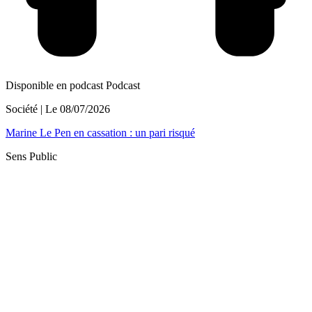
Disponible en podcast
Podcast
Société
| Le
08/07/2026
Marine Le Pen en cassation : un pari risqué
Sens Public