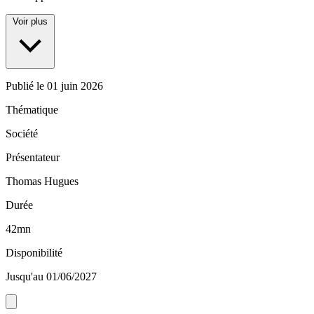
Voir plus
Publié le
01 juin 2026
Thématique
Société
Présentateur
Thomas Hugues
Durée
42mn
Disponibilité
Jusqu'au 01/06/2027