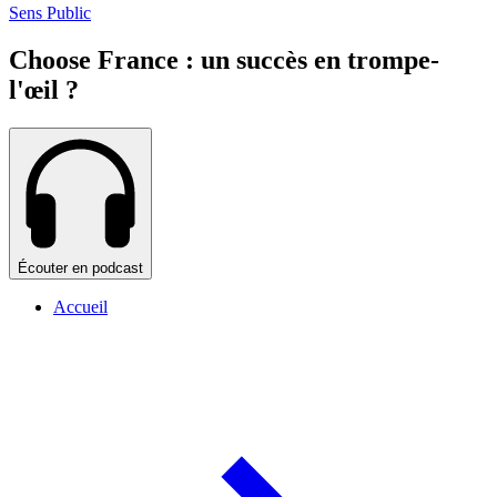
Sens Public
Choose France : un succès en trompe-
l'œil ?
Écouter en podcast
Accueil