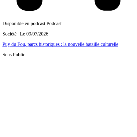
Disponible en podcast
Podcast
Société
| Le
09/07/2026
Puy du Fou, parcs historiques : la nouvelle bataille culturelle
Sens Public