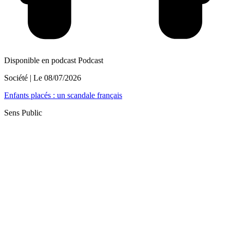
Disponible en podcast
Podcast
Société
| Le
08/07/2026
Enfants placés : un scandale français
Sens Public