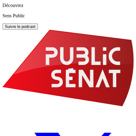
Découvrez
Sens Public
Suivre le podcast