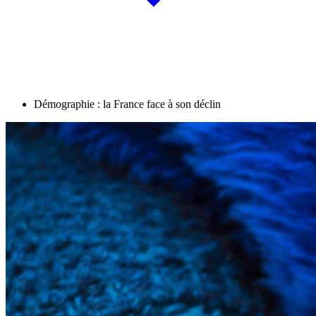
Démographie : la France face à son déclin