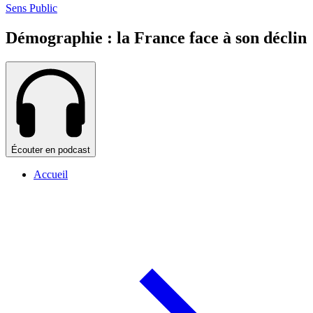
Sens Public
Démographie : la France face à son déclin
Écouter en podcast
Accueil