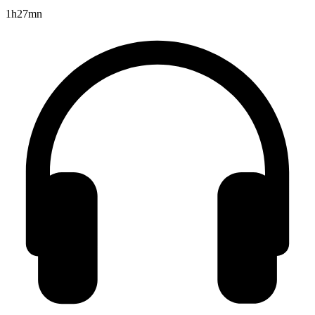
1h27mn