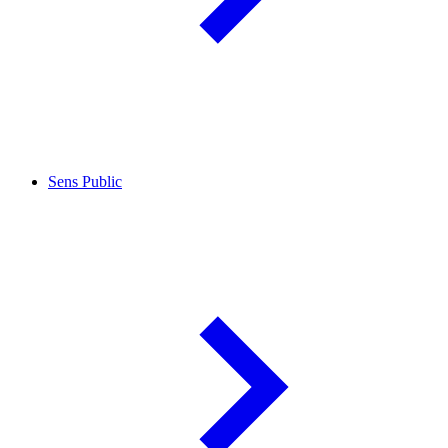
Sens Public