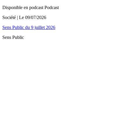
Disponible en podcast
Podcast
Société
| Le
09/07/2026
Sens Public du 9 juillet 2026
Sens Public