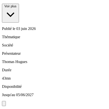
Voir plus
Publié le
03 juin 2026
Thématique
Société
Présentateur
Thomas Hugues
Durée
43mn
Disponibilité
Jusqu'au 05/06/2027