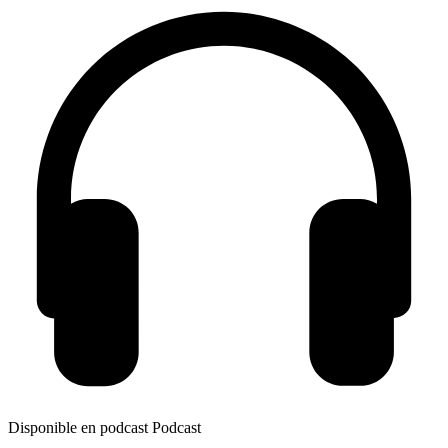
Disponible en podcast
Podcast