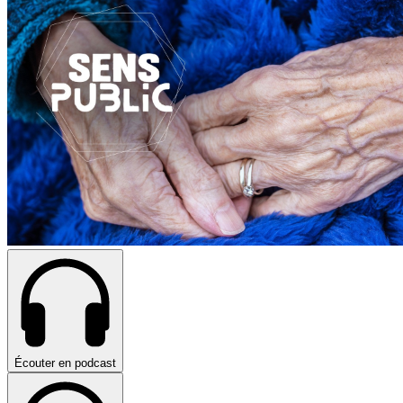
Écouter en podcast