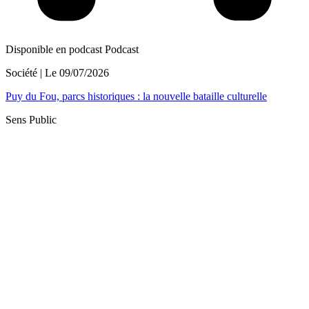
Disponible en podcast
Podcast
Société
| Le
09/07/2026
Puy du Fou, parcs historiques : la nouvelle bataille culturelle
Sens Public