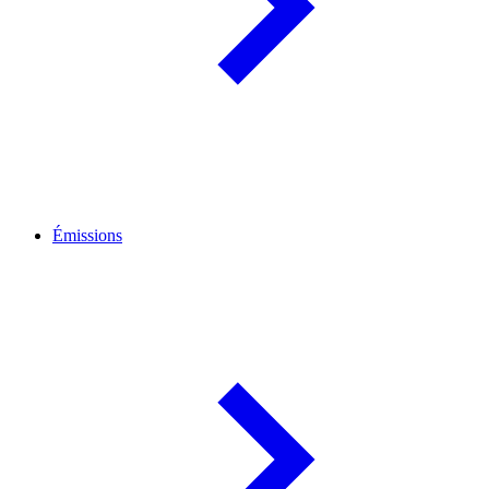
Émissions