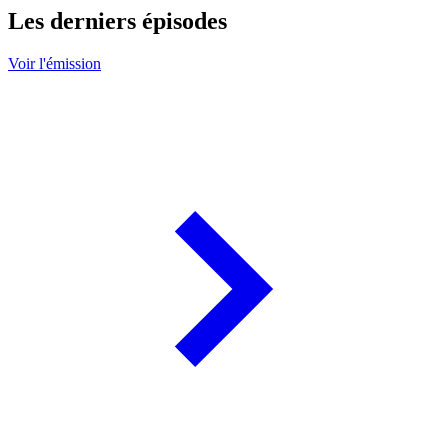
Les derniers épisodes
Voir l'émission