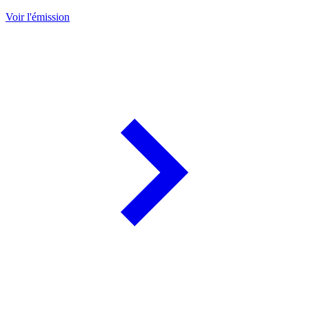
Voir l'émission