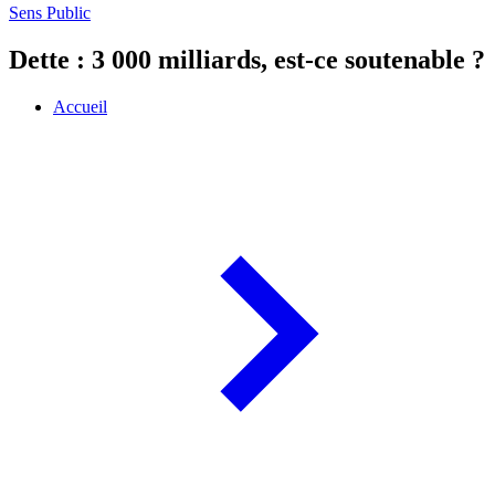
Sens Public
Dette : 3 000 milliards, est-ce soutenable ?
Accueil