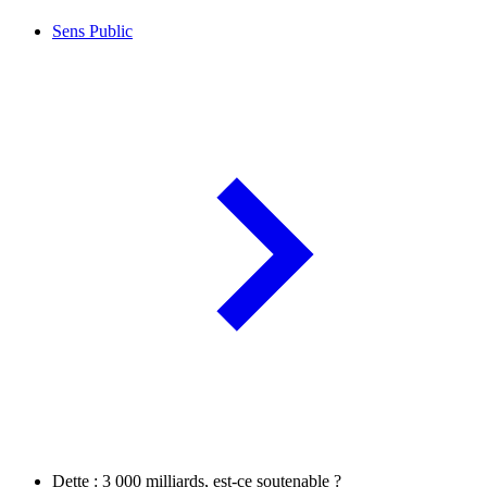
Sens Public
Dette : 3 000 milliards, est-ce soutenable ?