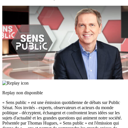
Replay non disponible
« Sens public » est une émission quotidienne de débats sur Public
Sénat. Nos invités - experts, observateurs et acteurs du monde
politique - décryptent, échangent et confrontent leurs idées sur les
sujets d'actualité et les grandes questions qui animent notre société.
Présentée par Thomas Hugues, « Sens public » est l'émission qui