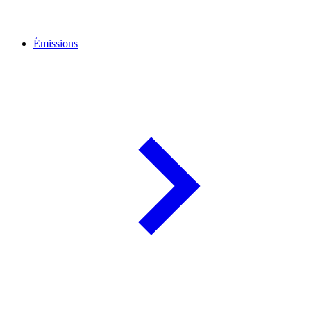
Émissions