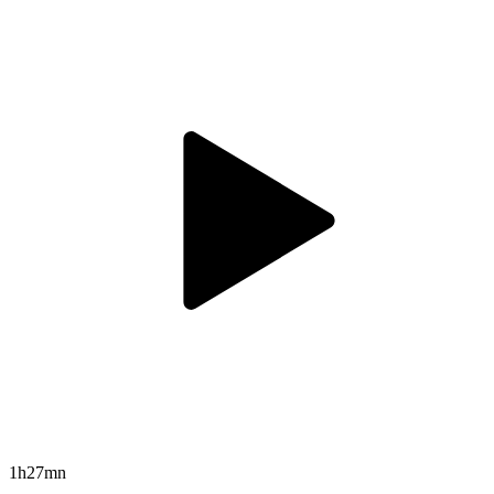
1h27mn