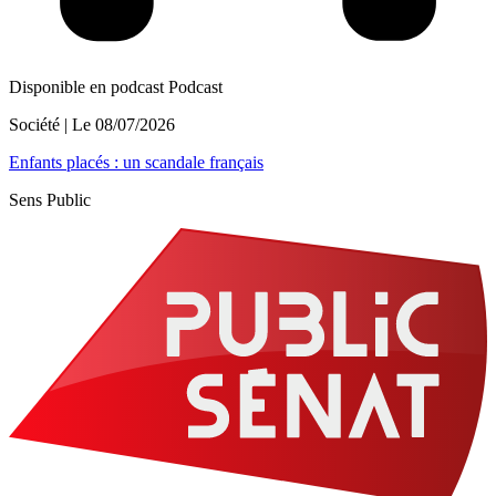
Disponible en podcast
Podcast
Société
| Le
08/07/2026
Enfants placés : un scandale français
Sens Public