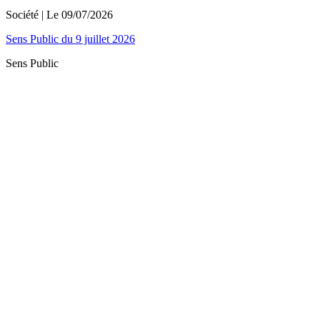
Société
| Le
09/07/2026
Sens Public du 9 juillet 2026
Sens Public