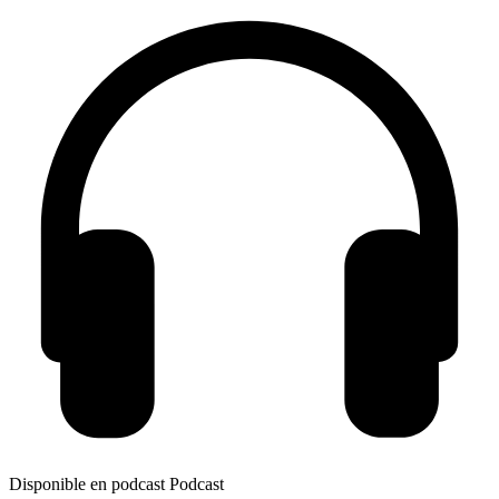
Disponible en podcast
Podcast