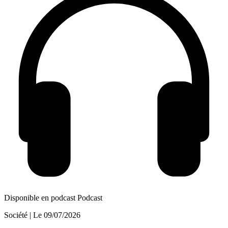
Disponible en podcast
Podcast
Société
| Le
09/07/2026