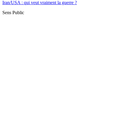
Iran/USA : qui veut vraiment la guerre ?
Sens Public