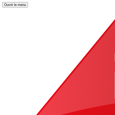
Ouvrir le menu