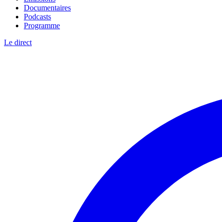
Documentaires
Podcasts
Programme
Le direct