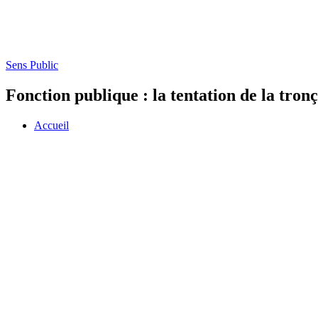
Sens Public
Fonction publique : la tentation de la tro
Accueil