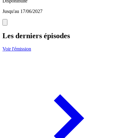
Disponibilité
Jusqu'au 17/06/2027
Les derniers épisodes
Voir l'émission