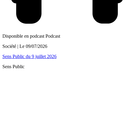
Disponible en podcast
Podcast
Société
| Le
09/07/2026
Sens Public du 9 juillet 2026
Sens Public