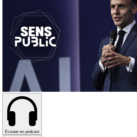
Écouter en podcast