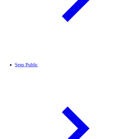
Sens Public