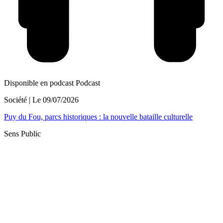
Disponible en podcast
Podcast
Société
| Le
09/07/2026
Puy du Fou, parcs historiques : la nouvelle bataille culturelle
Sens Public