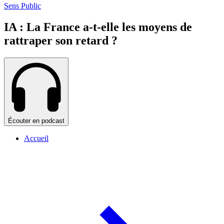
Sens Public
IA : La France a-t-elle les moyens de
rattraper son retard ?
Écouter en podcast
Accueil