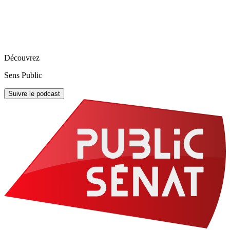
Découvrez
Sens Public
Suivre le podcast