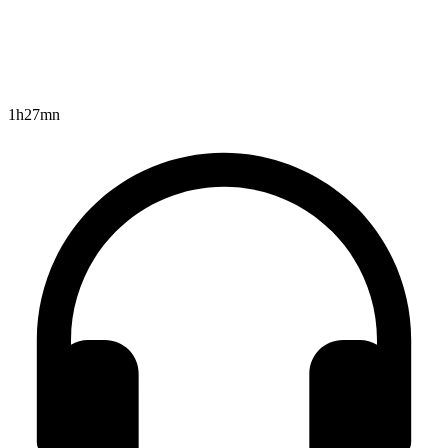
1h27mn