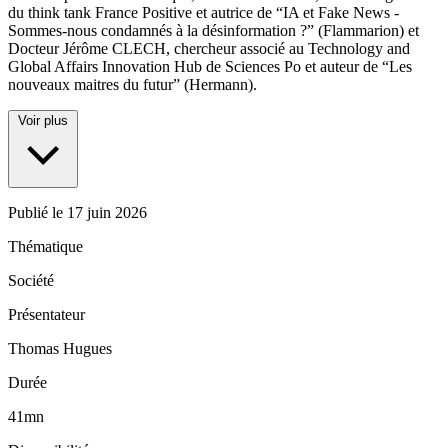
du think tank France Positive et autrice de “IA et Fake News -
Sommes-nous condamnés à la désinformation ?” (Flammarion) et
Docteur Jérôme CLECH, chercheur associé au Technology and
Global Affairs Innovation Hub de Sciences Po et auteur de “Les
nouveaux maitres du futur” (Hermann).
Voir plus
Publié le
17 juin 2026
Thématique
Société
Présentateur
Thomas Hugues
Durée
41mn