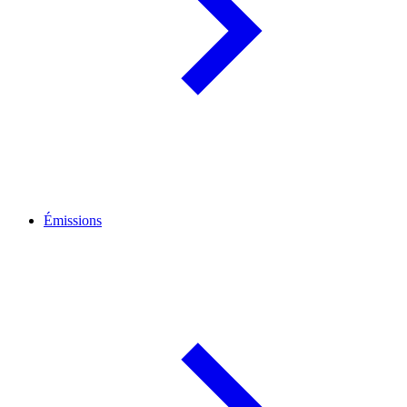
Émissions