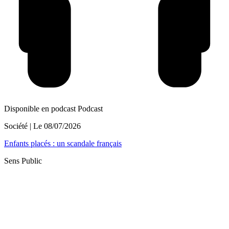
Disponible en podcast
Podcast
Société
| Le
08/07/2026
Enfants placés : un scandale français
Sens Public